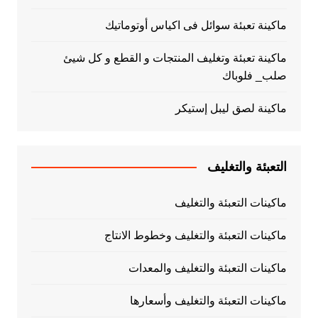
ماكينة تعبئة سوائل فى اكياس أوتوماتيك
ماكينة تعبئة وتغليف المنتجات و القطع و كل شيئ
صلب_ فلوباك
ماكينة لصق ليبل إستيكر
التعبئة والتغليف
ماكينات التعبئة والتغليف
ماكينات التعبئة والتغليف وخطوط الانتاج
ماكينات التعبئة والتغليف والمعدات
ماكينات التعبئة والتغليف وأسعارها