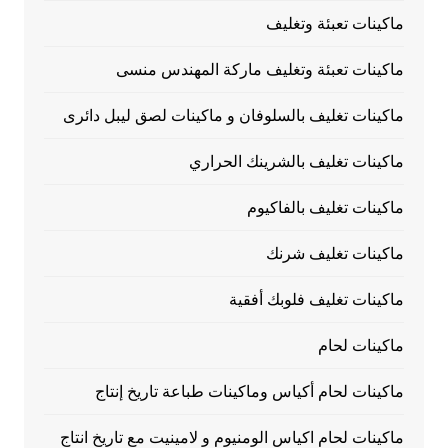
ماكينات تعبئة وتغليف
ماكينات تعبئة وتغليف ماركة المهندس منسى
ماكينات تغليف بالسلوفان و ماكينات لصق ليبل دائرى
ماكينات تغليف بالشرينك الحراري
ماكينات تغليف بالفاكيوم
ماكينات تغليف شرنك
ماكينات تغليف فلوبك أفقية
ماكينات لحام
ماكينات لحام أكياس وماكينات طباعة تاريخ إنتاج
ماكينات لحام اكياس الومنيوم و لامينيت مع تاريخ انتاج