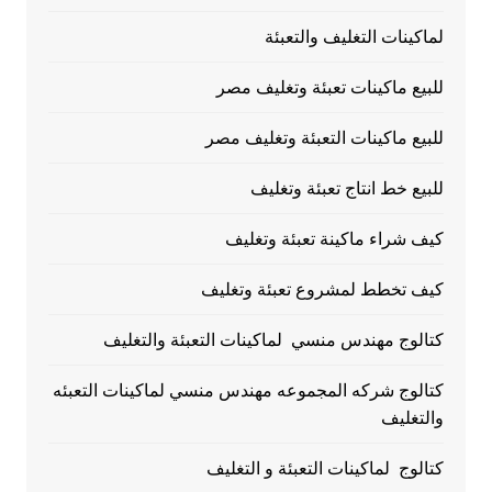
لماكينات التغليف والتعبئة
للبيع ماكينات تعبئة وتغليف مصر
للبيع ماكينات التعبئة وتغليف مصر
للبيع خط انتاج تعبئة وتغليف
كيف شراء ماكينة تعبئة وتغليف
كيف تخطط لمشروع تعبئة وتغليف
كتالوج مهندس منسي لماكينات التعبئة والتغليف
كتالوج شركه المجموعه مهندس منسي لماكينات التعبئه
والتغليف
كتالوج لماكينات التعبئة و التغليف