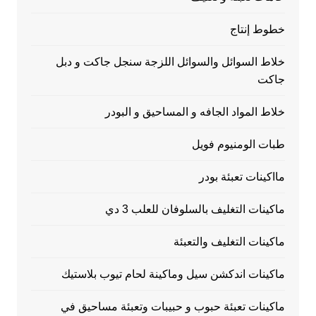
خطوط إنتاج
خلاط السوائل والسوائل اللزجة سنجل جاكت و دبل
جاكت
خلاط المواد الجافه و المساحيق و البودر
طبات الومنيوم فويل
مااكينات تعبئة بودر
ماكينات التغليف بالسلوفان للعلب 3 دي
ماكينات التغليف والتعبئة
ماكينات اندكشن سيل وماكينة لحام تيوب بلاستيك
ماكينات تعبئة حبوب و حبيبات وتعبئة مساحيق في