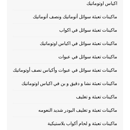
اكياس اوتوماتيك
ماكينات تعبئة سوائل أتوماتيك ونصف أتوماتيك
ماكينات تعبئة سوائل في اكواب
ماكينات تعبئة سوائل في اكياس اوتوماتيك
ماكينات تعبئة سوائل في عبوات
ماكينات تعبئة سوائل في عبوات وأكياس نصف أوتوماتيك
ماكينات تعبئة نشا و دقيق و بن في اكياس اوتوماتيك
ماكينات تعبئة و تغليف
ماكينات تعبئة و تغليف البودر شديد النعومه
ماكينات تعبئة و لحام أكواب بلاستيكية