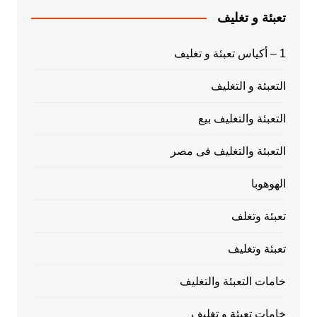
تعبئة و تغليف
1 – أكياس تعبئة و تغليف
التعبئة و التغليف
التعبئة والتغليف بيع
التعبئة والتغليف فى مصر
الهوهوبا
تعبئة وتغلف
تعبئة وتغليف
خامات التعبئة والتغليف
خامات تعبئة و تغليف