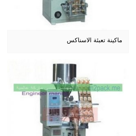
ماكينة تعبئة الاسناكس