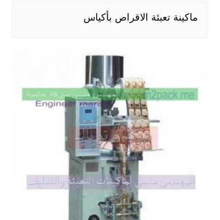
ماكينة تعبئة الاقراص بأكياس