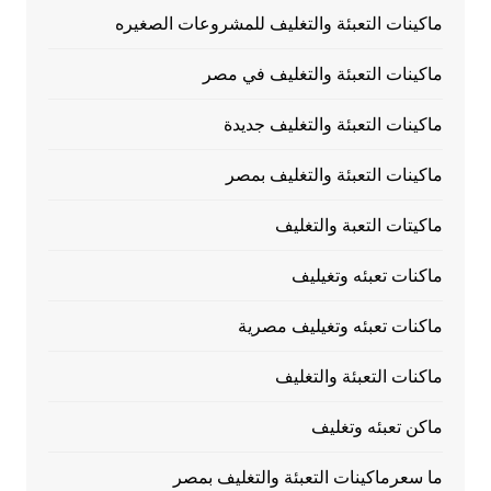
ماكينات التعبئة والتغليف للمشروعات الصغيره
ماكينات التعبئة والتغليف في مصر
ماكينات التعبئة والتغليف جديدة
ماكينات التعبئة والتغليف بمصر
ماكيتات التعبة والتغليف
ماكنات تعبئه وتغيليف
ماكنات تعبئه وتغيليف مصرية
ماكنات التعبئة والتغليف
ماكن تعبئه وتغليف
ما سعرماكينات التعبئة والتغليف بمصر