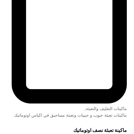
ماكينات التغليف والتعبئة
,
ماكينات تعبئة حبوب و حبيبات وتعبئة مساحيق في اكياس اوتوماتيك
ماكينة تعبئة نصف اوتوماتيك