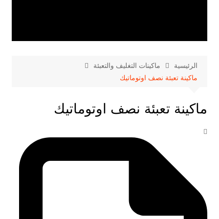
الرئيسية
ماكينات التغليف والتعبئة
ماكينة تعبئة نصف اوتوماتيك
ماكينة تعبئة نصف اوتوماتيك