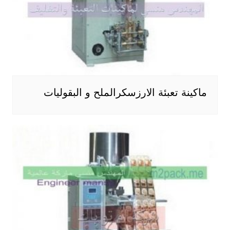
ماكينة تعبئة الارزسكرالملح و البقوليات