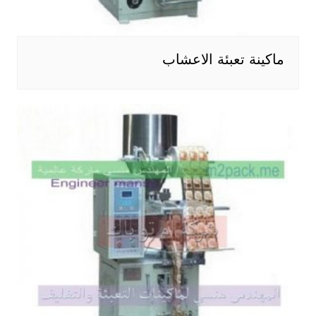
ماكينة تعبئة الاعشاب