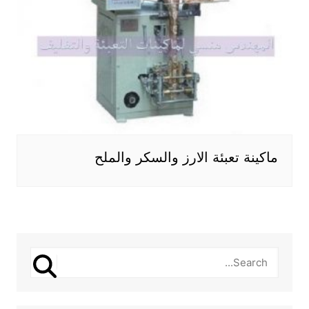
ماكينة تعبئة الارز والسكر والملح