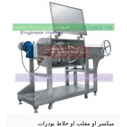
ميكسر او مقلب او خلاط بودرات