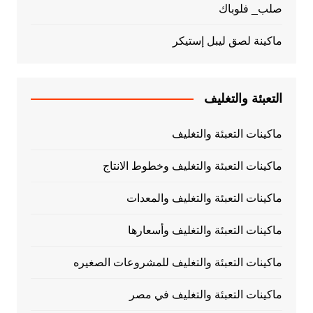
صلب_ فلوباك
ماكينة لصق ليبل إستيكر
التعبئة والتغليف
ماكينات التعبئة والتغليف
ماكينات التعبئة والتغليف وخطوط الانتاج
ماكينات التعبئة والتغليف والمعدات
ماكينات التعبئة والتغليف وأسعارها
ماكينات التعبئة والتغليف للمشروعات الصغيره
ماكينات التعبئة والتغليف في مصر