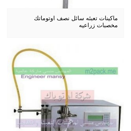
ماكينات تعبئه سائل نصف اوتوماتك
مخصبات زراعيه