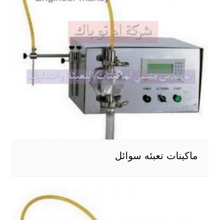
ماكينات تعبئه سوائل