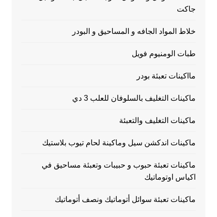
جاكت
خلاط المواد الجافه و المساحيق و البودر
طبات الومنيوم فويل
مااكينات تعبئة بودر
ماكينات التغليف بالسلوفان للعلب 3 دي
ماكينات التغليف والتعبئة
ماكينات اندكشن سيل وماكينة لحام تيوب بلاستيك
ماكينات تعبئة حبوب و حبيبات وتعبئة مساحيق في
اكياس اوتوماتيك
ماكينات تعبئة سوائل أتوماتيك ونصف أتوماتيك