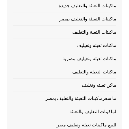
ماكينات التعبئة والتغليف جديدة
ماكينات التعبئة والتغليف بمصر
ماكيتات التعبة والتغليف
ماكنات تعبئه وتغيليف
ماكنات تعبئه وتغيليف مصرية
ماكنات التعبئة والتغليف
ماكن تعبئه وتغليف
ما سعرماكينات التعبئة والتغليف بمصر
لماكينات التغليف والتعبئة
للبيع ماكينات تعبئة وتغليف مصر