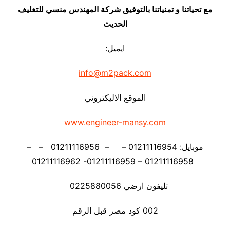
مع تحياتنا و تمنياتنا بالتوفيق شركة المهندس منسي للتغليف
الحديث
ايميل:
info@m2pack.com
الموقع الاليكتروني
www.engineer-mansy.com
موبايل: 01211116954 – – 01211116956 – –
01211116958 – 01211116959- 01211116962
تليفون ارضي 0225880056
002 كود مصر قبل الرقم