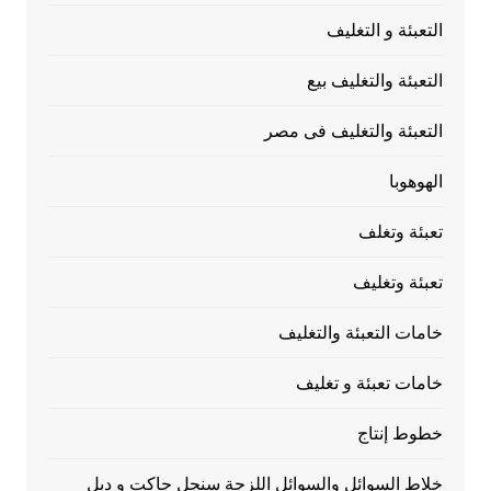
التعبئة و التغليف
التعبئة والتغليف بيع
التعبئة والتغليف فى مصر
الهوهوبا
تعبئة وتغلف
تعبئة وتغليف
خامات التعبئة والتغليف
خامات تعبئة و تغليف
خطوط إنتاج
خلاط السوائل والسوائل اللزجة سنجل جاكت و دبل