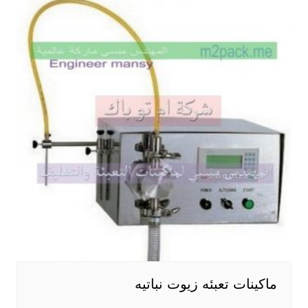
ماكينات تعبئه زيوت نباتيه