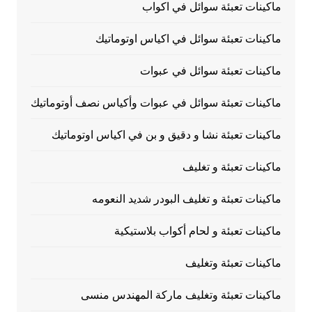
ماكينات تعبئة سوائل في اكواب
ماكينات تعبئة سوائل في اكياس اوتوماتيك
ماكينات تعبئة سوائل في عبوات
ماكينات تعبئة سوائل في عبوات وأكياس نصف أوتوماتيك
ماكينات تعبئة نشا و دقيق و بن في اكياس اوتوماتيك
ماكينات تعبئة و تغليف
ماكينات تعبئة و تغليف البودر شديد النعومه
ماكينات تعبئة و لحام أكواب بلاستيكية
ماكينات تعبئة وتغليف
ماكينات تعبئة وتغليف ماركة المهندس منسى