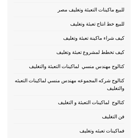
للبيع ماكينات التعبئة وتغليف مصر
للبيع خط انتاج تعبئة وتغليف
كيف شراء ماكينة تعبئة وتغليف
كيف تخطط لمشروع تعبئة وتغليف
كتالوج مهندس منسي لماكينات التعبئة والتغليف
كتالوج شركه المجموعه مهندس منسي لماكينات التعبئه
والتغليف
كتالوج لماكينات التعبئة و التغليف
فن التغليف
فماكينات تعبئه وتغليف