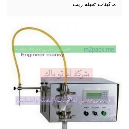
ماكينات تعبئه زيت