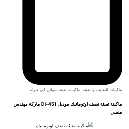
ماكينات التغليف والتعبئة
,
ماكينات تعبئة سوائل في عبوات
ماكينة تعبئة نصف اوتوماتيك
موديل
451-Di
ماركة مهندس
منسي