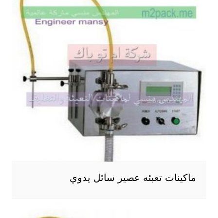
ماكينات تعبئه عصير سائل يدوي