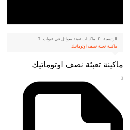
الرئيسية
ماكينات تعبئة سوائل في عبوات
ماكينة تعبئة نصف اوتوماتيك
ماكينة تعبئة نصف اوتوماتيك