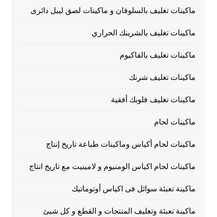
ماكينات تغليف بالسلوفان و ماكينات لصق ليبل دائرى
ماكينات تغليف بالشرينك الحراري
ماكينات تغليف بالفاكيوم
ماكينات تغليف شرنك
ماكينات تغليف فلوبك أفقية
ماكينات لحام
ماكينات لحام أكياس وماكينات طباعة تاريخ إنتاج
ماكينات لحام اكياس الومنيوم و لامينيت مع تاريخ انتاج
ماكينة تعبئة سوائل فى اكياس أوتوماتيك
ماكينة تعبئة وتغليف المنتجات و القطع و كل شيئ