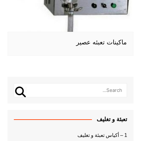
ماكينات تعبئه عصير
تعبئة و تغليف
1 – أكياس تعبئة و تغليف