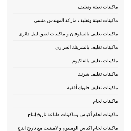
ماكينات تعبئة وتغليف
ماكينات تعبئة وتغليف ماركة المهندس منسى
ماكينات تغليف بالسلوفان و ماكينات لصق ليبل دائرى
ماكينات تغليف بالشرينك الحراري
ماكينات تغليف بالفاكيوم
ماكينات تغليف شرنك
ماكينات تغليف فلوبك أفقية
ماكينات لحام
ماكينات لحام أكياس وماكينات طباعة تاريخ إنتاج
ماكينات لحام اكياس الومنيوم و لامينيت مع تاريخ انتاج