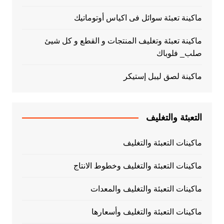
ماكينة تعبئة سوائل فى اكياس أوتوماتيك
ماكينة تعبئة وتغليف المنتجات و القطع و كل شيئ
صلب_ فلوباك
ماكينة لصق ليبل إستيكر
التعبئة والتغليف
ماكينات التعبئة والتغليف
ماكينات التعبئة والتغليف وخطوط الانتاج
ماكينات التعبئة والتغليف والمعدات
ماكينات التعبئة والتغليف وأسعارها