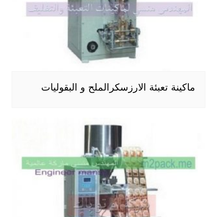
ماكينة تعبئة الارزسكرالملح و البقوليات