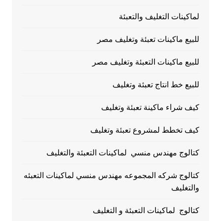
لماكينات التغليف والتعبئة
للبيع ماكينات تعبئة وتغليف مصر
للبيع ماكينات التعبئة وتغليف مصر
للبيع خط انتاج تعبئة وتغليف
كيف شراء ماكينة تعبئة وتغليف
كيف تخطط لمشروع تعبئة وتغليف
كتالوج مهندس منسي لماكينات التعبئة والتغليف
كتالوج شركه المجموعه مهندس منسي لماكينات التعبئه
والتغليف
كتالوج لماكينات التعبئة و التغليف