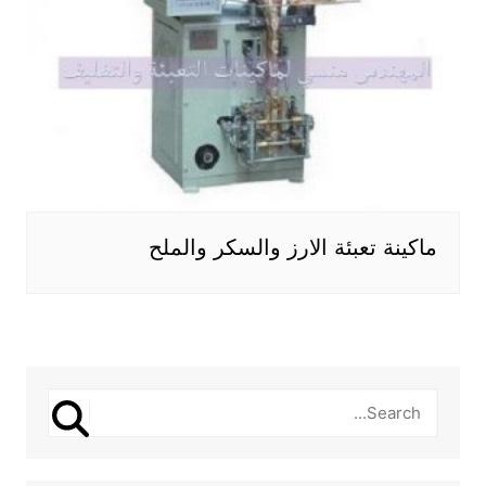
ماكينة تعبئة الارز والسكر والملح