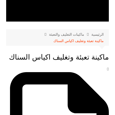
الرئيسية
ماكينات التغليف والتعبئة
ماكينة تعبئة وتغليف اكياس السناك
ماكينة تعبئة وتغليف اكياس السناك