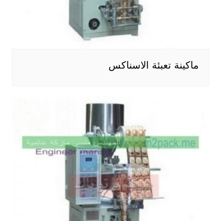
ماكينة تعبئة الاسناكس