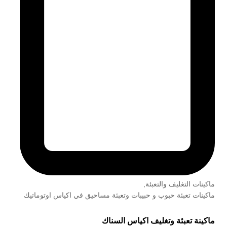
ماكينات التغليف والتعبئة
,
ماكينات تعبئة حبوب و حبيبات وتعبئة مساحيق في اكياس اوتوماتيك
ماكينة تعبئة وتغليف اكياس السناك