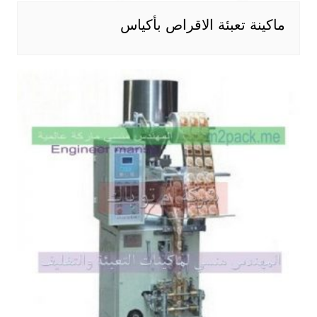
ماكينة تعبئة الاقراص بأكياس