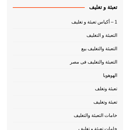
تعبئة و تغليف
1 – أكياس تعبئة و تغليف
التعبئة و التغليف
التعبئة والتغليف بيع
التعبئة والتغليف فى مصر
الهوهوبا
تعبئة وتغلف
تعبئة وتغليف
خامات التعبئة والتغليف
خامات تعبئة و تغليف