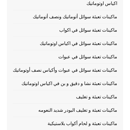
اكياس اوتوماتيك
ماكينات تعبئة سوائل أتوماتيك ونصف أتوماتيك
ماكينات تعبئة سوائل في اكواب
ماكينات تعبئة سوائل في اكياس اوتوماتيك
ماكينات تعبئة سوائل في عبوات
ماكينات تعبئة سوائل في عبوات وأكياس نصف أوتوماتيك
ماكينات تعبئة نشا و دقيق و بن في اكياس اوتوماتيك
ماكينات تعبئة و تغليف
ماكينات تعبئة و تغليف البودر شديد النعومه
ماكينات تعبئة و لحام أكواب بلاستيكية