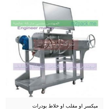
ميكسر او مقلب او خلاط بودرات