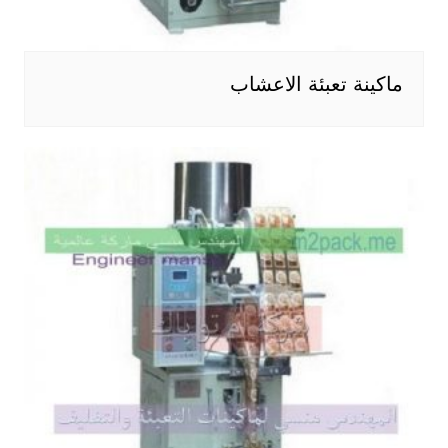
ماكينة تعبئة الاعشاب