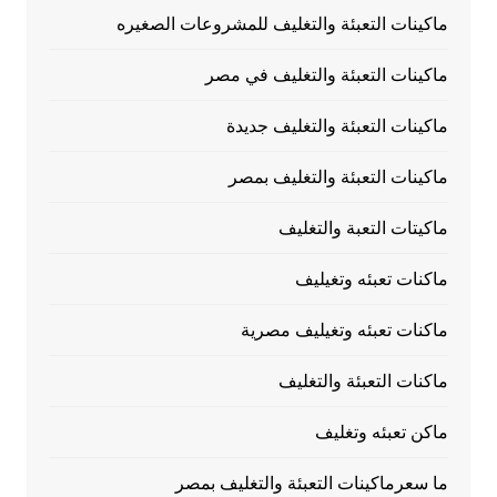
ماكينات التعبئة والتغليف للمشروعات الصغيره
ماكينات التعبئة والتغليف في مصر
ماكينات التعبئة والتغليف جديدة
ماكينات التعبئة والتغليف بمصر
ماكيتات التعبة والتغليف
ماكنات تعبئه وتغيليف
ماكنات تعبئه وتغيليف مصرية
ماكنات التعبئة والتغليف
ماكن تعبئه وتغليف
ما سعرماكينات التعبئة والتغليف بمصر