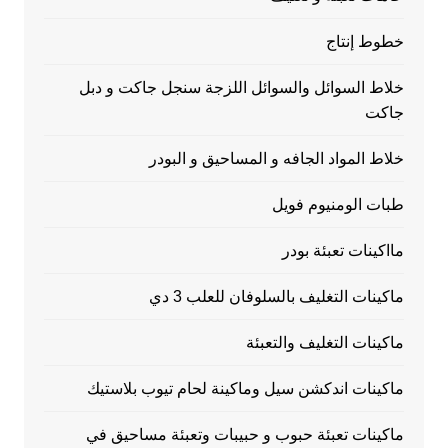
خطوط إنتاج
خلاط السوائل والسوائل اللزجة سنجل جاكت و دبل
جاكت
خلاط المواد الجافه و المساحيق و البودر
طبات الومنيوم فويل
مااكينات تعبئة بودر
ماكينات التغليف بالسلوفان للعلب 3 دي
ماكينات التغليف والتعبئة
ماكينات اندكشن سيل وماكينة لحام تيوب بلاستيك
ماكينات تعبئة حبوب و حبيبات وتعبئة مساحيق في