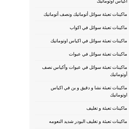
اكياس اوتوماتيك
ماكينات تعبئة سوائل أتوماتيك ونصف أتوماتيك
ماكينات تعبئة سوائل في اكواب
ماكينات تعبئة سوائل في اكياس اوتوماتيك
ماكينات تعبئة سوائل في عبوات
ماكينات تعبئة سوائل في عبوات وأكياس نصف
أوتوماتيك
ماكينات تعبئة نشا و دقيق و بن في اكياس
اوتوماتيك
ماكينات تعبئة و تغليف
ماكينات تعبئة و تغليف البودر شديد النعومه