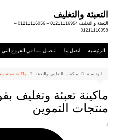
لتجاوز
لى
التعبئة والتغليف
لمحتوى
التعبئة و التغليف 01211116954 – 01211116956 –
01211116958
الرئيسيه
اتصل بنا
اتـصـل بـنـا في الفروع التي 
الرئيسية
ماكينات التغليف والتعبئة
ماكينة تعبئة و
ماكينة تعبئة وتغليف ب
منتجات التموين