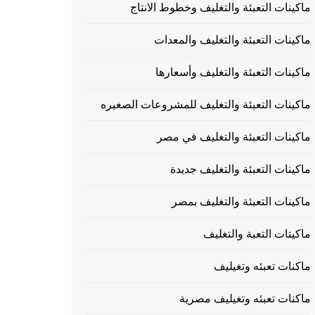
ماكينات التعبئة والتغليف وخطوط الانتاج
ماكينات التعبئة والتغليف والمعدات
ماكينات التعبئة والتغليف وأسعارها
ماكينات التعبئة والتغليف للمشروعات الصغيره
ماكينات التعبئة والتغليف في مصر
ماكينات التعبئة والتغليف جديدة
ماكينات التعبئة والتغليف بمصر
ماكيتات التعبة والتغليف
ماكنات تعبئه وتغيليف
ماكنات تعبئه وتغيليف مصرية