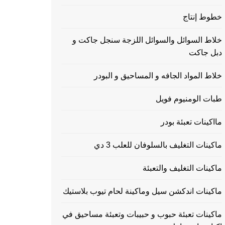
خطوط إنتاج
خلاط السوائل والسوائل اللزجة سنجل جاكت و
دبل جاكت
خلاط المواد الجافه و المساحيق و البودر
طبات الومنيوم فويل
مااكينات تعبئة بودر
ماكينات التغليف بالسلوفان للعلب 3 دي
ماكينات التغليف والتعبئة
ماكينات اندكشن سيل وماكينة لحام تيوب بلاستيك
ماكينات تعبئة حبوب و حبيبات وتعبئة مساحيق في