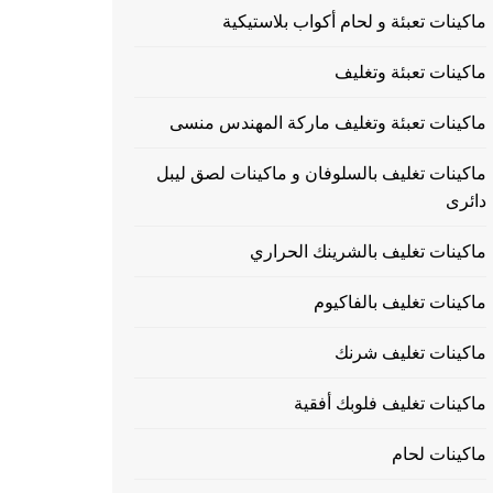
ماكينات تعبئة و لحام أكواب بلاستيكية
ماكينات تعبئة وتغليف
ماكينات تعبئة وتغليف ماركة المهندس منسى
ماكينات تغليف بالسلوفان و ماكينات لصق ليبل
دائرى
ماكينات تغليف بالشرينك الحراري
ماكينات تغليف بالفاكيوم
ماكينات تغليف شرنك
ماكينات تغليف فلوبك أفقية
ماكينات لحام