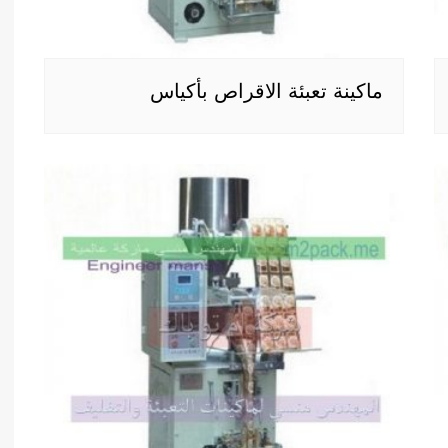
ماكينة تعبئة الاقراص بأكياس