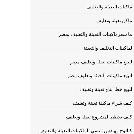
ماكنات التعبئة والتغليف
ماكن تعبئه وتغليف
ما سعرماكينات التعبئة والتغليف بمصر
لماكينات التغليف والتعبئة
للبيع ماكينات تعبئة وتغليف مصر
للبيع ماكينات التعبئة وتغليف مصر
للبيع خط انتاج تعبئة وتغليف
كيف شراء ماكينة تعبئة وتغليف
كيف تخطط لمشروع تعبئة وتغليف
كتالوج مهندس منسي لماكينات التعبئة والتغليف