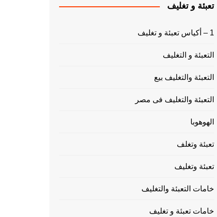
تعبئة و تغليف
1 – أكياس تعبئة و تغليف
التعبئة و التغليف
التعبئة والتغليف بيع
التعبئة والتغليف فى مصر
الهوهوبا
تعبئة وتغلف
تعبئة وتغليف
خامات التعبئة والتغليف
خامات تعبئة و تغليف