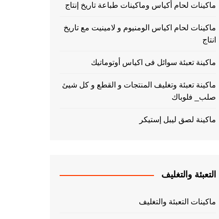
ماكينات لحام أكياس وماكينات طباعة تاريخ إنتاج
ماكينات لحام اكياس الومنيوم و لامينيت مع تاريخ
انتاج
ماكينة تعبئة سوائل فى اكياس أوتوماتيك
ماكينة تعبئة وتغليف المنتجات و القطع و كل شيئ
صلب_ فلوباك
ماكينة لصق ليبل إستيكر
التعبئة والتغليف
ماكينات التعبئة والتغليف