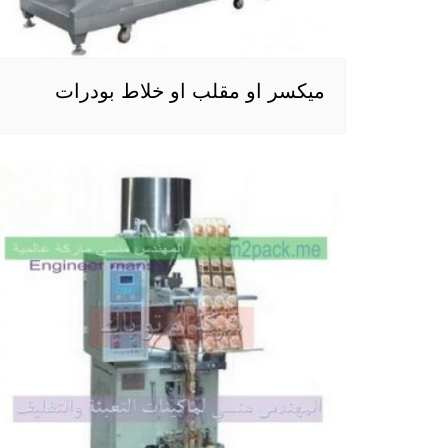
ميكسر او مقلب او خلاط بودرات