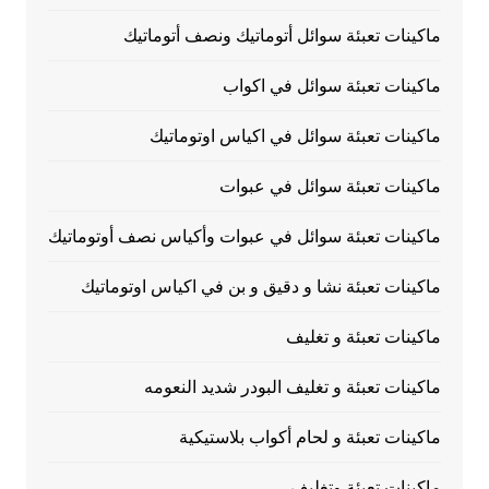
ماكينات تعبئة سوائل أتوماتيك ونصف أتوماتيك
ماكينات تعبئة سوائل في اكواب
ماكينات تعبئة سوائل في اكياس اوتوماتيك
ماكينات تعبئة سوائل في عبوات
ماكينات تعبئة سوائل في عبوات وأكياس نصف أوتوماتيك
ماكينات تعبئة نشا و دقيق و بن في اكياس اوتوماتيك
ماكينات تعبئة و تغليف
ماكينات تعبئة و تغليف البودر شديد النعومه
ماكينات تعبئة و لحام أكواب بلاستيكية
ماكينات تعبئة وتغليف