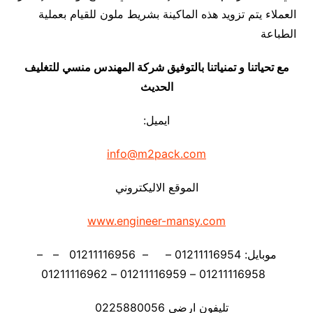
العملاء يتم تزويد هذه الماكينة بشريط ملون للقيام بعملية
الطباعة
مع تحياتنا و تمنياتنا بالتوفيق شركة المهندس منسي للتغليف
الحديث
ايميل:
info@m2pack.com
الموقع الاليكتروني
www.engineer-mansy.com
موبايل: 01211116954 – – 01211116956 – –
01211116958 – 01211116959 – 01211116962
تليفون ارضي 0225880056