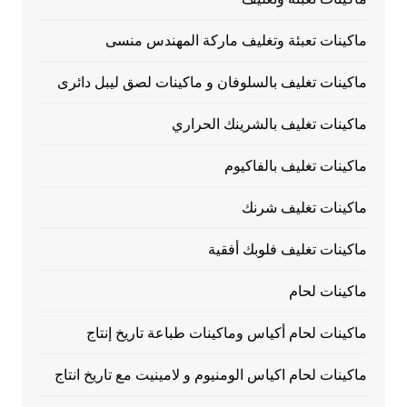
ماكينات تعبئة وتغليف ماركة المهندس منسى
ماكينات تغليف بالسلوفان و ماكينات لصق ليبل دائرى
ماكينات تغليف بالشرينك الحراري
ماكينات تغليف بالفاكيوم
ماكينات تغليف شرنك
ماكينات تغليف فلوبك أفقية
ماكينات لحام
ماكينات لحام أكياس وماكينات طباعة تاريخ إنتاج
ماكينات لحام اكياس الومنيوم و لامينيت مع تاريخ انتاج