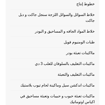
خطوط إنتاج
خلاط السوائل والسوائل اللزجة سنجل جاكت و دبل
جاكت
خلاط المواد الجافه و المساحيق و البودر
طبات الومنيوم فويل
مااكينات تعبئة بودر
ماكينات التغليف بالسلوفان للعلب 3 دي
ماكينات التغليف والتعبئة
ماكينات اندكشن سيل وماكينة لحام تيوب بلاستيك
ماكينات تعبئة حبوب و حبيبات وتعبئة مساحيق في
اكياس اوتوماتيك