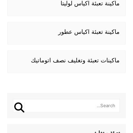
ماكينة تعبئة اكياس لوليتا
ماكينة تعبئة اكياس عطور
ماكينات تعبئة وتغليف نصف اتوماتيك