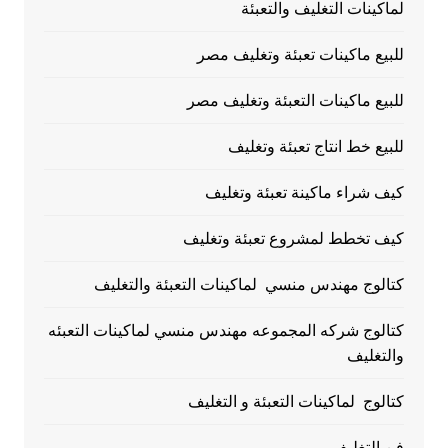
لماكينات التغليف والتعبئة
للبيع ماكينات تعبئة وتغليف مصر
للبيع ماكينات التعبئة وتغليف مصر
للبيع خط انتاج تعبئة وتغليف
كيف شراء ماكينة تعبئة وتغليف
كيف تخطط لمشروع تعبئة وتغليف
كتالوج مهندس منسي لماكينات التعبئة والتغليف
كتالوج شركه المجموعه مهندس منسي لماكينات التعبئه
والتغليف
كتالوج لماكينات التعبئة و التغليف
فن التغليف