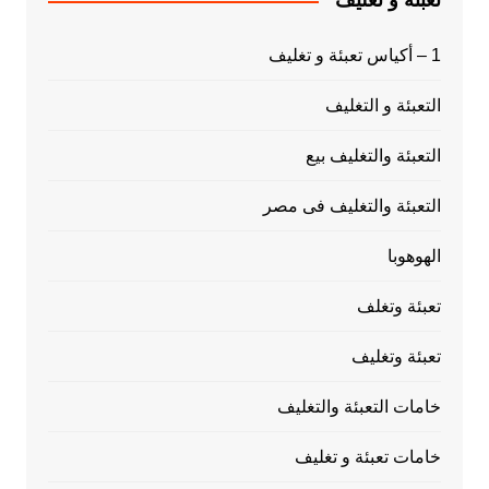
تعبئة و تغليف
1 – أكياس تعبئة و تغليف
التعبئة و التغليف
التعبئة والتغليف بيع
التعبئة والتغليف فى مصر
الهوهوبا
تعبئة وتغلف
تعبئة وتغليف
خامات التعبئة والتغليف
خامات تعبئة و تغليف