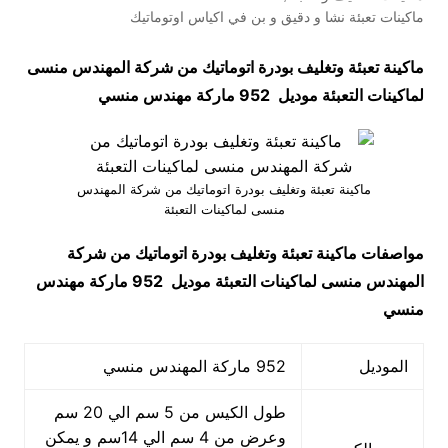
ماكينات تعبئة نشا و دقيق و بن في اكياس اوتوماتيك
ماكينة تعبئة وتغليف بودرة اتوماتيك من شركة المهندس منسى
لماكينات التعبئة موديل 952 ماركة مهندس منسي
ماكينة تعبئة وتغليف بودرة اتوماتيك من شركة المهندس
منسى لماكينات التعبئة
مواصفات
ماكينة تعبئة وتغليف بودرة اتوماتيك من شركة
المهندس منسى لماكينات التعبئة
موديل 952 ماركة مهندس
منسي
الموديل
952 ماركة المهندس منسي
طول الكيس من 5 سم الي 20 سم
وعرض من 4 سم الي 14سم و يمكن