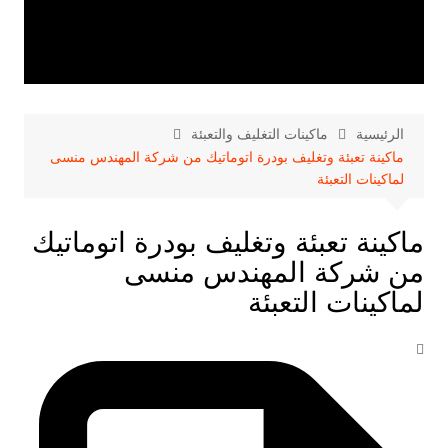
الرئيسية
ماكينات التغليف والتعبئة
ماكينة تعبئة وتغليف بودرة اتوماتيك من شركة المهندس منسى
لماكينات التعبئة
ماكينة تعبئة وتغليف بودرة اتوماتيك
من شركة المهندس منسى
لماكينات التعبئة