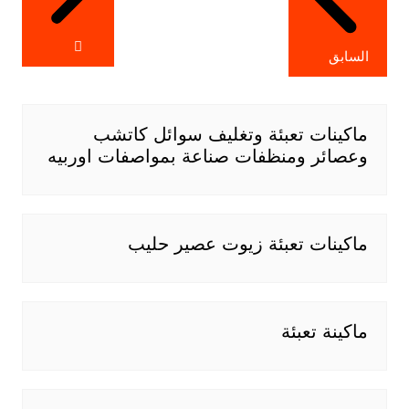
السابق
ماكينات تعبئة وتغليف سوائل كاتشب
وعصائر ومنظفات صناعة بمواصفات اوربيه
ماكينات تعبئة زيوت عصير حليب
ماكينة تعبئة