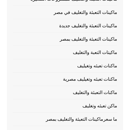
ماكينات التعبئة والتغليف في مصر
ماكينات التعبئة والتغليف جديدة
ماكينات التعبئة والتغليف بمصر
ماكيتات التعبة والتغليف
ماكنات تعبئه وتغيليف
ماكنات تعبئه وتغيليف مصرية
ماكنات التعبئة والتغليف
ماكن تعبئه وتغليف
ما سعرماكينات التعبئة والتغليف بمصر