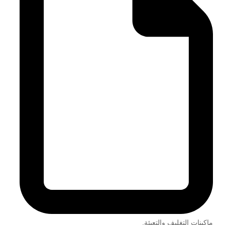
ماكينات التغليف والتعبئة
,