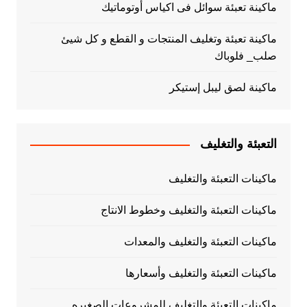
ماكينة تعبئة سوائل فى اكياس أوتوماتيك
ماكينة تعبئة وتغليف المنتجات و القطع و كل شيئ
صلب_ فلوباك
ماكينة لصق ليبل إستيكر
التعبئة والتغليف
ماكينات التعبئة والتغليف
ماكينات التعبئة والتغليف وخطوط الانتاج
ماكينات التعبئة والتغليف والمعدات
ماكينات التعبئة والتغليف وأسعارها
ماكينات التعبئة والتغليف للمشروعات الصغيره