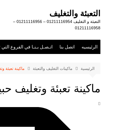
لتجاوز
لى
التعبئة والتغليف
لمحتوى
التعبئة و التغليف 01211116954 – 01211116956 –
01211116958
الرئيسيه
اتصل بنا
اتـصـل بـنـا في الفروع التي 
الرئيسية
ماكينات التغليف والتعبئة
ماكينة تعبئة وت
ماكينة تعبئة وتغليف حب