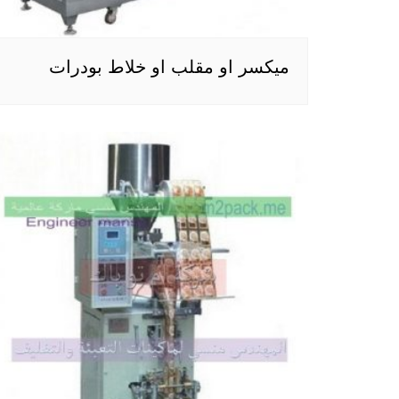
ميكسر او مقلب او خلاط بودرات