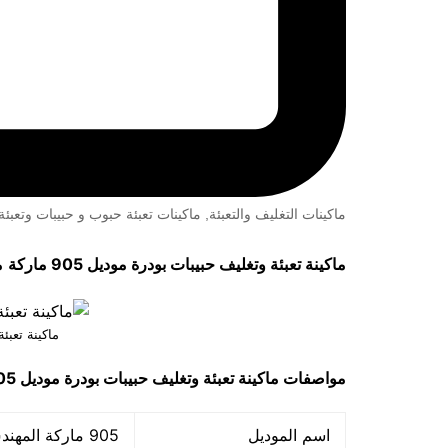
ماكينات التغليف والتعبئة
,
ماكينات تعبئة حبوب و حبيبات وتعب
ماكينة تعبئة وتغليف حبيبات بودرة موديل 905 ماركة
م
ماكينة تعبئ
مواصفات
ماكينة تعبئة وتغليف حبيبات بودرة
موديل 905 ماركة مهندس منسـي
اسم الموديل
905 ماركة المهندس منـسي