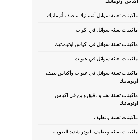
اكياس اوتوماتيك
ماكينات تعبئة سوائل أتوماتيك ونصف أتوماتيك
ماكينات تعبئة سوائل في اكواب
ماكينات تعبئة سوائل في اكياس اوتوماتيك
ماكينات تعبئة سوائل في عبوات
ماكينات تعبئة سوائل في عبوات وأكياس نصف
أوتوماتيك
ماكينات تعبئة نشا و دقيق و بن في اكياس
اوتوماتيك
ماكينات تعبئة و تغليف
ماكينات تعبئة و تغليف البودر شديد النعومه