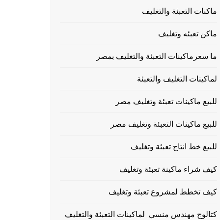
ماكنات التعبئة والتغليف
ماكن تعبئه وتغليف
ما سعرماكينات التعبئة والتغليف بمصر
لماكينات التغليف والتعبئة
للبيع ماكينات تعبئة وتغليف مصر
للبيع ماكينات التعبئة وتغليف مصر
للبيع خط انتاج تعبئة وتغليف
كيف شراء ماكينة تعبئة وتغليف
كيف تخطط لمشروع تعبئة وتغليف
كتالوج مهندس منسي لماكينات التعبئة والتغليف