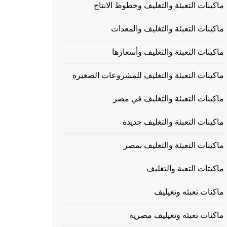
ماكينات التعبئة والتغليف وخطوط الانتاج
ماكينات التعبئة والتغليف والمعدات
ماكينات التعبئة والتغليف وأسعارها
ماكينات التعبئة والتغليف للمشروعات الصغيره
ماكينات التعبئة والتغليف في مصر
ماكينات التعبئة والتغليف جديدة
ماكينات التعبئة والتغليف بمصر
ماكيتات التعبة والتغليف
ماكنات تعبئه وتغيليف
ماكنات تعبئه وتغيليف مصرية