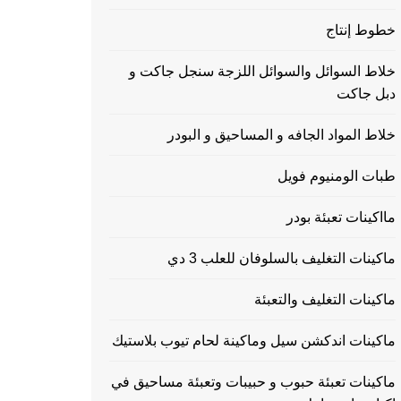
خطوط إنتاج
خلاط السوائل والسوائل اللزجة سنجل جاكت و
دبل جاكت
خلاط المواد الجافه و المساحيق و البودر
طبات الومنيوم فويل
مااكينات تعبئة بودر
ماكينات التغليف بالسلوفان للعلب 3 دي
ماكينات التغليف والتعبئة
ماكينات اندكشن سيل وماكينة لحام تيوب بلاستيك
ماكينات تعبئة حبوب و حبيبات وتعبئة مساحيق في