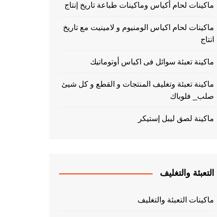
ماكينات لحام أكياس وماكينات طباعة تاريخ إنتاج
ماكينات لحام اكياس الومنيوم و لامينيت مع تاريخ
انتاج
ماكينة تعبئة سوائل فى اكياس أوتوماتيك
ماكينة تعبئة وتغليف المنتجات و القطع و كل شيئ
صلب_ فلوباك
ماكينة لصق ليبل إستيكر
التعبئة والتغليف
ماكينات التعبئة والتغليف