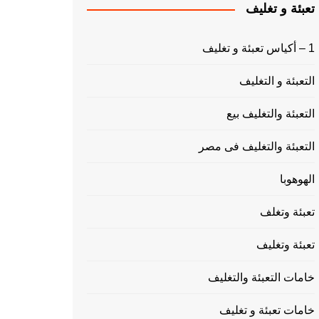
تعبئة و تغليف
1 – أكياس تعبئة و تغليف
التعبئة و التغليف
التعبئة والتغليف بيع
التعبئة والتغليف فى مصر
الهوهوبا
تعبئة وتغلف
تعبئة وتغليف
خامات التعبئة والتغليف
خامات تعبئة و تغليف