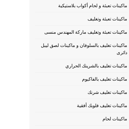
ماكينات تعبئة و لحام أكواب بلاستيكية
ماكينات تعبئة وتغليف
ماكينات تعبئة وتغليف ماركة المهندس منسى
ماكينات تغليف بالسلوفان و ماكينات لصق ليبل
دائرى
ماكينات تغليف بالشرينك الحراري
ماكينات تغليف بالفاكيوم
ماكينات تغليف شرنك
ماكينات تغليف فلوبك أفقية
ماكينات لحام