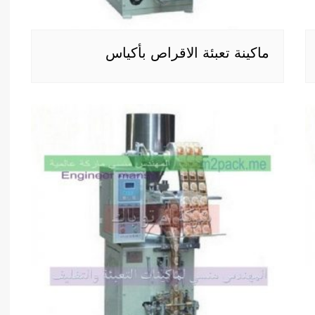
ماكينة تعبئة الاقراص بأكياس