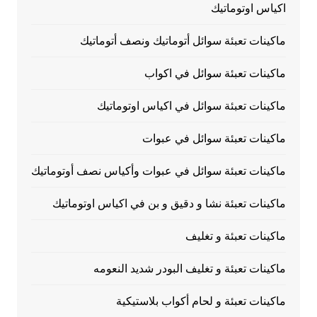
اكياس اوتوماتيك
ماكينات تعبئة سوائل أتوماتيك ونصف أتوماتيك
ماكينات تعبئة سوائل في اكواب
ماكينات تعبئة سوائل في اكياس اوتوماتيك
ماكينات تعبئة سوائل في عبوات
ماكينات تعبئة سوائل في عبوات وأكياس نصف أوتوماتيك
ماكينات تعبئة نشا و دقيق و بن في اكياس اوتوماتيك
ماكينات تعبئة و تغليف
ماكينات تعبئة و تغليف البودر شديد النعومه
ماكينات تعبئة و لحام أكواب بلاستيكية