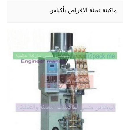
ماكينة تعبئة الاقراص بأكياس