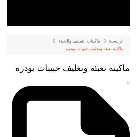
الرئيسية
ماكينات التغليف والتعبئة
ماكينة تعبئة وتغليف حبيبات بودرة
ماكينة تعبئة وتغليف حبيبات بودرة