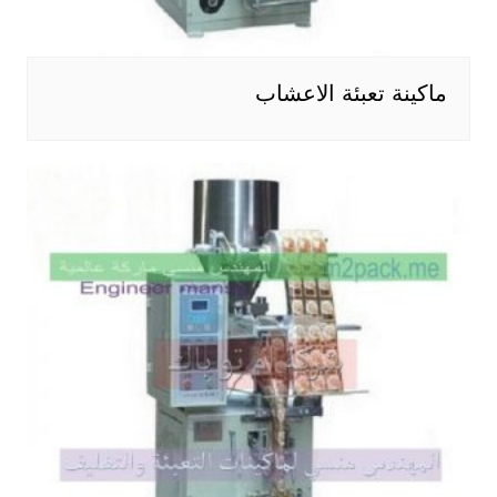
ماكينة تعبئة الاعشاب