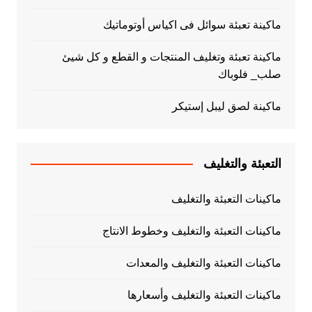
ماكينة تعبئة سوائل فى اكياس أوتوماتيك
ماكينة تعبئة وتغليف المنتجات و القطع و كل شيئ
صلب_ فلوباك
ماكينة لصق ليبل إستيكر
التعبئة والتغليف
ماكينات التعبئة والتغليف
ماكينات التعبئة والتغليف وخطوط الانتاج
ماكينات التعبئة والتغليف والمعدات
ماكينات التعبئة والتغليف وأسعارها