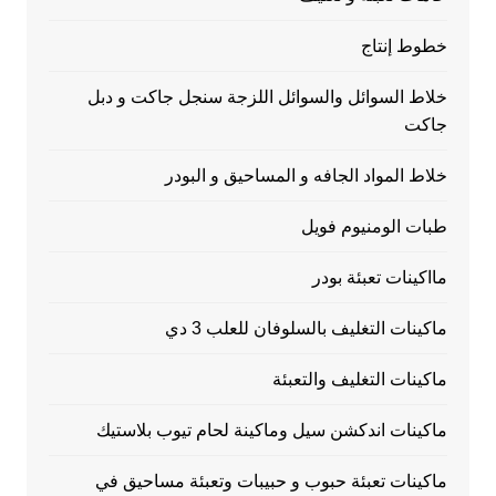
خطوط إنتاج
خلاط السوائل والسوائل اللزجة سنجل جاكت و دبل
جاكت
خلاط المواد الجافه و المساحيق و البودر
طبات الومنيوم فويل
مااكينات تعبئة بودر
ماكينات التغليف بالسلوفان للعلب 3 دي
ماكينات التغليف والتعبئة
ماكينات اندكشن سيل وماكينة لحام تيوب بلاستيك
ماكينات تعبئة حبوب و حبيبات وتعبئة مساحيق في