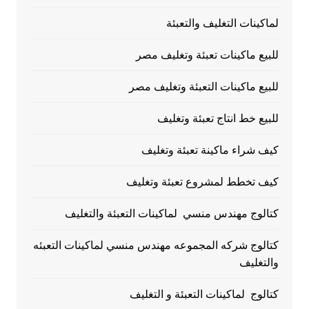
لماكينات التغليف والتعبئة
للبيع ماكينات تعبئة وتغليف مصر
للبيع ماكينات التعبئة وتغليف مصر
للبيع خط انتاج تعبئة وتغليف
كيف شراء ماكينة تعبئة وتغليف
كيف تخطط لمشروع تعبئة وتغليف
كتالوج مهندس منسي لماكينات التعبئة والتغليف
كتالوج شركه المجموعه مهندس منسي لماكينات التعبئه
والتغليف
كتالوج لماكينات التعبئة و التغليف