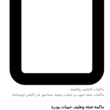
ماكينات التغليف والتعبئة
,
ماكينات تعبئة حبوب و حبيبات وتعبئة مساحيق في اكياس اوتوماتيك
ماكينة تعبئة وتغليف حبيبات بودرة