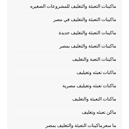
ماكينات التعبئة والتغليف للمشروعات الصغيره
ماكينات التعبئة والتغليف في مصر
ماكينات التعبئة والتغليف جديدة
ماكينات التعبئة والتغليف بمصر
ماكيتات التعبة والتغليف
ماكنات تعبئه وتغيليف
ماكنات تعبئه وتغيليف مصرية
ماكنات التعبئة والتغليف
ماكن تعبئه وتغليف
ما سعرماكينات التعبئة والتغليف بمصر