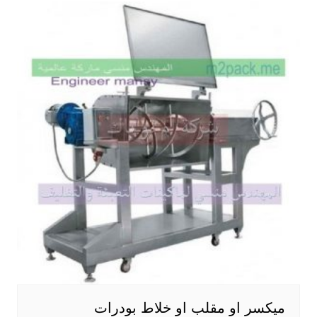
ميكسر او مقلب او خلاط بودرات