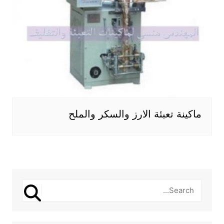
ماكينة تعبئة الارز والسكر والملح