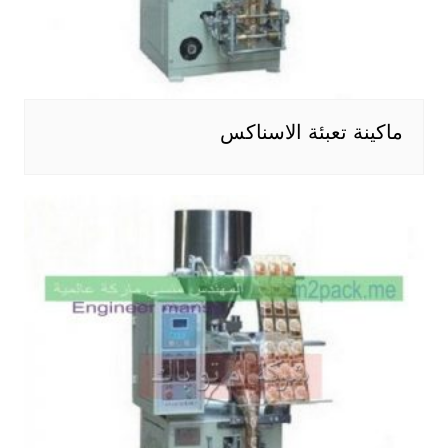
ماكينة تعبئة الاسناكس