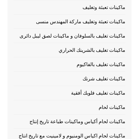
ماكينات تعبئة وتغليف
ماكينات تعبئة وتغليف ماركة المهندس منسى
ماكينات تغليف بالسلوفان و ماكينات لصق ليبل دائرى
ماكينات تغليف بالشرينك الحراري
ماكينات تغليف بالفاكيوم
ماكينات تغليف شرنك
ماكينات تغليف فلوبك أفقية
ماكينات لحام
ماكينات لحام أكياس وماكينات طباعة تاريخ إنتاج
ماكينات لحام اكياس الومنيوم و لامينيت مع تاريخ انتاج