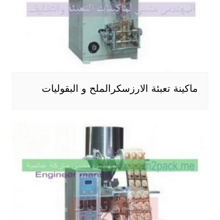
ماكينة تعبئة الارزسكرالملح و البقوليات