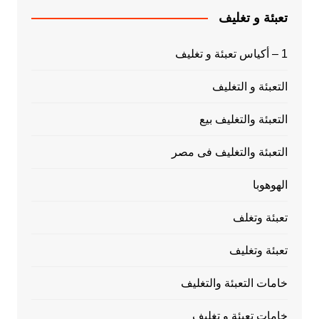
تعبئة و تغليف
1 – أكياس تعبئة و تغليف
التعبئة و التغليف
التعبئة والتغليف بيع
التعبئة والتغليف فى مصر
الهوهوبا
تعبئة وتغلف
تعبئة وتغليف
خامات التعبئة والتغليف
خامات تعبئة و تغليف