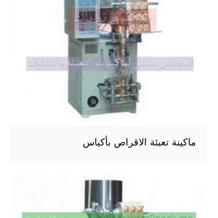
ماكينة تعبئة الاقراص بأكياس