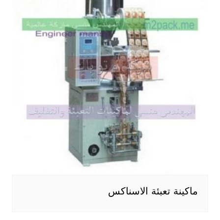
ماكينة تعبئة الاسناكس