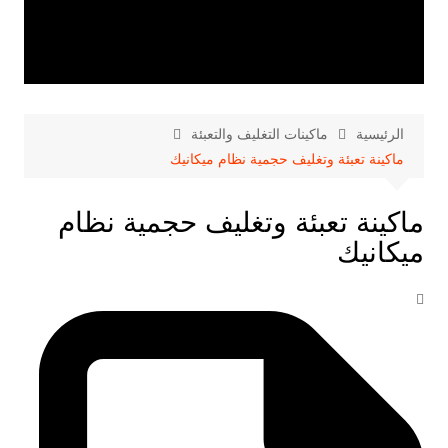
الرئيسية
ماكينات التغليف والتعبئة
ماكينة تعبئة وتغليف حجمية نظام ميكانيك
ماكينة تعبئة وتغليف حجمية نظام
ميكانيك