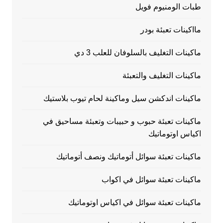
طبات الومنيوم فويل
مااكينات تعبئة بودر
ماكينات التغليف بالسلوفان للعلب 3 دي
ماكينات التغليف والتعبئة
ماكينات اندكشن سيل وماكينة لحام تيوب بلاستيك
ماكينات تعبئة حبوب و حبيبات وتعبئة مساحيق في
اكياس اوتوماتيك
ماكينات تعبئة سوائل أتوماتيك ونصف أتوماتيك
ماكينات تعبئة سوائل في اكواب
ماكينات تعبئة سوائل في اكياس اوتوماتيك