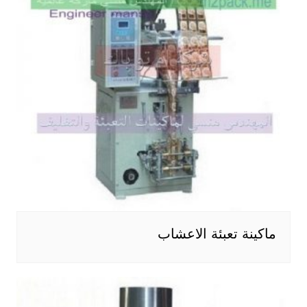
ماكينة تعبئة الاعشاب