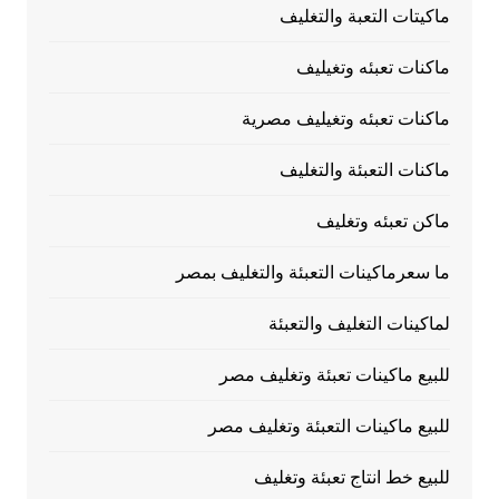
ماكيتات التعبة والتغليف
ماكنات تعبئه وتغيليف
ماكنات تعبئه وتغيليف مصرية
ماكنات التعبئة والتغليف
ماكن تعبئه وتغليف
ما سعرماكينات التعبئة والتغليف بمصر
لماكينات التغليف والتعبئة
للبيع ماكينات تعبئة وتغليف مصر
للبيع ماكينات التعبئة وتغليف مصر
للبيع خط انتاج تعبئة وتغليف