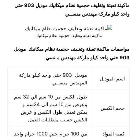
ماكينة تعبئة وتغليف حجمية نظام ميكانيك موديل 903 حتي
واحد كيلو ماركة مهندس منســي
ماكينة تعبئة وتغليف حجمية نظام ميكانيك
مواصفات
ماكينة تعبئة وتغليف حجمية نظام ميكانيك
موديل
903 حتي واحد كيلو ماركة مهندس مـنسي
موديل 903 حتي واحد كيلو ماركة
اسم الموديل
المهندس منســي
طول الكيس من 10 سم الي 32 سم
وعرض من 10 سم الي 24سم و
حجم الكيس
يمكن تعديل طول الكيس و عرض
الكيس حسب متطلبات العمل
كمية المواد
من 100 جرام حتي 1000 جرام واحد