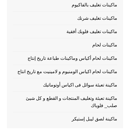
ماكينات تغليف بالفاكيوم
ماكينات تغليف شرنك
ماكينات تغليف فلوبك أفقية
ماكينات لحام
ماكينات لحام أكياس وماكينات طباعة تاريخ إنتاج
ماكينات لحام اكياس الومنيوم و لامينيت مع تاريخ انتاج
ماكينة تعبئة سوائل فى اكياس أوتوماتيك
ماكينة تعبئة وتغليف المنتجات و القطع و كل شيئ
صلب_ فلوباك
ماكينة لصق ليبل إستيكر