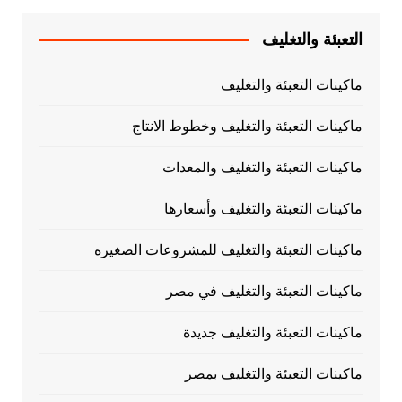
التعبئة والتغليف
ماكينات التعبئة والتغليف
ماكينات التعبئة والتغليف وخطوط الانتاج
ماكينات التعبئة والتغليف والمعدات
ماكينات التعبئة والتغليف وأسعارها
ماكينات التعبئة والتغليف للمشروعات الصغيره
ماكينات التعبئة والتغليف في مصر
ماكينات التعبئة والتغليف جديدة
ماكينات التعبئة والتغليف بمصر