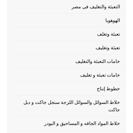
التعبئة والتغليف فى مصر
الهوهوبا
تعبئة وتغلف
تعبئة وتغليف
خامات التعبئة والتغليف
خامات تعبئة و تغليف
خطوط إنتاج
خلاط السوائل والسوائل اللزجة سنجل جاكت و دبل
جاكت
خلاط المواد الجافه و المساحيق و البودر