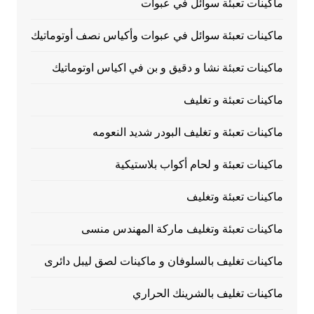
ماكينات تعبئة سوائل في عبوات
ماكينات تعبئة سوائل في عبوات وأكياس نصف أوتوماتيك
ماكينات تعبئة نشا و دقيق و بن في اكياس اوتوماتيك
ماكينات تعبئة و تغليف
ماكينات تعبئة و تغليف البودر شديد النعومه
ماكينات تعبئة و لحام أكواب بلاستيكية
ماكينات تعبئة وتغليف
ماكينات تعبئة وتغليف ماركة المهندس منسى
ماكينات تغليف بالسلوفان و ماكينات لصق ليبل دائرى
ماكينات تغليف بالشرينك الحراري