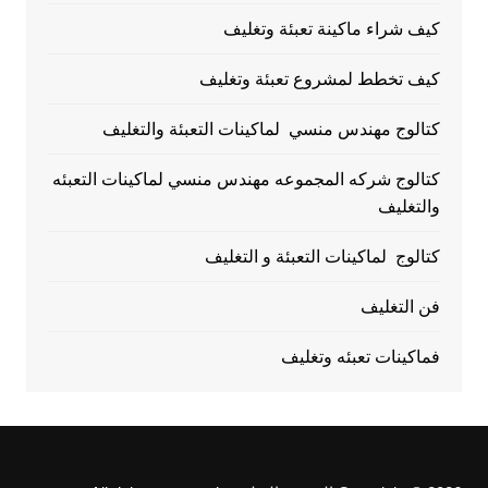
كيف شراء ماكينة تعبئة وتغليف
كيف تخطط لمشروع تعبئة وتغليف
كتالوج مهندس منسي لماكينات التعبئة والتغليف
كتالوج شركه المجموعه مهندس منسي لماكينات التعبئه
والتغليف
كتالوج لماكينات التعبئة و التغليف
فن التغليف
فماكينات تعبئه وتغليف