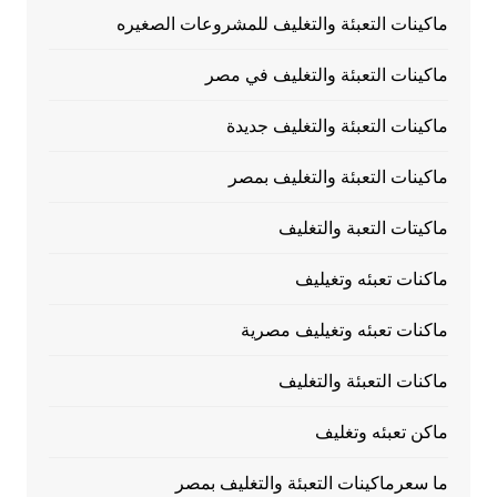
ماكينات التعبئة والتغليف للمشروعات الصغيره
ماكينات التعبئة والتغليف في مصر
ماكينات التعبئة والتغليف جديدة
ماكينات التعبئة والتغليف بمصر
ماكيتات التعبة والتغليف
ماكنات تعبئه وتغيليف
ماكنات تعبئه وتغيليف مصرية
ماكنات التعبئة والتغليف
ماكن تعبئه وتغليف
ما سعرماكينات التعبئة والتغليف بمصر