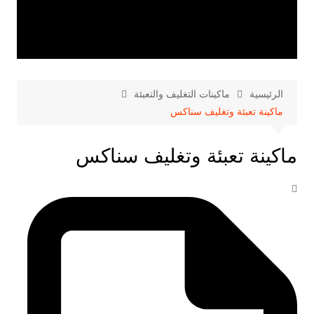
الرئيسية
ماكينات التغليف والتعبئة
ماكينة تعبئة وتغليف سناكس
ماكينة تعبئة وتغليف سناكس