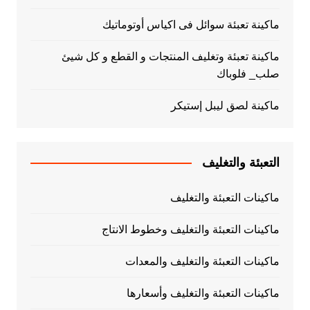
ماكينة تعبئة سوائل فى اكياس أوتوماتيك
ماكينة تعبئة وتغليف المنتجات و القطع و كل شيئ
صلب_ فلوباك
ماكينة لصق ليبل إستيكر
التعبئة والتغليف
ماكينات التعبئة والتغليف
ماكينات التعبئة والتغليف وخطوط الانتاج
ماكينات التعبئة والتغليف والمعدات
ماكينات التعبئة والتغليف وأسعارها