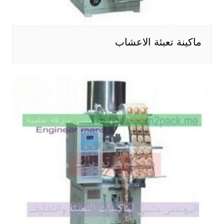
ماكينة تعبئة الاعشاب