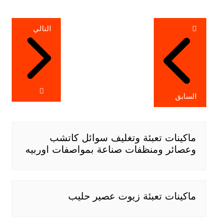
تصفّح
التالي
المقالات
السابق
ماكينات تعبئة وتغليف سوائل كاتشب
وعصائر ومنظفات صناعة بمواصفات اوربيه
ماكينات تعبئة زيوت عصير حليب