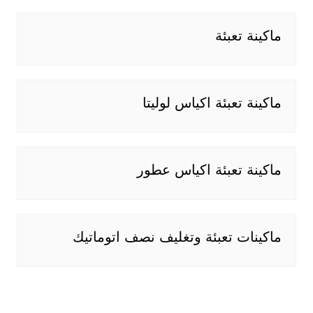
ماكينة تعبئة
ماكينة تعبئة اكياس لوليتا
ماكينة تعبئة اكياس عطور
ماكينات تعبئة وتغليف نصف اتوماتيك