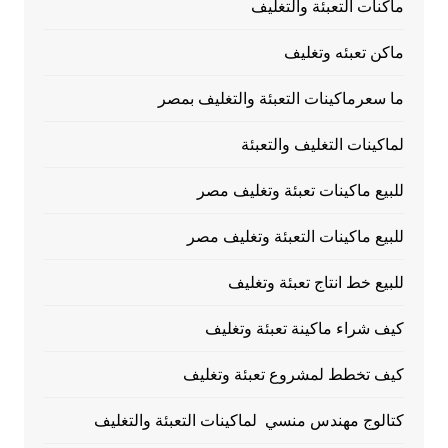
ماكنات التعبئة والتغليف
ماكن تعبئه وتغليف
ما سعرماكينات التعبئة والتغليف بمصر
لماكينات التغليف والتعبئة
للبيع ماكينات تعبئة وتغليف مصر
للبيع ماكينات التعبئة وتغليف مصر
للبيع خط انتاج تعبئة وتغليف
كيف شراء ماكينة تعبئة وتغليف
كيف تخطط لمشروع تعبئة وتغليف
كتالوج مهندس منسي لماكينات التعبئة والتغليف