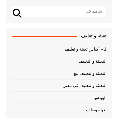
تعبئة و تغليف
1 – أكياس تعبئة و تغليف
التعبئة و التغليف
التعبئة والتغليف بيع
التعبئة والتغليف فى مصر
الهوهوبا
تعبئة وتغلف