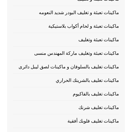
ماكينات تعبئة و تغليف البودر شديد النعومه
ماكينات تعبئة و لحام أكواب بلاستيكية
ماكينات تعبئة وتغليف
ماكينات تعبئة وتغليف ماركة المهندس منسى
ماكينات تغليف بالسلوفان و ماكينات لصق ليبل دائرى
ماكينات تغليف بالشرينك الحراري
ماكينات تغليف بالفاكيوم
ماكينات تغليف شرنك
ماكينات تغليف فلوبك أفقية