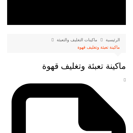
الرئيسية
ماكينات التغليف والتعبئة
ماكينة تعبئة وتغليف قهوة
ماكينة تعبئة وتغليف قهوة