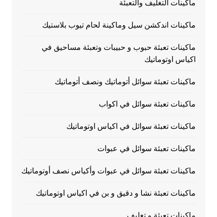
ماكينات التغليف والتعبئة
ماكينات اندكشن سيل وماكينة لحام تيوب بلاستيك
ماكينات تعبئة حبوب و حبيبات وتعبئة مساحيق في
اكياس اوتوماتيك
ماكينات تعبئة سوائل أتوماتيك ونصف أتوماتيك
ماكينات تعبئة سوائل في اكواب
ماكينات تعبئة سوائل في اكياس اوتوماتيك
ماكينات تعبئة سوائل في عبوات
ماكينات تعبئة سوائل في عبوات وأكياس نصف أوتوماتيك
ماكينات تعبئة نشا و دقيق و بن في اكياس اوتوماتيك
ماكينات تعبئة و تغليف