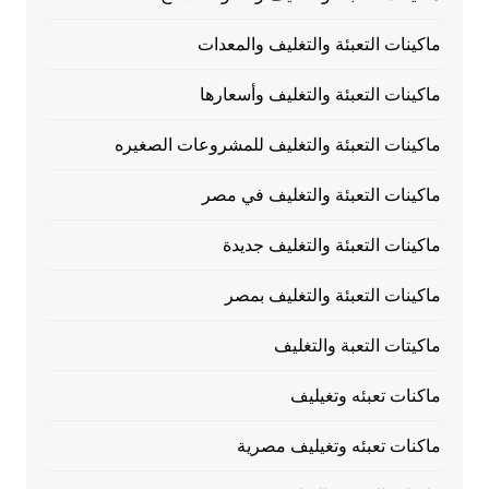
ماكينات التعبئة والتغليف والمعدات
ماكينات التعبئة والتغليف وأسعارها
ماكينات التعبئة والتغليف للمشروعات الصغيره
ماكينات التعبئة والتغليف في مصر
ماكينات التعبئة والتغليف جديدة
ماكينات التعبئة والتغليف بمصر
ماكيتات التعبة والتغليف
ماكنات تعبئه وتغيليف
ماكنات تعبئه وتغيليف مصرية