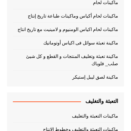
ماكينات لحام
ماكينات لحام أكياس وماكينات طباعة تاريخ إنتاج
ماكينات لحام اكياس الومنيوم و لامينيت مع تاريخ انتاج
ماكينة تعبئة سوائل فى اكياس أوتوماتيك
ماكينة تعبئة وتغليف المنتجات و القطع و كل شيئ
صلب_ فلوباك
ماكينة لصق ليبل إستيكر
التعبئة والتغليف
ماكينات التعبئة والتغليف
ماكينات التعبئة والتغليف وخطوط الانتاج