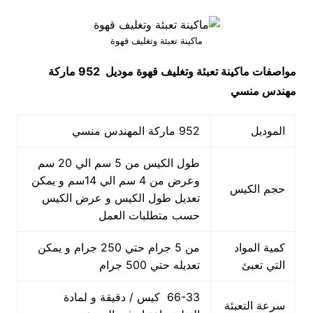
ماكينة تعبئة وتغليف قهوة
مواصفات
ماكينة تعبئة وتغليف قهوة
موديل 952 ماركة
مهندس منسي
الموديل
952 ماركة المهندس منسي
طول الكيس من 5 سم الي 20 سم
وعرض من 4 سم الي 14سم و يمكن
حجم الكيس
تعديل طول الكيس و عرض الكيس
حسب متطلبات العمل
كمية المواد
من 5 جرام حتي 250 جرام و يمكن
التي تعبئ
تعديله حتي 500 جرام
66-33 كيس / دقيقة و لمادة
سرعة التعبئة