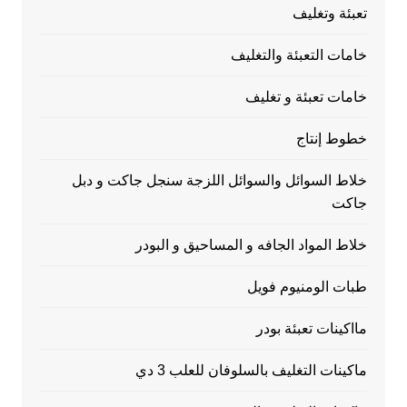
تعبئة وتغليف
خامات التعبئة والتغليف
خامات تعبئة و تغليف
خطوط إنتاج
خلاط السوائل والسوائل اللزجة سنجل جاكت و دبل
جاكت
خلاط المواد الجافه و المساحيق و البودر
طبات الومنيوم فويل
مااكينات تعبئة بودر
ماكينات التغليف بالسلوفان للعلب 3 دي