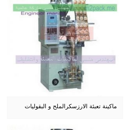
ماكينة تعبئة الارزسكرالملح و البقوليات