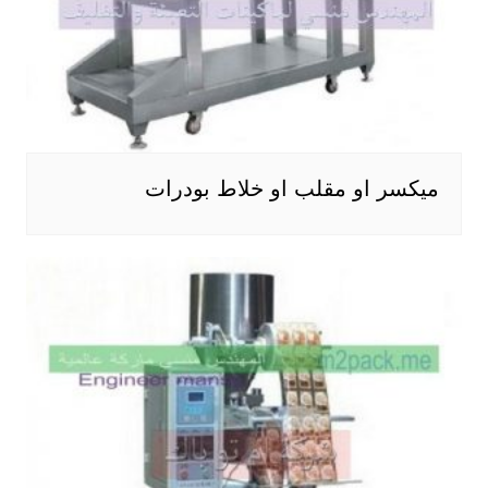
ميكسر او مقلب او خلاط بودرات