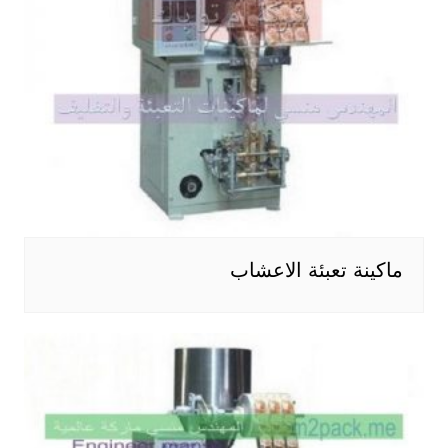
ماكينة تعبئة الاعشاب