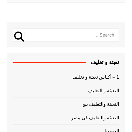
تعبئة و تغليف
1 – أكياس تعبئة و تغليف
التعبئة و التغليف
التعبئة والتغليف بيع
التعبئة والتغليف فى مصر
الهوهوبا