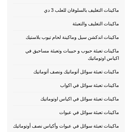
ماكينات التغليف بالسلوفان للعلب 3 دي
ماكينات التغليف والتعبئة
ماكينات اندكشن سيل وماكينة لحام تيوب بلاستيك
ماكينات تعبئة حبوب و حبيبات وتعبئة مساحيق في
اكياس اوتوماتيك
ماكينات تعبئة سوائل أتوماتيك ونصف أتوماتيك
ماكينات تعبئة سوائل في اكواب
ماكينات تعبئة سوائل في اكياس اوتوماتيك
ماكينات تعبئة سوائل في عبوات
ماكينات تعبئة سوائل في عبوات وأكياس نصف أوتوماتيك