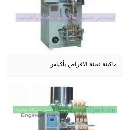
ماكينة تعبئة الاقراص بأكياس