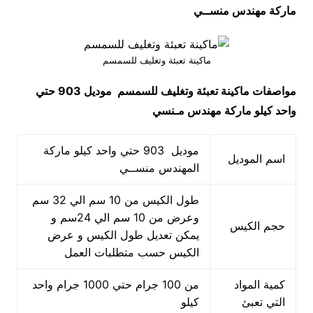
ماركة مهندس منســي
ماكينة تعبئة وتغليف للسمسم
مواصفات
ماكينة تعبئة وتغليف للسمسم
موديل 903 حتي
واحد كيلو ماركة مهندس مـنسي
موديل 903 حتي واحد كيلو ماركة
اسم الموديل
المهندس منســي
طول الكيس من 10 سم الي 32 سم
وعرض من 10 سم الي 24سم و
حجم الكيس
يمكن تعديل طول الكيس و عرض
الكيس حسب متطلبات العمل
كمية المواد
من 100 جرام حتي 1000 جرام واحد
التي تعبئ
كيلو