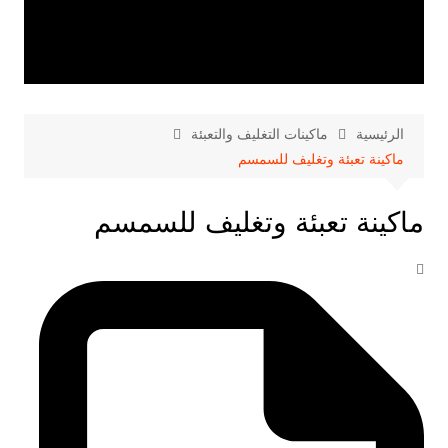
الرئيسية
ماكينات التغليف والتعبئة
ماكينة تعبئة وتغليف للسمسم
ماكينة تعبئة وتغليف للسمسم