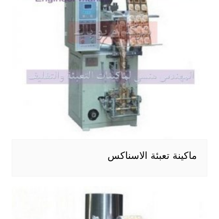
ماكينة تعبئة الاسناكس