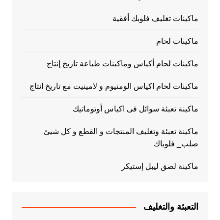
ماكينات تغليف فلوبك أفقية
ماكينات لحام
ماكينات لحام أكياس وماكينات طباعة تاريخ إنتاج
ماكينات لحام اكياس الومنيوم و لامينيت مع تاريخ انتاج
ماكينة تعبئة سوائل فى اكياس أوتوماتيك
ماكينة تعبئة وتغليف المنتجات و القطع و كل شيئ
صلب_ فلوباك
ماكينة لصق ليبل إستيكر
التعبئة والتغليف