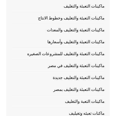
ماكينات التعبئة والتغليف
ماكينات التعبئة والتغليف وخطوط الانتاج
ماكينات التعبئة والتغليف والمعدات
ماكينات التعبئة والتغليف وأسعارها
ماكينات التعبئة والتغليف للمشروعات الصغيره
ماكينات التعبئة والتغليف في مصر
ماكينات التعبئة والتغليف جديدة
ماكينات التعبئة والتغليف بمصر
ماكيتات التعبة والتغليف
ماكنات تعبئه وتغيليف