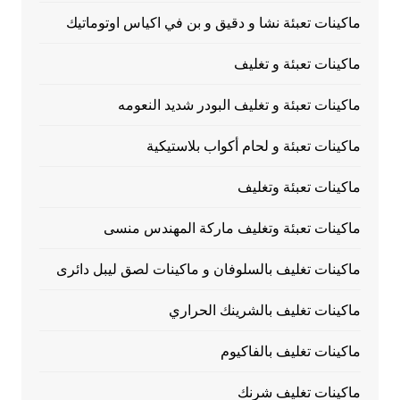
ماكينات تعبئة نشا و دقيق و بن في اكياس اوتوماتيك
ماكينات تعبئة و تغليف
ماكينات تعبئة و تغليف البودر شديد النعومه
ماكينات تعبئة و لحام أكواب بلاستيكية
ماكينات تعبئة وتغليف
ماكينات تعبئة وتغليف ماركة المهندس منسى
ماكينات تغليف بالسلوفان و ماكينات لصق ليبل دائرى
ماكينات تغليف بالشرينك الحراري
ماكينات تغليف بالفاكيوم
ماكينات تغليف شرنك