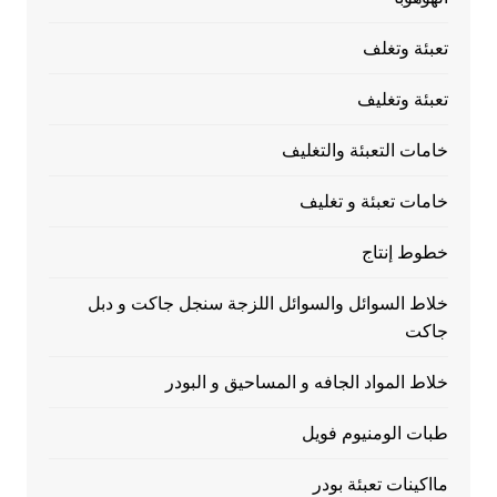
تعبئة وتغلف
تعبئة وتغليف
خامات التعبئة والتغليف
خامات تعبئة و تغليف
خطوط إنتاج
خلاط السوائل والسوائل اللزجة سنجل جاكت و دبل
جاكت
خلاط المواد الجافه و المساحيق و البودر
طبات الومنيوم فويل
مااكينات تعبئة بودر