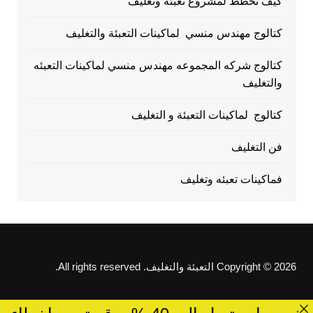
كيف تخطط لمشروع تعبئة وتغليف
كتالوج مهندس منسي لماكينات التعبئة والتغليف
كتالوج شركه المجموعه مهندس منسي لماكينات التعبئه
والتغليف
كتالوج لماكينات التعبئة و التغليف
فن التغليف
فماكينات تعبئه وتغليف
Copyright © 2026 التعبئة والتغليف. All rights reserved.