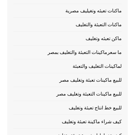
ماكنات تعبئه وتغيليف مصرية
ماكنات التعبئة والتغليف
ماكن تعبئه وتغليف
ما سعرماكينات التعبئة والتغليف بمصر
لماكينات التغليف والتعبئة
للبيع ماكينات تعبئة وتغليف مصر
للبيع ماكينات التعبئة وتغليف مصر
للبيع خط انتاج تعبئة وتغليف
كيف شراء ماكينة تعبئة وتغليف