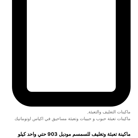
ماكينات التغليف والتعبئة
,
ماكينات تعبئة حبوب و حبيبات وتعبئة مساحيق في اكياس اوتوماتيك
ماكينة تعبئة وتغليف للسمسم موديل 903 حتي واحد كيلو