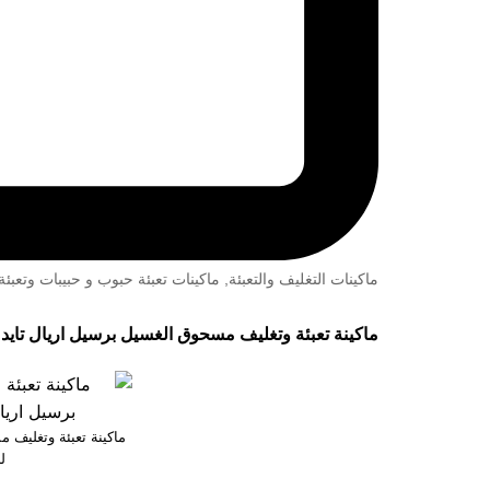
ماكينات التغليف والتعبئة
,
ماكينات تعبئة حبوب و حبيبات وتعب
ماكينة تعبئة وتغليف مسحوق الغسيل برسيل اريال تايد
ماكينة تعبئة وتغليف 
ل