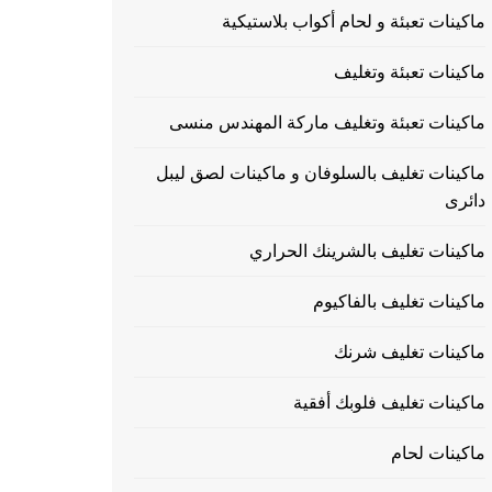
ماكينات تعبئة و لحام أكواب بلاستيكية
ماكينات تعبئة وتغليف
ماكينات تعبئة وتغليف ماركة المهندس منسى
ماكينات تغليف بالسلوفان و ماكينات لصق ليبل
دائرى
ماكينات تغليف بالشرينك الحراري
ماكينات تغليف بالفاكيوم
ماكينات تغليف شرنك
ماكينات تغليف فلوبك أفقية
ماكينات لحام