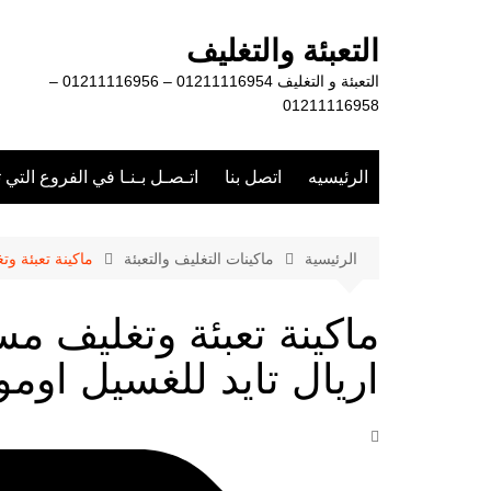
لتجاوز
لى
التعبئة والتغليف
لمحتوى
التعبئة و التغليف 01211116954 – 01211116956 –
01211116958
الرئيسيه
اتصل بنا
اتـصـل بـنـا في الفروع التي 
الرئيسية
ماكينات التغليف والتعبئة
ماكينة تعبئة و
ماكينة تعبئة وتغليف 
اريال تايد للغسيل اومو