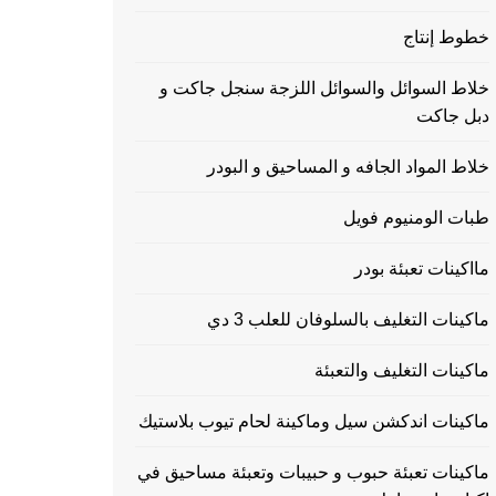
خطوط إنتاج
خلاط السوائل والسوائل اللزجة سنجل جاكت و
دبل جاكت
خلاط المواد الجافه و المساحيق و البودر
طبات الومنيوم فويل
مااكينات تعبئة بودر
ماكينات التغليف بالسلوفان للعلب 3 دي
ماكينات التغليف والتعبئة
ماكينات اندكشن سيل وماكينة لحام تيوب بلاستيك
ماكينات تعبئة حبوب و حبيبات وتعبئة مساحيق في