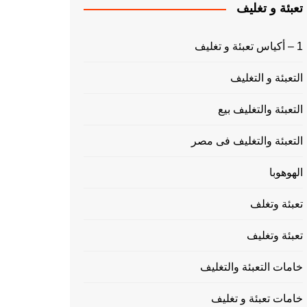
تعبئة و تغليف
1 – أكياس تعبئة و تغليف
التعبئة و التغليف
التعبئة والتغليف بيع
التعبئة والتغليف فى مصر
الهوهوبا
تعبئة وتغلف
تعبئة وتغليف
خامات التعبئة والتغليف
خامات تعبئة و تغليف