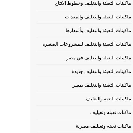
ماكينات التعبئة والتغليف وخطوط الانتاج
ماكينات التعبئة والتغليف والمعدات
ماكينات التعبئة والتغليف وأسعارها
ماكينات التعبئة والتغليف للمشروعات الصغيره
ماكينات التعبئة والتغليف في مصر
ماكينات التعبئة والتغليف جديدة
ماكينات التعبئة والتغليف بمصر
ماكيتات التعبة والتغليف
ماكنات تعبئه وتغيليف
ماكنات تعبئه وتغيليف مصرية