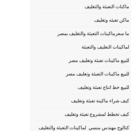
ماكنات التعبئة والتغليف
ماكن تعبئه وتغليف
ما سعرماكينات التعبئة والتغليف بمصر
لماكينات التغليف والتعبئة
للبيع ماكينات تعبئة وتغليف مصر
للبيع ماكينات التعبئة وتغليف مصر
للبيع خط انتاج تعبئة وتغليف
كيف شراء ماكينة تعبئة وتغليف
كيف تخطط لمشروع تعبئة وتغليف
كتالوج مهندس منسي لماكينات التعبئة والتغليف