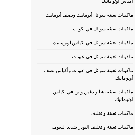
اكياس اوتوماتيك
ماكينات تعبئة سوائل أتوماتيك ونصف أتوماتيك
ماكينات تعبئة سوائل في اكواب
ماكينات تعبئة سوائل في اكياس اوتوماتيك
ماكينات تعبئة سوائل في عبوات
ماكينات تعبئة سوائل في عبوات وأكياس نصف
أوتوماتيك
ماكينات تعبئة نشا و دقيق و بن في اكياس
اوتوماتيك
ماكينات تعبئة و تغليف
ماكينات تعبئة و تغليف البودر شديد النعومه