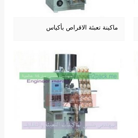
ماكينة تعبئة الاقراص بأكياس