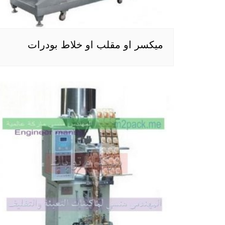
ميكسر او مقلب او خلاط بودرات