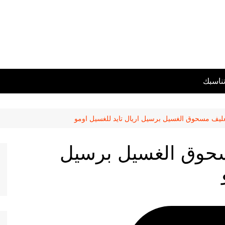
تناسبك
تغليف مسحوق الغسيل برسيل اريال تايد للغسيل اومو
مسحوق الغسيل برسيل