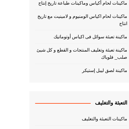
ماكينات لحام أكياس وماكينات طباعة تاريخ إنتاج
ماكينات لحام اكياس الومنيوم و لامينيت مع تاريخ
انتاج
ماكينة تعبئة سوائل فى اكياس أوتوماتيك
ماكينة تعبئة وتغليف المنتجات و القطع و كل شيئ
صلب_ فلوباك
ماكينة لصق ليبل إستيكر
التعبئة والتغليف
ماكينات التعبئة والتغليف