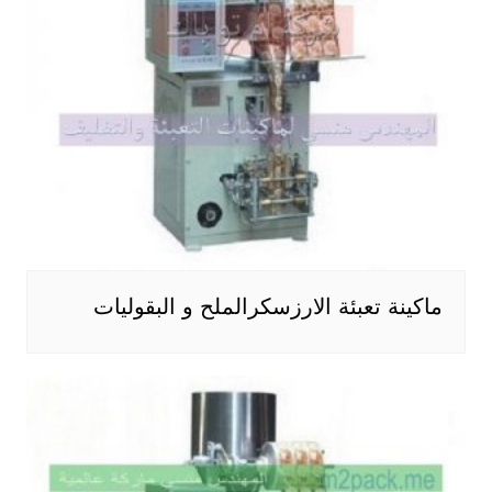
ماكينة تعبئة الارزسكرالملح و البقوليات