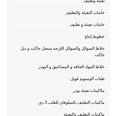
تعبئة وتغليف
خامات التعبئة والتغليف
خامات تعبئة و تغليف
خطوط إنتاج
خلاط السوائل والسوائل اللزجة سنجل جاكت و دبل
جاكت
خلاط المواد الجافه و المساحيق و البودر
طبات الومنيوم فويل
مااكينات تعبئة بودر
ماكينات التغليف بالسلوفان للعلب 3 دي
ماكينات التغليف والتعبئة