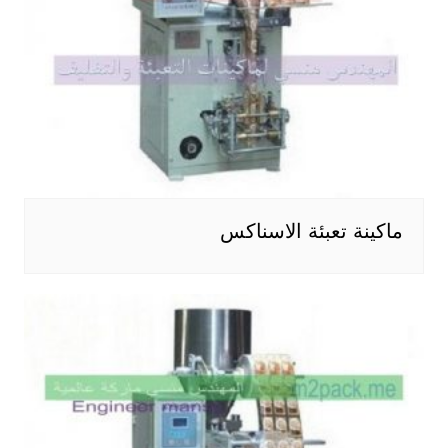
ماكينة تعبئة الاسناكس