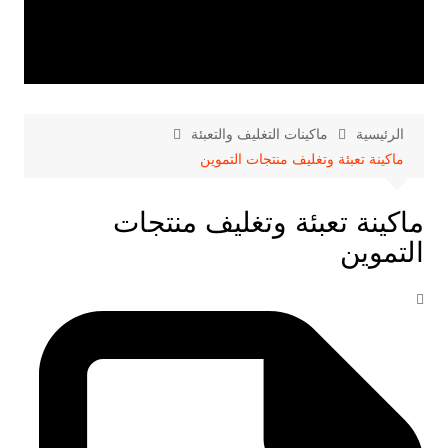
الرئيسية
ماكينات التغليف والتعبئة
ماكينة تعبئة وتغليف منتجات التموين
ماكينة تعبئة وتغليف منتجات
التموين