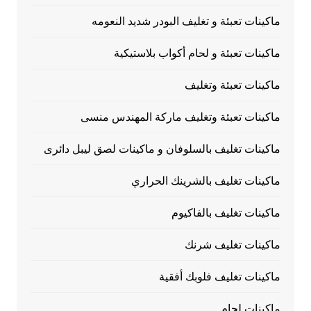
ماكينات تعبئة و تغليف البودر شديد النعومه
ماكينات تعبئة و لحام أكواب بلاستيكية
ماكينات تعبئة وتغليف
ماكينات تعبئة وتغليف ماركة المهندس منسى
ماكينات تغليف بالسلوفان و ماكينات لصق ليبل دائرى
ماكينات تغليف بالشرينك الحراري
ماكينات تغليف بالفاكيوم
ماكينات تغليف شرنك
ماكينات تغليف فلوبك أفقية
ماكينات لحام