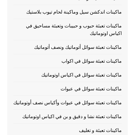
ماكينات اندكشن سيل وماكينة لحام تيوب بلاستيك
ماكينات تعبئة حبوب و حبيبات وتعبئة مساحيق في
اكياس اوتوماتيك
ماكينات تعبئة سوائل أتوماتيك ونصف أتوماتيك
ماكينات تعبئة سوائل في اكواب
ماكينات تعبئة سوائل في اكياس اوتوماتيك
ماكينات تعبئة سوائل في عبوات
ماكينات تعبئة سوائل في عبوات وأكياس نصف أوتوماتيك
ماكينات تعبئة نشا و دقيق و بن في اكياس اوتوماتيك
ماكينات تعبئة و تغليف