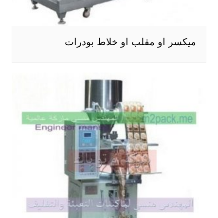
ميكسر او مقلب او خلاط بودرات