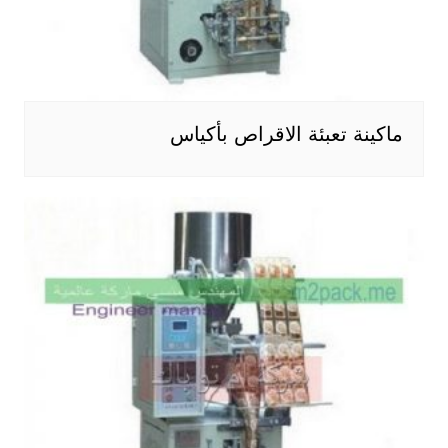
ماكينة تعبئة الاقراص بأكياس