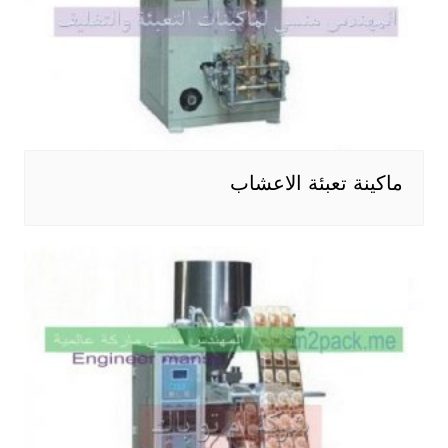
ماكينة تعبئة الاعشاب