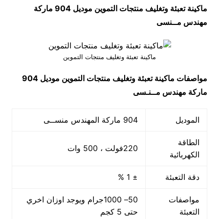
ماكينة تعبئة وتغليف منتجات التموين موديل 904 ماركة
مهندس مــنسى
ماكينة تعبئة وتغليف منتجات التموين
مواصفات
ماكينة تعبئة وتغليف منتجات التموين
موديل 904
ماركة مهندس مــنـسى
الموديل
904 ماركة المهندس منســى
الطاقة
220فولت ، 500 وات
الكهربائية
دقة التعبئة
± 1 %
مواصفات
50– 1000جرام ويوجد اوزان اخري
التعبئة
حتى 5 كجم