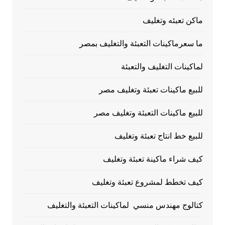
ماكن تعبئه وتغليف
ما سعرماكينات التعبئة والتغليف بمصر
لماكينات التغليف والتعبئة
للبيع ماكينات تعبئة وتغليف مصر
للبيع ماكينات التعبئة وتغليف مصر
للبيع خط انتاج تعبئة وتغليف
كيف شراء ماكينة تعبئة وتغليف
كيف تخطط لمشروع تعبئة وتغليف
كتالوج مهندس منسي لماكينات التعبئة والتغليف