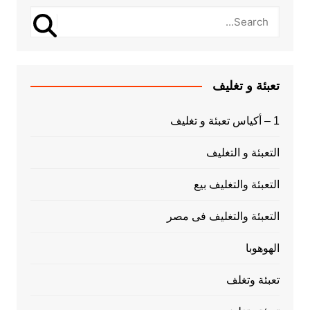
تعبئة و تغليف
1 – أكياس تعبئة و تغليف
التعبئة و التغليف
التعبئة والتغليف بيع
التعبئة والتغليف فى مصر
الهوهوبا
تعبئة وتغلف