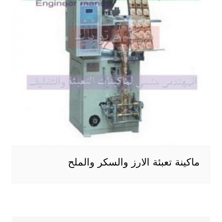
ماكينة تعبئة الارز والسكر والملح