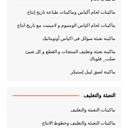
ماكينات لحام أكياس وماكينات طباعة تاريخ إنتاج
ماكينات لحام اكياس الومنيوم و لامينيت مع تاريخ انتاج
ماكينة تعبئة سوائل فى اكياس أوتوماتيك
ماكينة تعبئة وتغليف المنتجات و القطع و كل شيئ
صلب_ فلوباك
ماكينة لصق ليبل إستيكر
التعبئة والتغليف
ماكينات التعبئة والتغليف
ماكينات التعبئة والتغليف وخطوط الانتاج