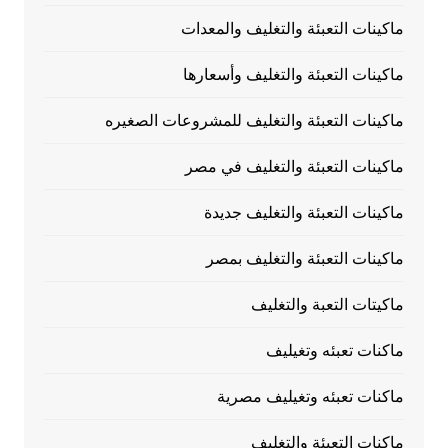
ماكينات التعبئة والتغليف والمعدات
ماكينات التعبئة والتغليف وأسعارها
ماكينات التعبئة والتغليف للمشروعات الصغيره
ماكينات التعبئة والتغليف في مصر
ماكينات التعبئة والتغليف جديدة
ماكينات التعبئة والتغليف بمصر
ماكيتات التعبة والتغليف
ماكنات تعبئه وتغيليف
ماكنات تعبئه وتغيليف مصرية
ماكنات التعبئة والتغليف