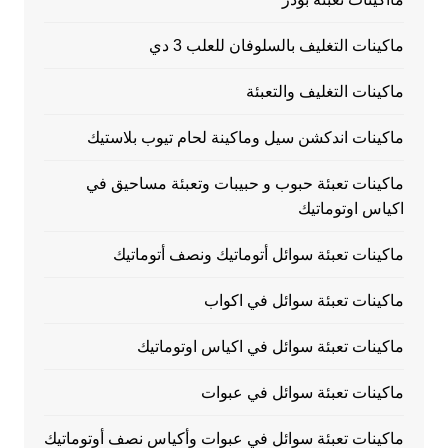
ماكينات التغليف بالسلوفان للعلب 3 دي
ماكينات التغليف والتعبئة
ماكينات اندكشن سيل وماكينة لحام تيوب بلاستيك
ماكينات تعبئة حبوب و حبيبات وتعبئة مساحيق في
اكياس اوتوماتيك
ماكينات تعبئة سوائل أتوماتيك ونصف أتوماتيك
ماكينات تعبئة سوائل في اكواب
ماكينات تعبئة سوائل في اكياس اوتوماتيك
ماكينات تعبئة سوائل في عبوات
ماكينات تعبئة سوائل في عبوات وأكياس نصف أوتوماتيك