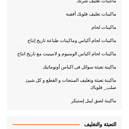
ماكينات تغليف شرنك
ماكينات تغليف فلوبك أفقية
ماكينات لحام
ماكينات لحام أكياس وماكينات طباعة تاريخ إنتاج
ماكينات لحام اكياس الومنيوم و لامينيت مع تاريخ انتاج
ماكينة تعبئة سوائل فى اكياس أوتوماتيك
ماكينة تعبئة وتغليف المنتجات و القطع و كل شيئ
صلب_ فلوباك
ماكينة لصق ليبل إستيكر
التعبئة والتغليف