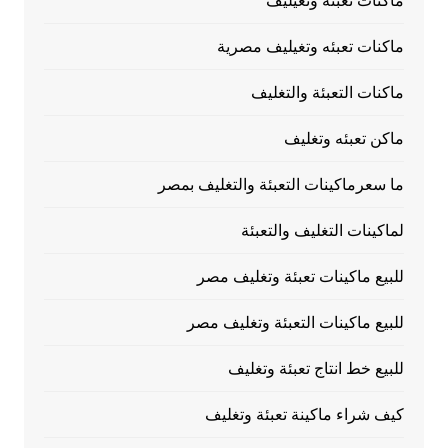
ماكنات تعبئه وتغيليف
ماكنات تعبئه وتغيليف مصرية
ماكنات التعبئة والتغليف
ماكن تعبئه وتغليف
ما سعرماكينات التعبئة والتغليف بمصر
لماكينات التغليف والتعبئة
للبيع ماكينات تعبئة وتغليف مصر
للبيع ماكينات التعبئة وتغليف مصر
للبيع خط انتاج تعبئة وتغليف
كيف شراء ماكينة تعبئة وتغليف