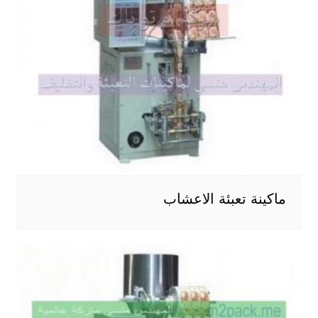
ماكينة تعبئة الاعشاب