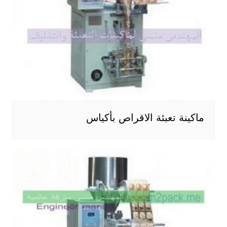
ماكينة تعبئة الاقراص بأكياس