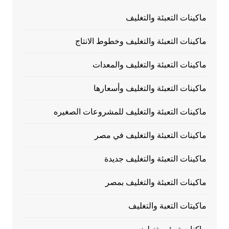
ماكينات التعبئة والتغليف
ماكينات التعبئة والتغليف وخطوط الانتاج
ماكينات التعبئة والتغليف والمعدات
ماكينات التعبئة والتغليف وأسعارها
ماكينات التعبئة والتغليف للمشروعات الصغيره
ماكينات التعبئة والتغليف في مصر
ماكينات التعبئة والتغليف جديدة
ماكينات التعبئة والتغليف بمصر
ماكيتات التعبة والتغليف