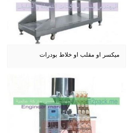
ميكسر او مقلب او خلاط بودرات