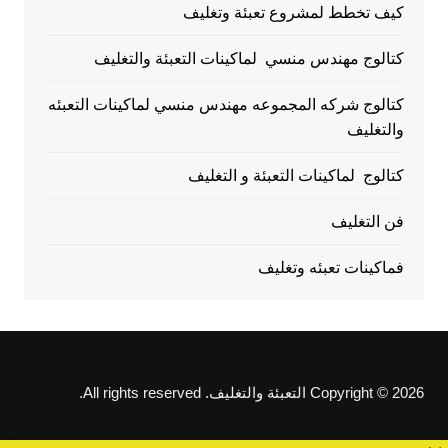
كيف تخطط لمشروع تعبئة وتغليف
كتالوج مهندس منسي لماكينات التعبئة والتغليف
كتالوج شركه المجموعه مهندس منسي لماكينات التعبئه
والتغليف
كتالوج لماكينات التعبئة و التغليف
فن التغليف
فماكينات تعبئه وتغليف
Copyright © 2026 التعبئة والتغليف. All rights reserved.