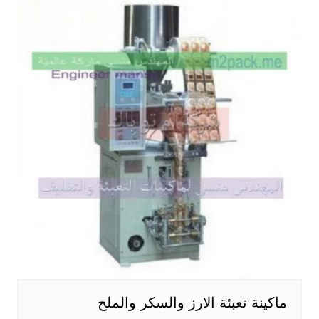
ماكينة تعبئة الارز والسكر والملح