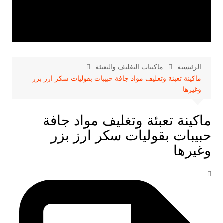
الرئيسية
ماكينات التغليف والتعبئة
ماكينة تعبئة وتغليف مواد جافة حبيبات بقوليات سكر ارز بزر
وغيرها
ماكينة تعبئة وتغليف مواد جافة
حبيبات بقوليات سكر ارز بزر
وغيرها