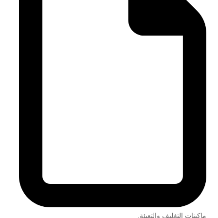
ماكينات التغليف والتعبئة
,