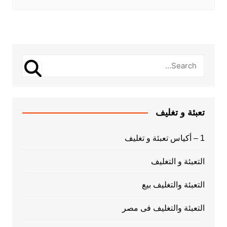
تعبئة و تغليف
1 – أكياس تعبئة و تغليف
التعبئة و التغليف
التعبئة والتغليف بيع
التعبئة والتغليف فى مصر