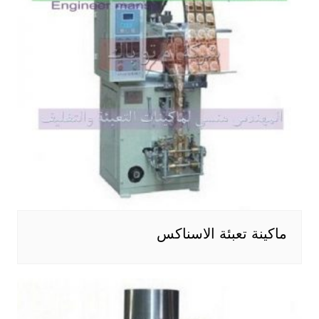
ماكينة تعبئة الاسناكس