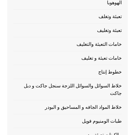
الهوهوبا
تعبئة وتغلف
تعبئة وتغليف
خامات التعبئة والتغليف
خامات تعبئة و تغليف
خطوط إنتاج
خلاط السوائل والسوائل اللزجة سنجل جاكت و دبل
جاكت
خلاط المواد الجافه و المساحيق و البودر
طبات الومنيوم فويل
مااكينات تعبئة بودر