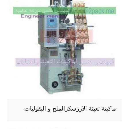
ماكينة تعبئة الارزسكرالملح و البقوليات