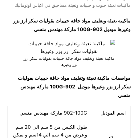
ماكينات تعبئة حبوب و حبيبات وتعبئة مساحيق في اكياس اوتوماتيك
ماكينة تعبئة وتغليف مواد جافة حبيبات بقوليات سكر ارز بزر
وغيرها موديل
902-100G
ماركة مهندس منسي
ماكينة تعبئة وتغليف مواد جافة حبيبات بقوليات سكر ارز
بزر وغيرها
مواصفات
ماكينة تعبئة وتغليف مواد جافة حبيبات بقوليات
سكر ارز بزر وغيرها
موديل
902-100G
ماركة مهندس
منسي
اسم الموديل
902-100G ماركة مهندس منسي
طول الكيس من 5 سم الي 20 سم
وعرض من 4 سم الي 14سم و يمكن