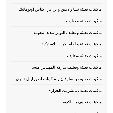
ماكينات تعبئة نشا و دقيق و بن في اكياس اوتوماتيك
ماكينات تعبئة و تغليف
ماكينات تعبئة و تغليف البودر شديد النعومه
ماكينات تعبئة و لحام أكواب بلاستيكية
ماكينات تعبئة وتغليف
ماكينات تعبئة وتغليف ماركة المهندس منسى
ماكينات تغليف بالسلوفان و ماكينات لصق ليبل دائرى
ماكينات تغليف بالشرينك الحراري
ماكينات تغليف بالفاكيوم