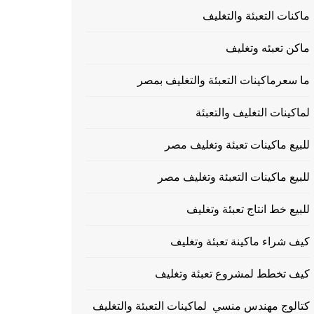
ماكنات التعبئة والتغليف
ماكن تعبئه وتغليف
ما سعرماكينات التعبئة والتغليف بمصر
لماكينات التغليف والتعبئة
للبيع ماكينات تعبئة وتغليف مصر
للبيع ماكينات التعبئة وتغليف مصر
للبيع خط انتاج تعبئة وتغليف
كيف شراء ماكينة تعبئة وتغليف
كيف تخطط لمشروع تعبئة وتغليف
كتالوج مهندس منسي لماكينات التعبئة والتغليف