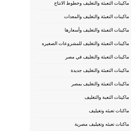
ماكينات التعبئة والتغليف وخطوط الانتاج
ماكينات التعبئة والتغليف والمعدات
ماكينات التعبئة والتغليف وأسعارها
ماكينات التعبئة والتغليف للمشروعات الصغيره
ماكينات التعبئة والتغليف في مصر
ماكينات التعبئة والتغليف جديدة
ماكينات التعبئة والتغليف بمصر
ماكيتات التعبة والتغليف
ماكنات تعبئه وتغيليف
ماكنات تعبئه وتغيليف مصرية