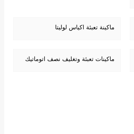
ماكينة تعبئة اكياس لوليتا
ماكينات تعبئة وتغليف نصف اتوماتيك