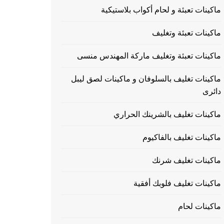
ماكينات تعبئة و لحام أكواب بلاستيكية
ماكينات تعبئة وتغليف
ماكينات تعبئة وتغليف ماركة المهندس منسى
ماكينات تغليف بالسلوفان و ماكينات لصق ليبل
دائرى
ماكينات تغليف بالشرينك الحراري
ماكينات تغليف بالفاكيوم
ماكينات تغليف شرنك
ماكينات تغليف فلوبك أفقية
ماكينات لحام