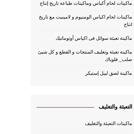
ماكينات لحام أكياس وماكينات طباعة تاريخ إنتاج
ماكينات لحام اكياس الومنيوم و لامينيت مع تاريخ
انتاج
ماكينة تعبئة سوائل فى اكياس أوتوماتيك
ماكينة تعبئة وتغليف المنتجات و القطع و كل شيئ
صلب_ فلوباك
ماكينة لصق ليبل إستيكر
التعبئة والتغليف
ماكينات التعبئة والتغليف