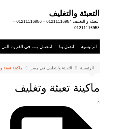
لتجاوز
لى
التعبئة والتغليف
لمحتوى
التعبئة و التغليف 01211116954 – 01211116956 –
01211116958
الرئيسيه
اتصل بنا
اتـصـل بـنـا في الفروع التي 
الرئيسية
التعبئة والتغليف فى مصر
ماكينة تعبئة و
ماكينة تعبئة وتغليف