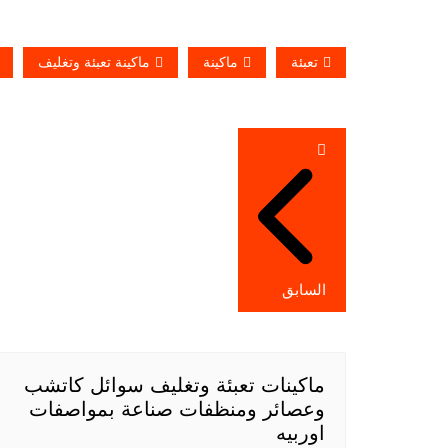
تعبئة
ماكينة
ماكينة تعبئة وتغليف
تصفّح
المقالات
السابق
ماكينات تعبئة وتغليف سوائل كاتشب
وعصائر ومنظفات صناعة بمواصفات
اوربيه