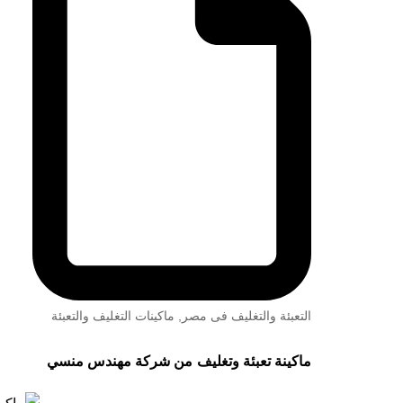
التعبئة والتغليف فى مصر
,
ماكينات التغليف والتعبئة
ماكينة تعبئة وتغليف
من شركة مهندس منسي