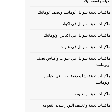
اكياس اوتوماتيك
ماكينات تعبئة سوائل أتوماتيك ونصف أتوماتيك
ماكينات تعبئة سوائل في اكواب
ماكينات تعبئة سوائل في اكياس اوتوماتيك
ماكينات تعبئة سوائل في عبوات
ماكينات تعبئة سوائل في عبوات وأكياس نصف
أوتوماتيك
ماكينات تعبئة نشا و دقيق و بن في اكياس
اوتوماتيك
ماكينات تعبئة و تغليف
ماكينات تعبئة و تغليف البودر شديد النعومه