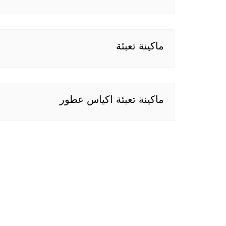
ماكينة تعبئة
ماكينة تعبئة اكياس عطور