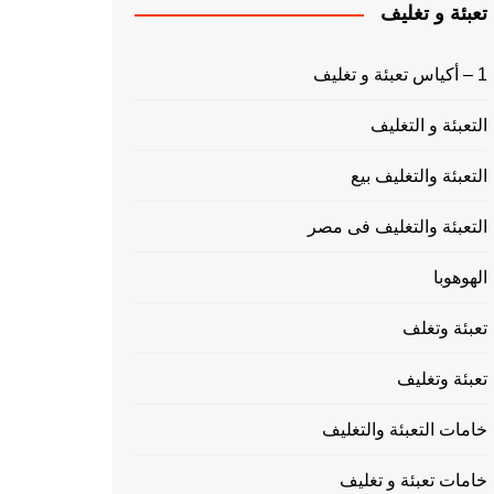
تعبئة و تغليف
1 – أكياس تعبئة و تغليف
التعبئة و التغليف
التعبئة والتغليف بيع
التعبئة والتغليف فى مصر
الهوهوبا
تعبئة وتغلف
تعبئة وتغليف
خامات التعبئة والتغليف
خامات تعبئة و تغليف