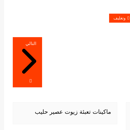
وتغليف
التالي
ماكينات تعبئة زيوت عصير حليب