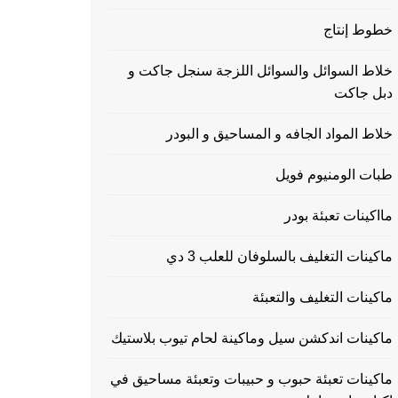
خطوط إنتاج
خلاط السوائل والسوائل اللزجة سنجل جاكت و
دبل جاكت
خلاط المواد الجافه و المساحيق و البودر
طبات الومنيوم فويل
مااكينات تعبئة بودر
ماكينات التغليف بالسلوفان للعلب 3 دي
ماكينات التغليف والتعبئة
ماكينات اندكشن سيل وماكينة لحام تيوب بلاستيك
ماكينات تعبئة حبوب و حبيبات وتعبئة مساحيق في