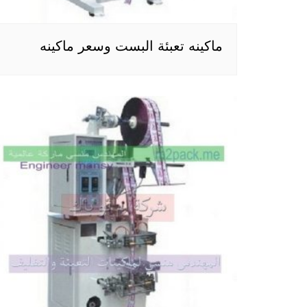
ماكينه تعبئة البست وسعر ماكينه