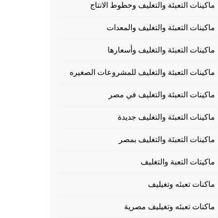
ماكينات التعبئة والتغليف وخطوط الانتاج
ماكينات التعبئة والتغليف والمعدات
ماكينات التعبئة والتغليف وأسعارها
ماكينات التعبئة والتغليف للمشروعات الصغيره
ماكينات التعبئة والتغليف في مصر
ماكينات التعبئة والتغليف جديدة
ماكينات التعبئة والتغليف بمصر
ماكيتات التعبة والتغليف
ماكنات تعبئه وتغيليف
ماكنات تعبئه وتغيليف مصرية