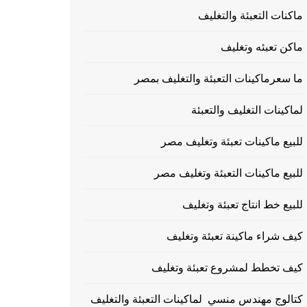
ماكنات التعبئة والتغليف
ماكن تعبئه وتغليف
ما سعرماكينات التعبئة والتغليف بمصر
لماكينات التغليف والتعبئة
للبيع ماكينات تعبئة وتغليف مصر
للبيع ماكينات التعبئة وتغليف مصر
للبيع خط انتاج تعبئة وتغليف
كيف شراء ماكينة تعبئة وتغليف
كيف تخطط لمشروع تعبئة وتغليف
كتالوج مهندس منسي لماكينات التعبئة والتغليف