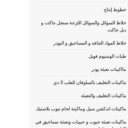
خطوط إنتاج
خلاط السوائل والسوائل اللزجة سنجل جاكت و
دبل جاكت
خلاط المواد الجافه و المساحيق و البودر
طبات الومنيوم فويل
مااكينات تعبئة بودر
ماكينات التغليف بالسلوفان للعلب 3 دي
ماكينات التغليف والتعبئة
ماكينات اندكشن سيل وماكينة لحام تيوب بلاستيك
ماكينات تعبئة حبوب و حبيبات وتعبئة مساحيق في