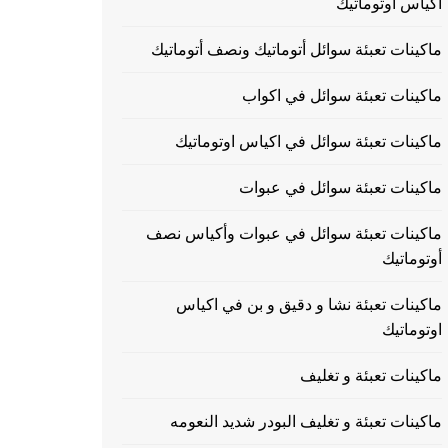
اكياس اوتوماتيك
ماكينات تعبئة سوائل أتوماتيك ونصف أتوماتيك
ماكينات تعبئة سوائل في اكواب
ماكينات تعبئة سوائل في اكياس اوتوماتيك
ماكينات تعبئة سوائل في عبوات
ماكينات تعبئة سوائل في عبوات وأكياس نصف
أوتوماتيك
ماكينات تعبئة نشا و دقيق و بن في اكياس
اوتوماتيك
ماكينات تعبئة و تغليف
ماكينات تعبئة و تغليف البودر شديد النعومه