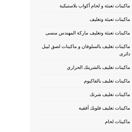
ماكينات تعبئة و لحام أكواب بلاستيكية
ماكينات تعبئة وتغليف
ماكينات تعبئة وتغليف ماركة المهندس منسى
ماكينات تغليف بالسلوفان و ماكينات لصق ليبل
دائرى
ماكينات تغليف بالشرينك الحراري
ماكينات تغليف بالفاكيوم
ماكينات تغليف شرنك
ماكينات تغليف فلوبك أفقية
ماكينات لحام