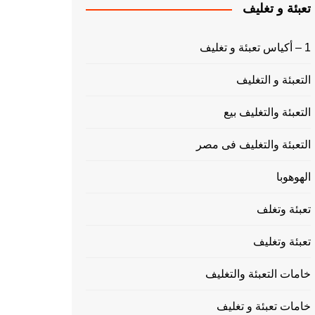
تعبئة و تغليف
1 – أكياس تعبئة و تغليف
التعبئة و التغليف
التعبئة والتغليف بيع
التعبئة والتغليف فى مصر
الهوهوبا
تعبئة وتغلف
تعبئة وتغليف
خامات التعبئة والتغليف
خامات تعبئة و تغليف