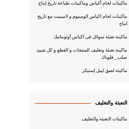
ماكينات لحام أكياس وماكينات طباعة تاريخ إنتاج
ماكينات لحام اكياس الومنيوم و لامينيت مع تاريخ
انتاج
ماكينة تعبئة سوائل فى اكياس أوتوماتيك
ماكينة تعبئة وتغليف المنتجات و القطع و كل شيئ
صلب_ فلوباك
ماكينة لصق ليبل إستيكر
التعبئة والتغليف
ماكينات التعبئة والتغليف