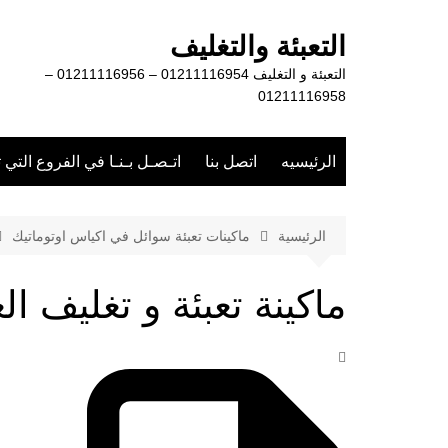
لتجاوز
لى
التعبئة والتغليف
لمحتوى
التعبئة و التغليف 01211116954 – 01211116956 –
01211116958
الرئيسيه
اتصل بنا
اتـصـل بـنـا في الفروع التي 
الرئيسية
ماكينات تعبئة سوائل في اكياس اوتوماتيك
ماكينة تعبئة و تغليف ا