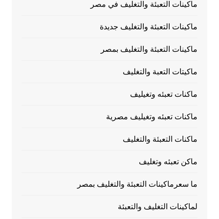
ماكينات التعبئة والتغليف في مصر
ماكينات التعبئة والتغليف جديدة
ماكينات التعبئة والتغليف بمصر
ماكيتات التعبة والتغليف
ماكنات تعبئه وتغيليف
ماكنات تعبئه وتغيليف مصرية
ماكنات التعبئة والتغليف
ماكن تعبئه وتغليف
ما سعرماكينات التعبئة والتغليف بمصر
لماكينات التغليف والتعبئة