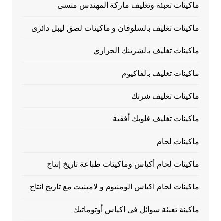
ماكينات تعبئة وتغليف ماركة المهندس منسى
ماكينات تغليف بالسلوفان و ماكينات لصق ليبل دائرى
ماكينات تغليف بالشرينك الحراري
ماكينات تغليف بالفاكيوم
ماكينات تغليف شرنك
ماكينات تغليف فلوبك أفقية
ماكينات لحام
ماكينات لحام أكياس وماكينات طباعة تاريخ إنتاج
ماكينات لحام اكياس الومنيوم و لامينيت مع تاريخ انتاج
ماكينة تعبئة سوائل فى اكياس أوتوماتيك