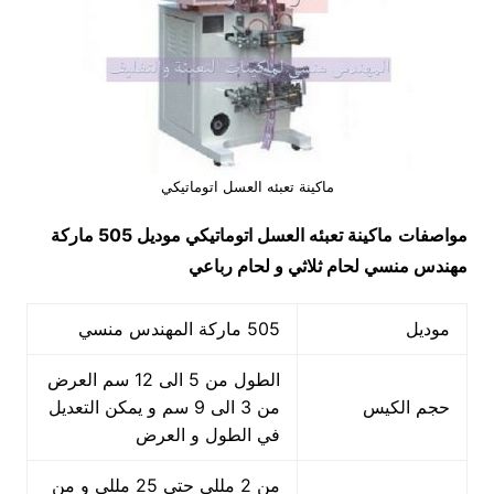
ماكينة تعبئه العسل اتوماتيكي
مواصفات
ماكينة تعبئه العسل اتوماتيكي
موديل 505 ماركة
مهندس منسي لحام ثلاثي و لحام رباعي
موديل
505 ماركة المهندس منسي
الطول من 5 الى 12 سم العرض
حجم الكيس
من 3 الى 9 سم و يمكن التعديل
في الطول و العرض
من 2 مللي حتي 25 مللي و من