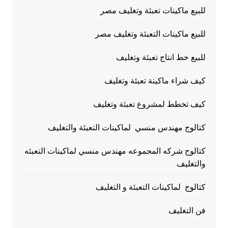
للبيع ماكينات تعبئة وتغليف مصر
للبيع ماكينات التعبئة وتغليف مصر
للبيع خط انتاج تعبئة وتغليف
كيف شراء ماكينة تعبئة وتغليف
كيف تخطط لمشروع تعبئة وتغليف
كتالوج مهندس منسي لماكينات التعبئة والتغليف
كتالوج شركه المجموعه مهندس منسي لماكينات التعبئه
والتغليف
كتالوج لماكينات التعبئة و التغليف
فن التغليف