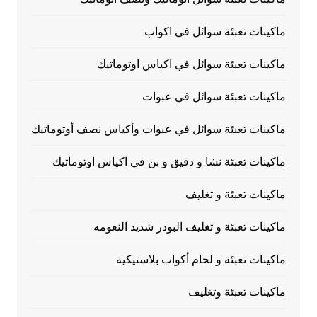
ماكينات تعبئة سوائل في اكواب
ماكينات تعبئة سوائل في اكياس اوتوماتيك
ماكينات تعبئة سوائل في عبوات
ماكينات تعبئة سوائل في عبوات وأكياس نصف أوتوماتيك
ماكينات تعبئة نشا و دقيق و بن في اكياس اوتوماتيك
ماكينات تعبئة و تغليف
ماكينات تعبئة و تغليف البودر شديد النعومه
ماكينات تعبئة و لحام أكواب بلاستيكية
ماكينات تعبئة وتغليف