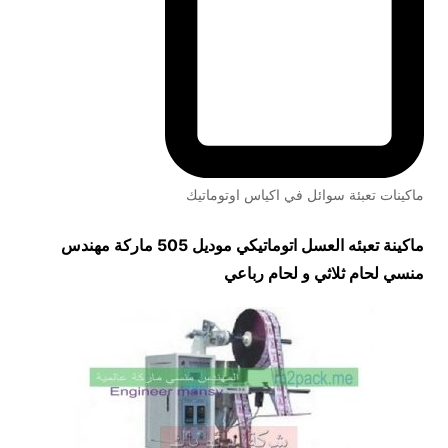
ماكينات تعبئة سوائل في اكياس اوتوماتيك
ماكينة تعبئه العسل اتوماتيكي موديل 505 ماركة مهندس
منسي لحام ثلاثي و لحام رباعي