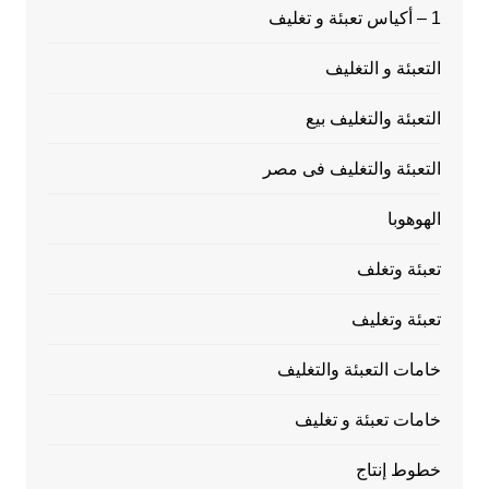
1 – أكياس تعبئة و تغليف
التعبئة و التغليف
التعبئة والتغليف بيع
التعبئة والتغليف فى مصر
الهوهوبا
تعبئة وتغلف
تعبئة وتغليف
خامات التعبئة والتغليف
خامات تعبئة و تغليف
خطوط إنتاج