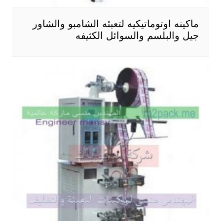
ماكينه اوتوماتيكيه لتعبئه الشامبو والشاور
جيل والبلسم والسوائل الكثيفه