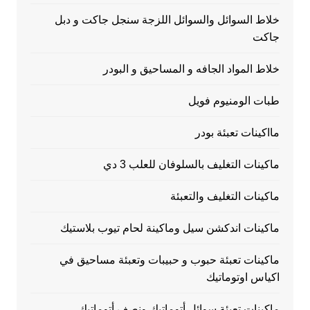
خلاط السوائل والسوائل اللزجة سنجل جاكت و دبل
جاكت
خلاط المواد الجافه و المساحيق و البودر
طبات الومنيوم فويل
مااكينات تعبئة بودر
ماكينات التغليف بالسلوفان للعلب 3 دي
ماكينات التغليف والتعبئة
ماكينات اندكشن سيل وماكينة لحام تيوب بلاستيك
ماكينات تعبئة حبوب و حبيبات وتعبئة مساحيق في
اكياس اوتوماتيك
ماكينات تعبئة سوائل أتوماتيك ونصف أتوماتيك