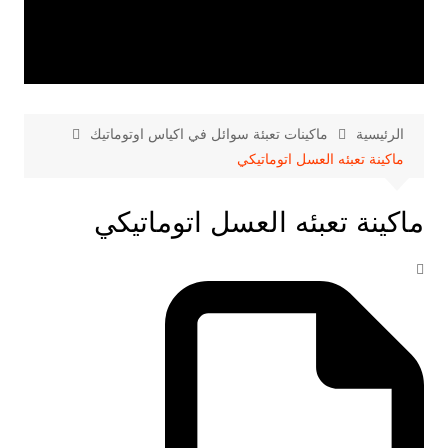
الرئيسية
ماكينات تعبئة سوائل في اكياس اوتوماتيك
ماكينة تعبئه العسل اتوماتيكي
ماكينة تعبئه العسل اتوماتيكي