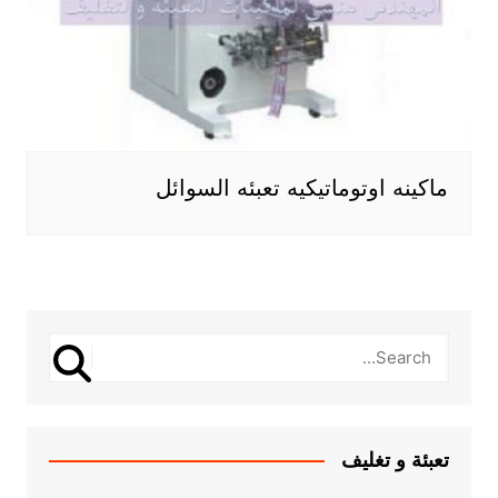
ماكينه اوتوماتيكيه تعبئه السوائل
تعبئة و تغليف