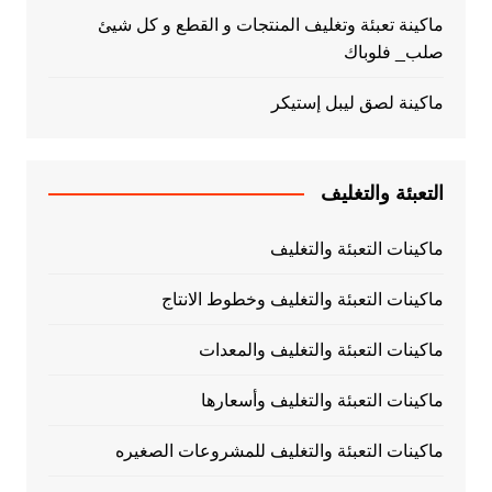
ماكينة تعبئة وتغليف المنتجات و القطع و كل شيئ
صلب_ فلوباك
ماكينة لصق ليبل إستيكر
التعبئة والتغليف
ماكينات التعبئة والتغليف
ماكينات التعبئة والتغليف وخطوط الانتاج
ماكينات التعبئة والتغليف والمعدات
ماكينات التعبئة والتغليف وأسعارها
ماكينات التعبئة والتغليف للمشروعات الصغيره