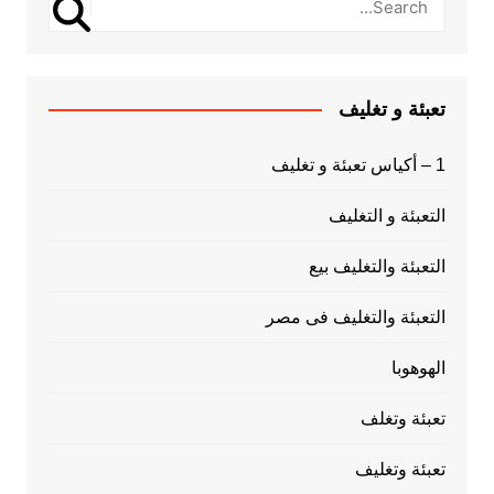
تعبئة و تغليف
1 – أكياس تعبئة و تغليف
التعبئة و التغليف
التعبئة والتغليف بيع
التعبئة والتغليف فى مصر
الهوهوبا
تعبئة وتغلف
تعبئة وتغليف