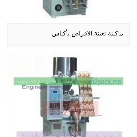
ماكينة تعبئة الاقراص بأكياس