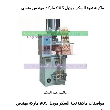
ماكينة تعبة السكر موديل 905 ماركة
مهندس منسي
ماكينة تعبة السكر
مواصفات
ماكينة تعبة السكر
موديل 905 ماركة مهندس