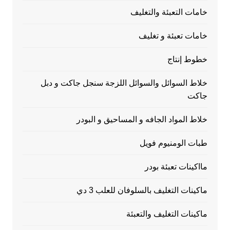
خامات التعبئة والتغليف
خامات تعبئة و تغليف
خطوط إنتاج
خلاط السوائل والسوائل اللزجة سنجل جاكت و دبل
جاكت
خلاط المواد الجافه و المساحيق و البودر
طبات الومنيوم فويل
مااكينات تعبئة بودر
ماكينات التغليف بالسلوفان للعلب 3 دي
ماكينات التغليف والتعبئة