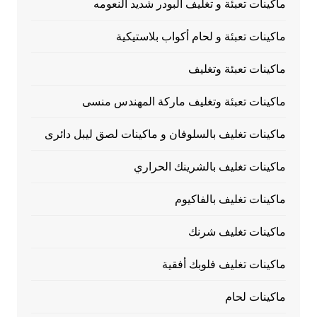
ماكينات تعبئة و تغليف البودر شديد النعومه
ماكينات تعبئة و لحام أكواب بلاستيكية
ماكينات تعبئة وتغليف
ماكينات تعبئة وتغليف ماركة المهندس منسى
ماكينات تغليف بالسلوفان و ماكينات لصق ليبل دائرى
ماكينات تغليف بالشرينك الحراري
ماكينات تغليف بالفاكيوم
ماكينات تغليف شرنك
ماكينات تغليف فلوبك أفقية
ماكينات لحام