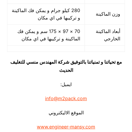
280 كيلو جرام و يمكن فك الماكينة
وزن الماكينة
و تركيبها في اي مكان
أبعاد الماكينة
70 × 97 × 175 سم و يمكن فك
الخارجي
الماكينة و تركيبها في اي مكان
مع تحياتنا و تمنياتنا بالتوفيق شركة المهندس منسي للتغليف
الحديث
ايميل:
info@m2pack.com
الموقع الاليكتروني
www.engineer-mansy.com