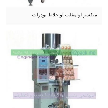
ميكسر او مقلب او خلاط بودرات