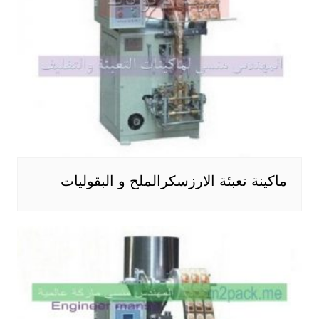
ماكينة تعبئة الارزسكرالملح و البقوليات