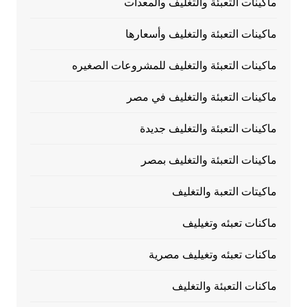
ماكينات التعبئة والتغليف والمعدات
ماكينات التعبئة والتغليف وأسعارها
ماكينات التعبئة والتغليف للمشروعات الصغيره
ماكينات التعبئة والتغليف في مصر
ماكينات التعبئة والتغليف جديدة
ماكينات التعبئة والتغليف بمصر
ماكيتات التعبة والتغليف
ماكنات تعبئه وتغيليف
ماكنات تعبئه وتغيليف مصرية
ماكنات التعبئة والتغليف