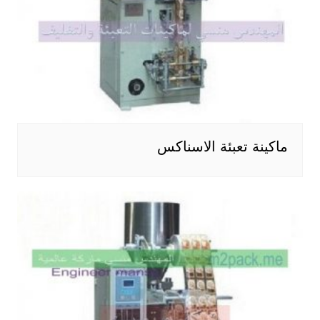
ماكينة تعبئة الاسناكس