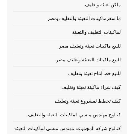
ماكن تعبئه وتغليف
ما سعرماكينات التعبئة والتغليف بمصر
لماكينات التغليف والتعبئة
للبيع ماكينات تعبئة وتغليف مصر
للبيع ماكينات التعبئة وتغليف مصر
للبيع خط انتاج تعبئة وتغليف
كيف شراء ماكينة تعبئة وتغليف
كيف تخطط لمشروع تعبئة وتغليف
كتالوج مهندس منسي لماكينات التعبئة والتغليف
كتالوج شركه المجموعه مهندس منسي لماكينات التعبئه