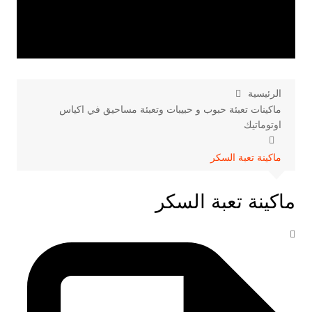
الرئيسية
ماكينات تعبئة حبوب و حبيبات وتعبئة مساحيق في اكياس
اوتوماتيك
ماكينة تعبة السكر
ماكينة تعبة السكر