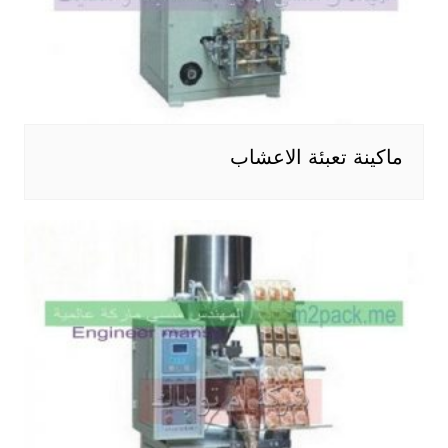
ماكينة تعبئة الاعشاب