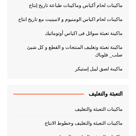
ماكينات لحام أكياس وماكينات طباعة تاريخ إنتاج
ماكينات لحام اكياس الومنيوم و لامينيت مع تاريخ انتاج
ماكينة تعبئة سوائل فى اكياس أوتوماتيك
ماكينة تعبئة وتغليف المنتجات و القطع و كل شيئ
صلب_ فلوباك
ماكينة لصق ليبل إستيكر
التعبئة والتغليف
ماكينات التعبئة والتغليف
ماكينات التعبئة والتغليف وخطوط الانتاج