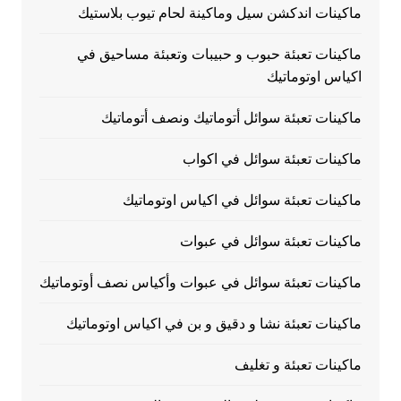
ماكينات اندكشن سيل وماكينة لحام تيوب بلاستيك
ماكينات تعبئة حبوب و حبيبات وتعبئة مساحيق في
اكياس اوتوماتيك
ماكينات تعبئة سوائل أتوماتيك ونصف أتوماتيك
ماكينات تعبئة سوائل في اكواب
ماكينات تعبئة سوائل في اكياس اوتوماتيك
ماكينات تعبئة سوائل في عبوات
ماكينات تعبئة سوائل في عبوات وأكياس نصف أوتوماتيك
ماكينات تعبئة نشا و دقيق و بن في اكياس اوتوماتيك
ماكينات تعبئة و تغليف