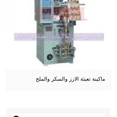
ماكينة تعبئة الارز والسكر والملح