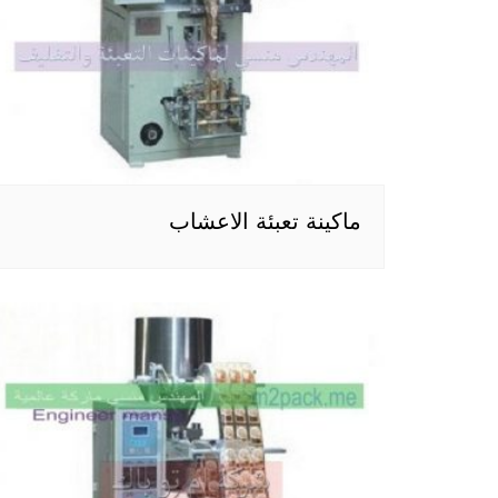
ماكينة تعبئة الاعشاب