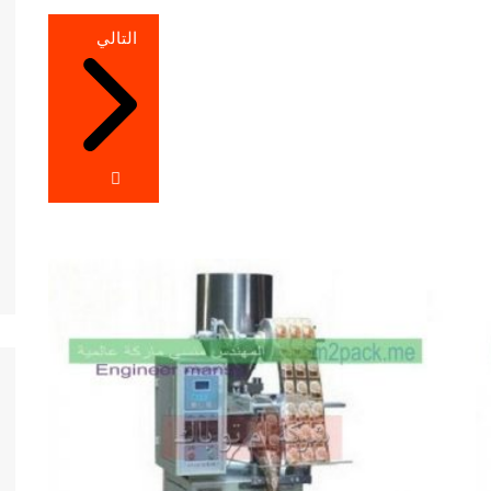
التالي