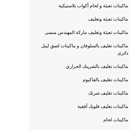
ماكينات تعبئة و لحام أكواب بلاستيكية
ماكينات تعبئة وتغليف
ماكينات تعبئة وتغليف ماركة المهندس منسى
ماكينات تغليف بالسلوفان و ماكينات لصق ليبل
دائرى
ماكينات تغليف بالشرينك الحراري
ماكينات تغليف بالفاكيوم
ماكينات تغليف شرنك
ماكينات تغليف فلوبك أفقية
ماكينات لحام