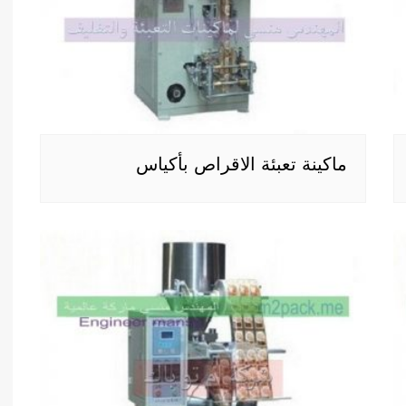
ماكينة تعبئة الاقراص بأكياس