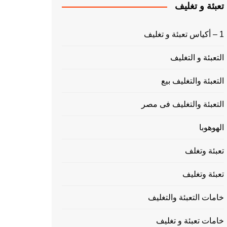
تعبئة و تغليف
1 – أكياس تعبئة و تغليف
التعبئة و التغليف
التعبئة والتغليف بيع
التعبئة والتغليف فى مصر
الهوهوبا
تعبئة وتغلف
تعبئة وتغليف
خامات التعبئة والتغليف
خامات تعبئة و تغليف