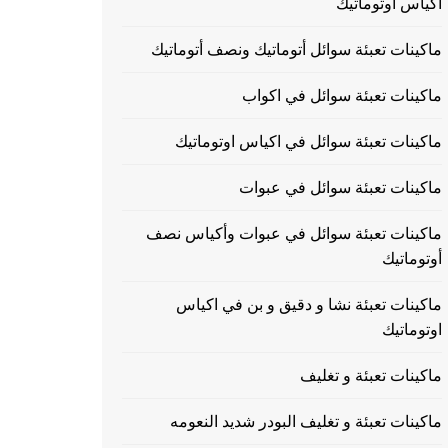
اكياس اوتوماتيك
ماكينات تعبئة سوائل أتوماتيك ونصف أتوماتيك
ماكينات تعبئة سوائل في اكواب
ماكينات تعبئة سوائل في اكياس اوتوماتيك
ماكينات تعبئة سوائل في عبوات
ماكينات تعبئة سوائل في عبوات وأكياس نصف
أوتوماتيك
ماكينات تعبئة نشا و دقيق و بن في اكياس
اوتوماتيك
ماكينات تعبئة و تغليف
ماكينات تعبئة و تغليف البودر شديد النعومه