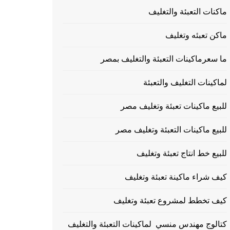
ماكنات التعبئة والتغليف
ماكن تعبئه وتغليف
ما سعرماكينات التعبئة والتغليف بمصر
لماكينات التغليف والتعبئة
للبيع ماكينات تعبئة وتغليف مصر
للبيع ماكينات التعبئة وتغليف مصر
للبيع خط انتاج تعبئة وتغليف
كيف شراء ماكينة تعبئة وتغليف
كيف تخطط لمشروع تعبئة وتغليف
كتالوج مهندس منسي لماكينات التعبئة والتغليف