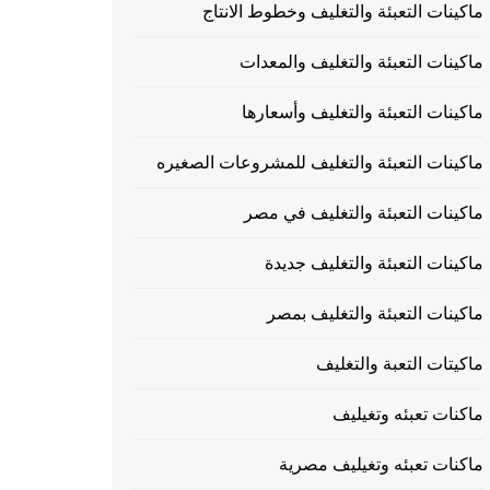
ماكينات التعبئة والتغليف وخطوط الانتاج
ماكينات التعبئة والتغليف والمعدات
ماكينات التعبئة والتغليف وأسعارها
ماكينات التعبئة والتغليف للمشروعات الصغيره
ماكينات التعبئة والتغليف في مصر
ماكينات التعبئة والتغليف جديدة
ماكينات التعبئة والتغليف بمصر
ماكيتات التعبة والتغليف
ماكنات تعبئه وتغيليف
ماكنات تعبئه وتغيليف مصرية