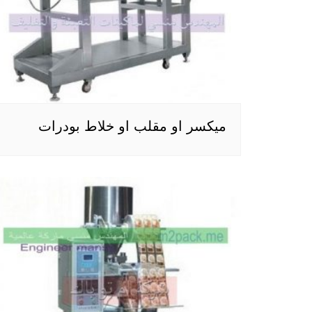
ميكسر او مقلب او خلاط بودرات