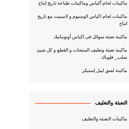
ماكينات لحام أكياس وماكينات طباعة تاريخ إنتاج
ماكينات لحام اكياس الومنيوم و لامينيت مع تاريخ
انتاج
ماكينة تعبئة سوائل فى اكياس أوتوماتيك
ماكينة تعبئة وتغليف المنتجات و القطع و كل شيئ
صلب_ فلوباك
ماكينة لصق ليبل إستيكر
التعبئة والتغليف
ماكينات التعبئة والتغليف