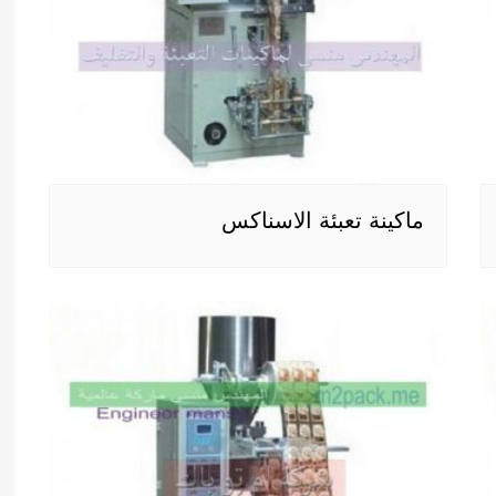
ماكينة تعبئة الاسناكس