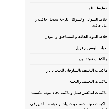
خطوط إنتاج
خلاط السوائل والسوائل اللزجة سنجل جاكت و
دبل جاكت
خلاط المواد الجافه و المساحيق و البودر
طبات الومنيوم فويل
مااكينات تعبئة بودر
ماكينات التغليف بالسلوفان للعلب 3 دي
ماكينات التغليف والتعبئة
ماكينات اندكشن سيل وماكينة لحام تيوب بلاستيك
ماكينات تعبئة حبوب و حبيبات وتعبئة مساحيق في