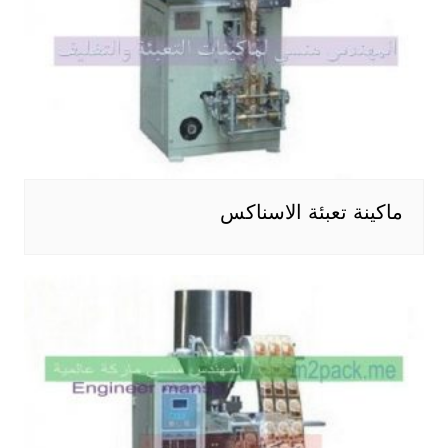
ماكينة تعبئة الاسناكس