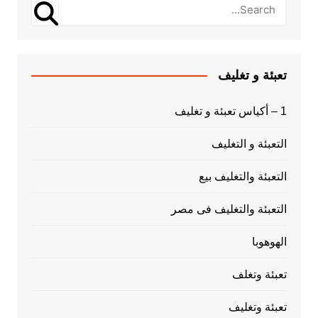
تعبئة و تغليف
1 – أكياس تعبئة و تغليف
التعبئة و التغليف
التعبئة والتغليف بيع
التعبئة والتغليف فى مصر
الهوهوبا
تعبئة وتغلف
تعبئة وتغليف