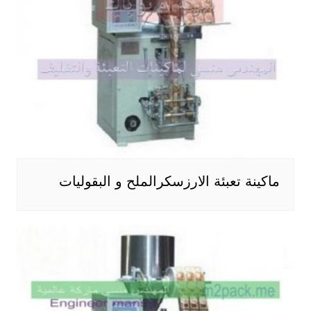
ماكينة تعبئة الارزسكرالملح و البقوليات