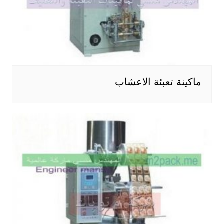
ماكينة تعبئة الاعشاب