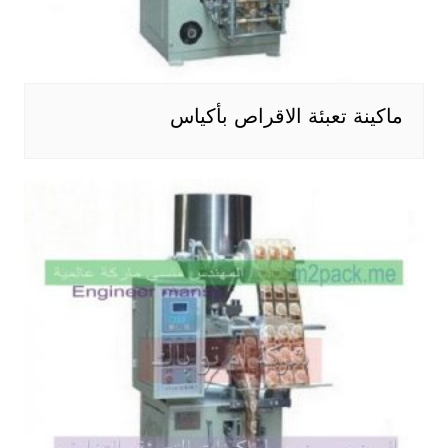
ماكينة تعبئة الاقراص بأكياس