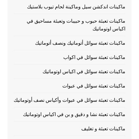
ماكينات اندكشن سيل وماكينة لحام تيوب بلاستيك
ماكينات تعبئة حبوب و حبيبات وتعبئة مساحيق في
اكياس اوتوماتيك
ماكينات تعبئة سوائل أتوماتيك ونصف أتوماتيك
ماكينات تعبئة سوائل في اكواب
ماكينات تعبئة سوائل في اكياس اوتوماتيك
ماكينات تعبئة سوائل في عبوات
ماكينات تعبئة سوائل في عبوات وأكياس نصف أوتوماتيك
ماكينات تعبئة نشا و دقيق و بن في اكياس اوتوماتيك
ماكينات تعبئة و تغليف