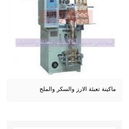
ماكينة تعبئة الارز والسكر والملح