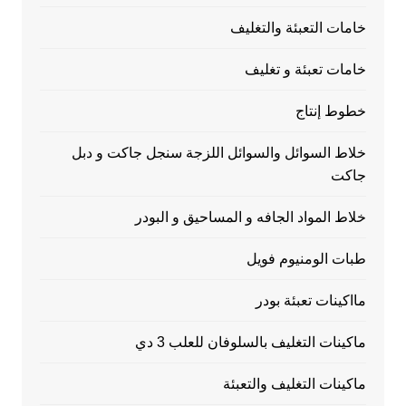
خامات التعبئة والتغليف
خامات تعبئة و تغليف
خطوط إنتاج
خلاط السوائل والسوائل اللزجة سنجل جاكت و دبل
جاكت
خلاط المواد الجافه و المساحيق و البودر
طبات الومنيوم فويل
مااكينات تعبئة بودر
ماكينات التغليف بالسلوفان للعلب 3 دي
ماكينات التغليف والتعبئة