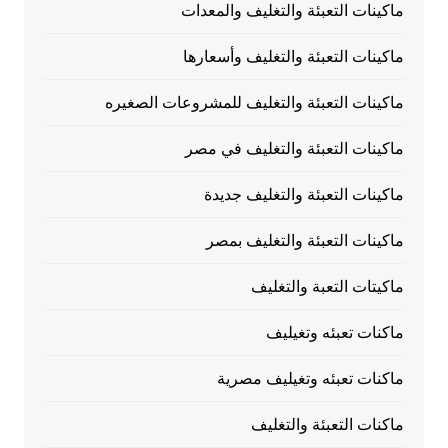
ماكينات التعبئة والتغليف والمعدات
ماكينات التعبئة والتغليف وأسعارها
ماكينات التعبئة والتغليف للمشروعات الصغيره
ماكينات التعبئة والتغليف في مصر
ماكينات التعبئة والتغليف جديدة
ماكينات التعبئة والتغليف بمصر
ماكيتات التعبة والتغليف
ماكنات تعبئه وتغيليف
ماكنات تعبئه وتغيليف مصرية
ماكنات التعبئة والتغليف