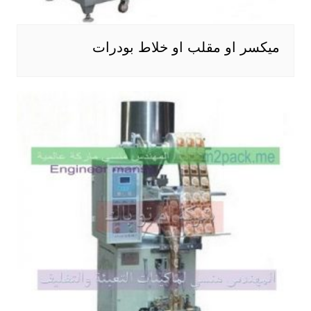
ميكسر او مقلب او خلاط بودرات