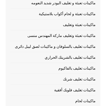
ماكينات تعبئة و تغليف البودر شديد النعومه
ماكينات تعبئة و لحام أكواب بلاستيكية
ماكينات تعبئة وتغليف
ماكينات تعبئة وتغليف ماركة المهندس منسى
ماكينات تغليف بالسلوفان و ماكينات لصق ليبل دائرى
ماكينات تغليف بالشرينك الحراري
ماكينات تغليف بالفاكيوم
ماكينات تغليف شرنك
ماكينات تغليف فلوبك أفقية
ماكينات لحام