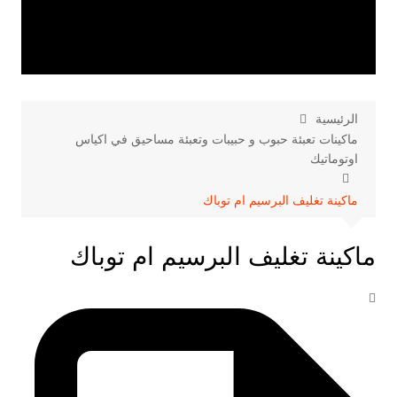
الرئيسية
ماكينات تعبئة حبوب و حبيبات وتعبئة مساحيق في اكياس
اوتوماتيك
ماكينة تغليف البرسيم ام توباك
ماكينة تغليف البرسيم ام توباك