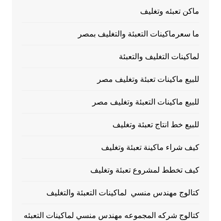
ماكن تعبئه وتغليف
ما سعرماكينات التعبئة والتغليف بمصر
لماكينات التغليف والتعبئة
للبيع ماكينات تعبئة وتغليف مصر
للبيع ماكينات التعبئة وتغليف مصر
للبيع خط انتاج تعبئة وتغليف
كيف شراء ماكينة تعبئة وتغليف
كيف تخطط لمشروع تعبئة وتغليف
كتالوج مهندس منسي لماكينات التعبئة والتغليف
كتالوج شركه المجموعه مهندس منسي لماكينات التعبئه