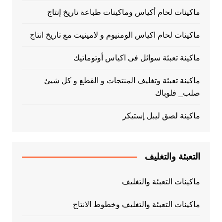
ماكينات لحام أكياس وماكينات طباعة تاريخ إنتاج
ماكينات لحام اكياس الومنيوم و لامينيت مع تاريخ انتاج
ماكينة تعبئة سوائل فى اكياس أوتوماتيك
ماكينة تعبئة وتغليف المنتجات و القطع و كل شيئ
صلب_ فلوباك
ماكينة لصق ليبل إستيكر
التعبئة والتغليف
ماكينات التعبئة والتغليف
ماكينات التعبئة والتغليف وخطوط الانتاج