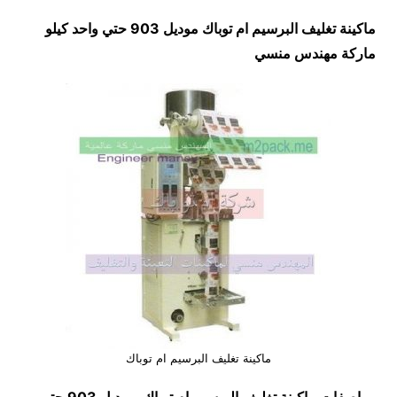
ماكينة تغليف البرسيم ام توباك موديل 903 حتي واحد كيلو
ماركة مهندس منسي
ماكينة تغليف البرسيم ام توباك