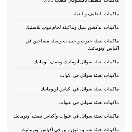
ماكينات التغليف بالسلوفان للعلب 3 دي
ماكينات التغليف والتعبئة
ماكينات اندكشن سيل وماكينة لحام تيوب بلاستيك
ماكينات تعبئة حبوب و حبيبات وتعبئة مساحيق في
اكياس اوتوماتيك
ماكينات تعبئة سوائل أتوماتيك ونصف أتوماتيك
ماكينات تعبئة سوائل في اكواب
ماكينات تعبئة سوائل في اكياس اوتوماتيك
ماكينات تعبئة سوائل في عبوات
ماكينات تعبئة سوائل في عبوات وأكياس نصف أوتوماتيك
ماكينات تعبئة نشا و دقيق و بن في اكياس اوتوماتيك