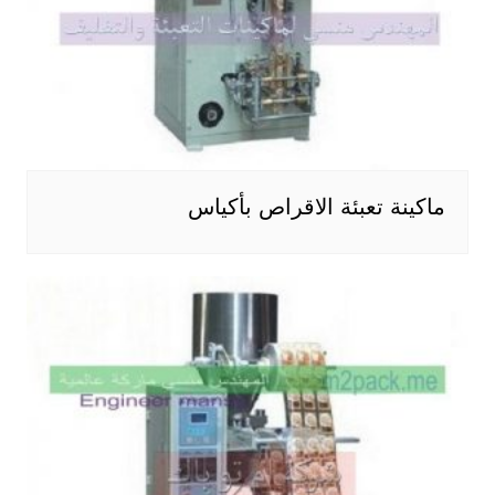
ماكينة تعبئة الاقراص بأكياس