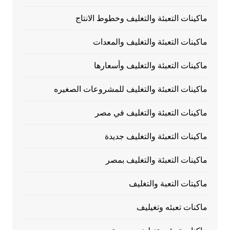
ماكينات التعبئة والتغليف وخطوط الانتاج
ماكينات التعبئة والتغليف والمعدات
ماكينات التعبئة والتغليف وأسعارها
ماكينات التعبئة والتغليف للمشروعات الصغيره
ماكينات التعبئة والتغليف في مصر
ماكينات التعبئة والتغليف جديدة
ماكينات التعبئة والتغليف بمصر
ماكيتات التعبة والتغليف
ماكنات تعبئه وتغيليف