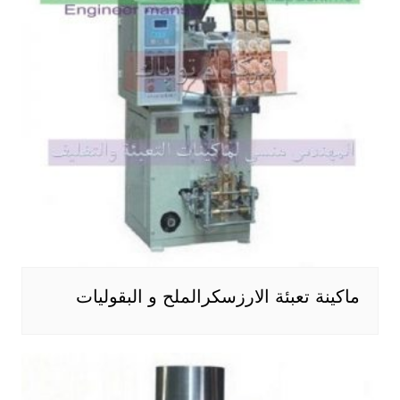
ماكينة تعبئة الارزسكرالملح و البقوليات