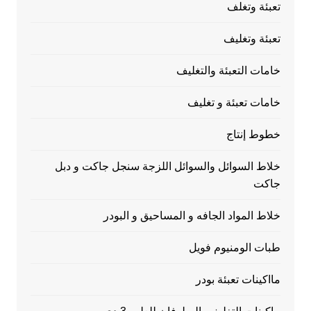
تعبئة وتغلف
تعبئة وتغليف
خامات التعبئة والتغليف
خامات تعبئة و تغليف
خطوط إنتاج
خلاط السوائل والسوائل اللزجة سنجل جاكت و دبل
جاكت
خلاط المواد الجافه و المساحيق و البودر
طبات الومنيوم فويل
مااكينات تعبئة بودر