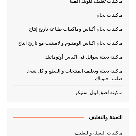
ماكينات تغليف فلوبك أفقية
ماكينات لحام
ماكينات لحام أكياس وماكينات طباعة تاريخ إنتاج
ماكينات لحام اكياس الومنيوم و لامينيت مع تاريخ انتاج
ماكينة تعبئة سوائل فى اكياس أوتوماتيك
ماكينة تعبئة وتغليف المنتجات و القطع و كل شيئ
صلب_ فلوباك
ماكينة لصق ليبل إستيكر
التعبئة والتغليف
ماكينات التعبئة والتغليف