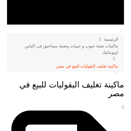
الرئيسية
ماكينات تعبئة حبوب و حبيبات وتعبئة مساحيق في اكياس
اوتوماتيك
ماكينة تغليف البقوليات للبيع في مصر
ماكينة تغليف البقوليات للبيع في
مصر