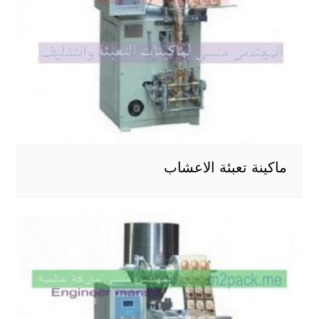
ماكينة تعبئة الاعشاب