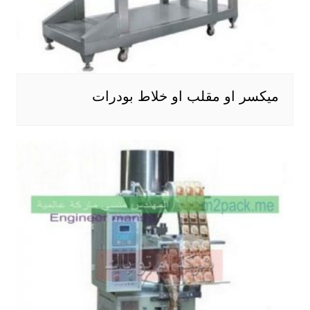
ميكسر او مقلب او خلاط بودرات