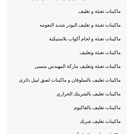
ماكينات تعبئة و تغليف
ماكينات تعبئة و تغليف البودر شديد النعومه
ماكينات تعبئة و لحام أكواب بلاستيكية
ماكينات تعبئة وتغليف
ماكينات تعبئة وتغليف ماركة المهندس منسى
ماكينات تغليف بالسلوفان و ماكينات لصق ليبل دائرى
ماكينات تغليف بالشرينك الحراري
ماكينات تغليف بالفاكيوم
ماكينات تغليف شرنك