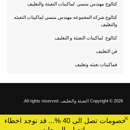
كتالوج مهندس منسي لماكينات التعبئة والتغليف
كتالوج شركه المجموعه مهندس منسي لماكينات التعبئه
والتغليف
كتالوج لماكينات التعبئة و التغليف
فن التغليف
فماكينات تعبئه وتغليف
Copyright © 2026 التعبئة والتغليف. All rights reserved.
خصومات تصل الى 40 %... قد توجد اخطاء
..اتصل بالمبيعات