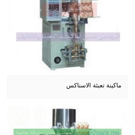
ماكينة تعبئة الاسناكس