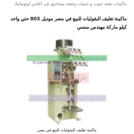
ماكينات تعبئة حبوب و حبيبات وتعبئة مساحيق في اكياس اوتوماتيك
ماكينة تغليف البقوليات للبيع في مصر موديل 903 حتي واحد
كيلو ماركة مهندس منسي
ماكينة تغليف البقوليات للبيع في مصر