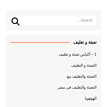
تعبئة و تغليف
1 – أكياس تعبئة و تغليف
التعبئة و التغليف
التعبئة والتغليف بيع
التعبئة والتغليف فى مصر
الهوهوبا