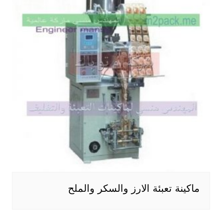
ماكينة تعبئة الارز والسكر والملح