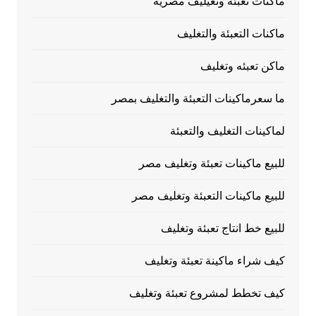
ماكنات تعبئه وتغيليف مصرية
ماكنات التعبئة والتغليف
ماكن تعبئه وتغليف
ما سعرماكينات التعبئة والتغليف بمصر
لماكينات التغليف والتعبئة
للبيع ماكينات تعبئة وتغليف مصر
للبيع ماكينات التعبئة وتغليف مصر
للبيع خط انتاج تعبئة وتغليف
كيف شراء ماكينة تعبئة وتغليف
كيف تخطط لمشروع تعبئة وتغليف