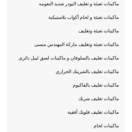
ماكينات تعبئة و تغليف البودر شديد النعومه
ماكينات تعبئة و لحام أكواب بلاستيكية
ماكينات تعبئة وتغليف
ماكينات تعبئة وتغليف ماركة المهندس منسى
ماكينات تغليف بالسلوفان و ماكينات لصق ليبل دائرى
ماكينات تغليف بالشرينك الحراري
ماكينات تغليف بالفاكيوم
ماكينات تغليف شرنك
ماكينات تغليف فلوبك أفقية
ماكينات لحام