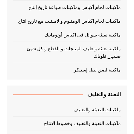
ماكينات لحام أكياس وماكينات طباعة تاريخ إنتاج
ماكينات لحام اكياس الومنيوم و لامينيت مع تاريخ انتاج
ماكينة تعبئة سوائل فى اكياس أوتوماتيك
ماكينة تعبئة وتغليف المنتجات و القطع و كل شيئ
صلب_ فلوباك
ماكينة لصق ليبل إستيكر
التعبئة والتغليف
ماكينات التعبئة والتغليف
ماكينات التعبئة والتغليف وخطوط الانتاج