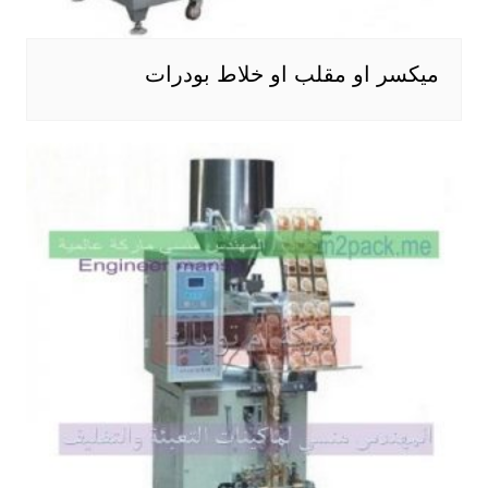
ميكسر او مقلب او خلاط بودرات