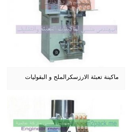
ماكينة تعبئة الارزسكرالملح و البقوليات