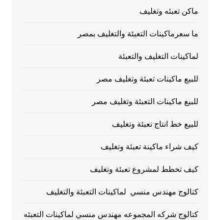
ماكن تعبئه وتغليف
ما سعرماكينات التعبئة والتغليف بمصر
لماكينات التغليف والتعبئة
للبيع ماكينات تعبئة وتغليف مصر
للبيع ماكينات التعبئة وتغليف مصر
للبيع خط انتاج تعبئة وتغليف
كيف شراء ماكينة تعبئة وتغليف
كيف تخطط لمشروع تعبئة وتغليف
كتالوج مهندس منسي لماكينات التعبئة والتغليف
كتالوج شركه المجموعه مهندس منسي لماكينات التعبئه