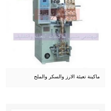
ماكينة تعبئة الارز والسكر والملح