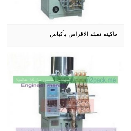
ماكينة تعبئة الاقراص بأكياس