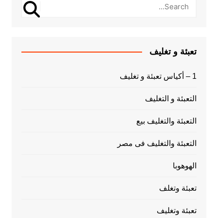
تعبئة و تغليف
1 – أكياس تعبئة و تغليف
التعبئة و التغليف
التعبئة والتغليف بيع
التعبئة والتغليف فى مصر
الهوهوبا
تعبئة وتغلف
تعبئة وتغليف