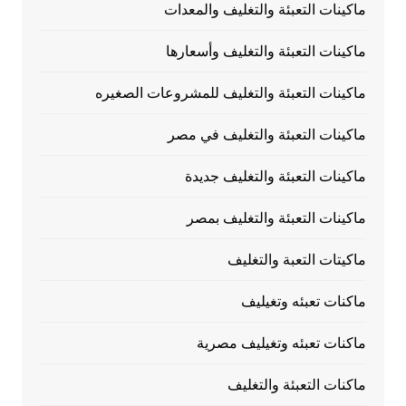
ماكينات التعبئة والتغليف والمعدات
ماكينات التعبئة والتغليف وأسعارها
ماكينات التعبئة والتغليف للمشروعات الصغيره
ماكينات التعبئة والتغليف في مصر
ماكينات التعبئة والتغليف جديدة
ماكينات التعبئة والتغليف بمصر
ماكيتات التعبة والتغليف
ماكنات تعبئه وتغيليف
ماكنات تعبئه وتغيليف مصرية
ماكنات التعبئة والتغليف