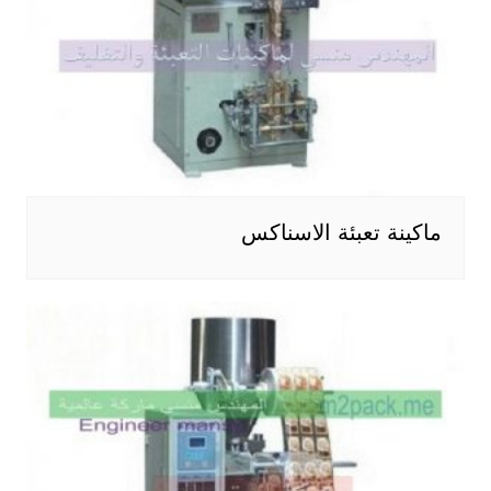
ماكينة تعبئة الاسناكس