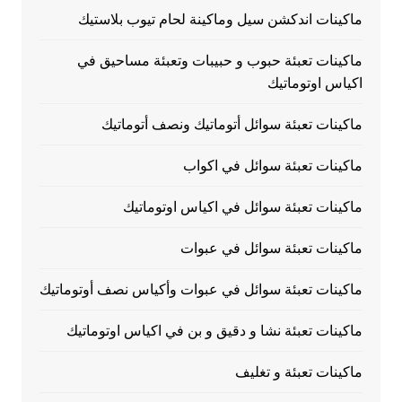
ماكينات اندكشن سيل وماكينة لحام تيوب بلاستيك
ماكينات تعبئة حبوب و حبيبات وتعبئة مساحيق في
اكياس اوتوماتيك
ماكينات تعبئة سوائل أتوماتيك ونصف أتوماتيك
ماكينات تعبئة سوائل في اكواب
ماكينات تعبئة سوائل في اكياس اوتوماتيك
ماكينات تعبئة سوائل في عبوات
ماكينات تعبئة سوائل في عبوات وأكياس نصف أوتوماتيك
ماكينات تعبئة نشا و دقيق و بن في اكياس اوتوماتيك
ماكينات تعبئة و تغليف