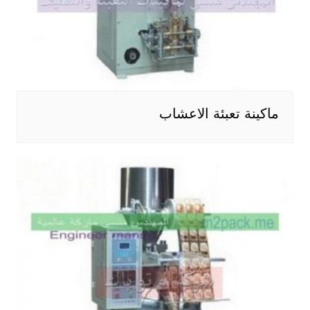
ماكينة تعبئة الاعشاب