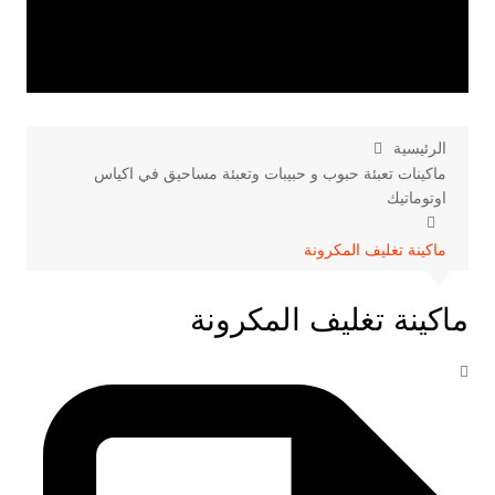
الرئيسية
ماكينات تعبئة حبوب و حبيبات وتعبئة مساحيق في اكياس
اوتوماتيك
ماكينة تغليف المكرونة
ماكينة تغليف المكرونة