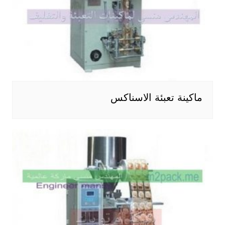
ماكينة تعبئة الاسناكس