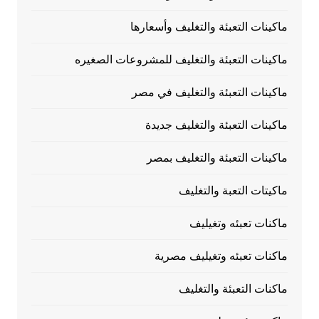
ماكينات التعبئة والتغليف وأسعارها
ماكينات التعبئة والتغليف للمشروعات الصغيره
ماكينات التعبئة والتغليف في مصر
ماكينات التعبئة والتغليف جديدة
ماكينات التعبئة والتغليف بمصر
ماكيتات التعبة والتغليف
ماكنات تعبئه وتغيليف
ماكنات تعبئه وتغيليف مصرية
ماكنات التعبئة والتغليف