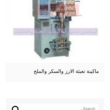
ماكينة تعبئة الارز والسكر والملح