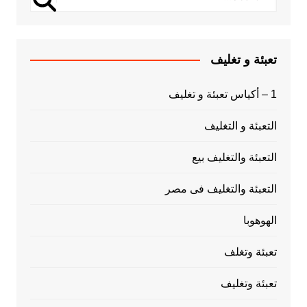
تعبئة و تغليف
1 – أكياس تعبئة و تغليف
التعبئة و التغليف
التعبئة والتغليف بيع
التعبئة والتغليف فى مصر
الهوهوبا
تعبئة وتغلف
تعبئة وتغليف