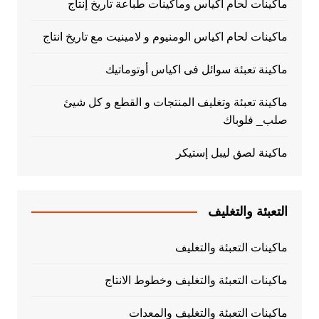
ماكينات لحام أكياس وماكينات طباعة تاريخ إنتاج
ماكينات لحام اكياس الومنيوم و لامينيت مع تاريخ انتاج
ماكينة تعبئة سوائل فى اكياس أوتوماتيك
ماكينة تعبئة وتغليف المنتجات و القطع و كل شيئ
صلب_ فلوباك
ماكينة لصق ليبل إستيكر
التعبئة والتغليف
ماكينات التعبئة والتغليف
ماكينات التعبئة والتغليف وخطوط الانتاج
ماكينات التعبئة والتغليف والمعدات