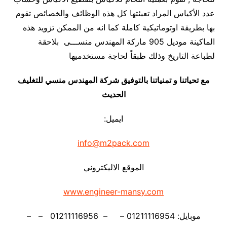
عدد الأكياس المراد تعبئتها كل هذه الوظائف والخصائص تقوم
بها بطريقة اوتوماتيكية كاملة كما انه من الممكن تزويد هذه
الماكينة موديل 905 ماركة المهندس منســـى بلاحقة
لطباعة التاريخ وذلك طبقاً لحاجة مستخدميها
مع تحياتنا و تمنياتنا بالتوفيق شركة المهندس منسي للتغليف
الحديث
ايميل:
info@m2pack.com
الموقع الاليكتروني
www.engineer-mansy.com
موبايل: 01211116954 – – 01211116956 – –