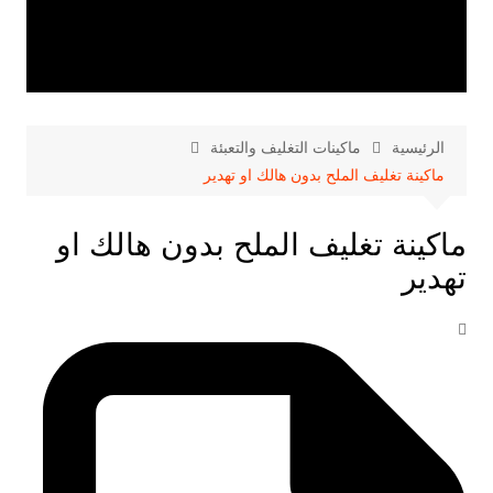
الرئيسية
ماكينات التغليف والتعبئة
ماكينة تغليف الملح بدون هالك او تهدير
ماكينة تغليف الملح بدون هالك او
تهدير