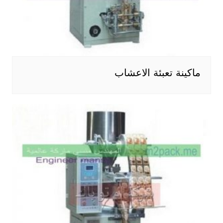
ماكينة تعبئة الاعشاب