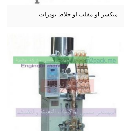
ميكسر او مقلب او خلاط بودرات