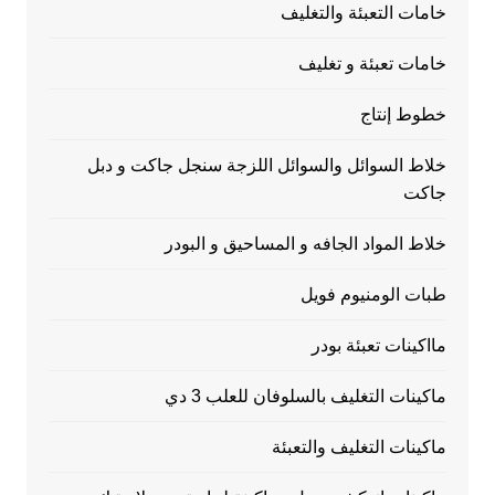
خامات التعبئة والتغليف
خامات تعبئة و تغليف
خطوط إنتاج
خلاط السوائل والسوائل اللزجة سنجل جاكت و دبل
جاكت
خلاط المواد الجافه و المساحيق و البودر
طبات الومنيوم فويل
مااكينات تعبئة بودر
ماكينات التغليف بالسلوفان للعلب 3 دي
ماكينات التغليف والتعبئة