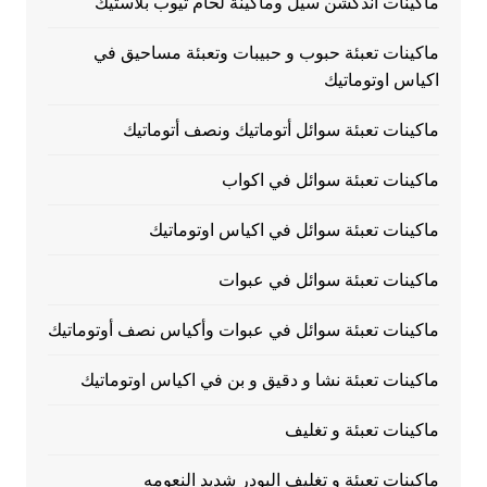
ماكينات اندكشن سيل وماكينة لحام تيوب بلاستيك
ماكينات تعبئة حبوب و حبيبات وتعبئة مساحيق في
اكياس اوتوماتيك
ماكينات تعبئة سوائل أتوماتيك ونصف أتوماتيك
ماكينات تعبئة سوائل في اكواب
ماكينات تعبئة سوائل في اكياس اوتوماتيك
ماكينات تعبئة سوائل في عبوات
ماكينات تعبئة سوائل في عبوات وأكياس نصف أوتوماتيك
ماكينات تعبئة نشا و دقيق و بن في اكياس اوتوماتيك
ماكينات تعبئة و تغليف
ماكينات تعبئة و تغليف البودر شديد النعومه