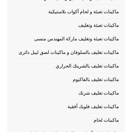
ماكينات تعبئة و لحام أكواب بلاستيكية
ماكينات تعبئة وتغليف
ماكينات تعبئة وتغليف ماركة المهندس منسى
ماكينات تغليف بالسلوفان و ماكينات لصق ليبل دائرى
ماكينات تغليف بالشرينك الحراري
ماكينات تغليف بالفاكيوم
ماكينات تغليف شرنك
ماكينات تغليف فلوبك أفقية
ماكينات لحام