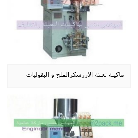
ماكينة تعبئة الارزسكرالملح و البقوليات