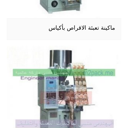
ماكينة تعبئة الاقراص بأكياس