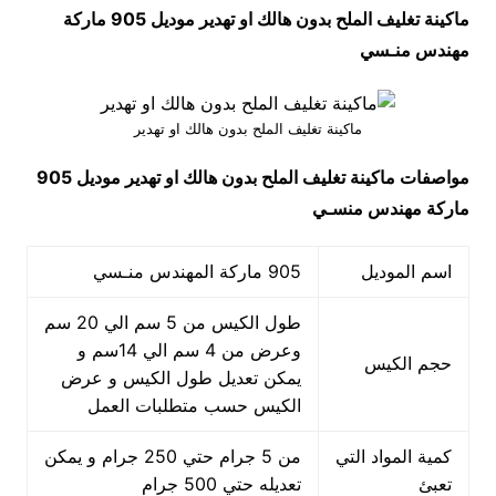
ماكينة تغليف الملح بدون هالك او تهدير موديل 905 ماركة
مهندس منـسي
ماكينة تغليف الملح بدون هالك او تهدير
مواصفات
ماكينة تغليف الملح بدون هالك او تهدير
موديل 905
ماركة مهندس منسـي
اسم الموديل
905 ماركة المهندس منـسي
طول الكيس من 5 سم الي 20 سم
وعرض من 4 سم الي 14سم و
حجم الكيس
يمكن تعديل طول الكيس و عرض
الكيس حسب متطلبات العمل
كمية المواد التي
من 5 جرام حتي 250 جرام و يمكن
تعبئ
تعديله حتي 500 جرام