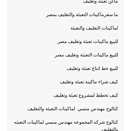
ماكن تعبئه وتغليف
ما سعرماكينات التعبئة والتغليف بمصر
لماكينات التغليف والتعبئة
للبيع ماكينات تعبئة وتغليف مصر
للبيع ماكينات التعبئة وتغليف مصر
للبيع خط انتاج تعبئة وتغليف
كيف شراء ماكينة تعبئة وتغليف
كيف تخطط لمشروع تعبئة وتغليف
كتالوج مهندس منسي لماكينات التعبئة والتغليف
كتالوج شركه المجموعه مهندس منسي لماكينات التعبئه
والتغليف