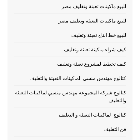
للبيع ماكينات تعبئة وتغليف مصر
للبيع ماكينات التعبئة وتغليف مصر
للبيع خط انتاج تعبئة وتغليف
كيف شراء ماكينة تعبئة وتغليف
كيف تخطط لمشروع تعبئة وتغليف
كتالوج مهندس منسي لماكينات التعبئة والتغليف
كتالوج شركه المجموعه مهندس منسي لماكينات التعبئه
والتغليف
كتالوج لماكينات التعبئة و التغليف
فن التغليف