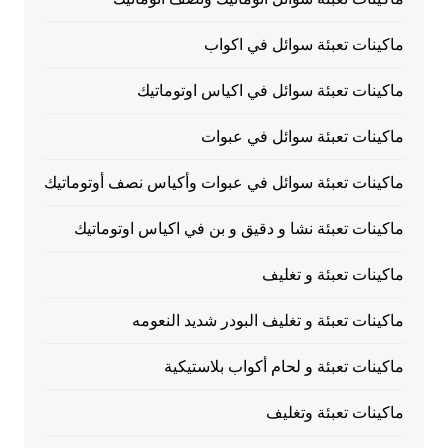
ماكينات تعبئة سوائل في اكواب
ماكينات تعبئة سوائل في اكياس اوتوماتيك
ماكينات تعبئة سوائل في عبوات
ماكينات تعبئة سوائل في عبوات وأكياس نصف أوتوماتيك
ماكينات تعبئة نشا و دقيق و بن في اكياس اوتوماتيك
ماكينات تعبئة و تغليف
ماكينات تعبئة و تغليف البودر شديد النعومه
ماكينات تعبئة و لحام أكواب بلاستيكية
ماكينات تعبئة وتغليف