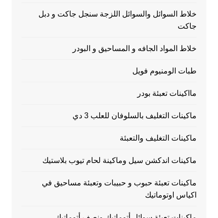
خلاط السوائل والسوائل اللزجة سنجل جاكت و دبل
جاكت
خلاط المواد الجافه و المساحيق و البودر
طبات الومنيوم فويل
مااكينات تعبئة بودر
ماكينات التغليف بالسلوفان للعلب 3 دي
ماكينات التغليف والتعبئة
ماكينات اندكشن سيل وماكينة لحام تيوب بلاستيك
ماكينات تعبئة حبوب و حبيبات وتعبئة مساحيق في
اكياس اوتوماتيك
ماكينات تعبئة سوائل أتوماتيك ونصف أتوماتيك