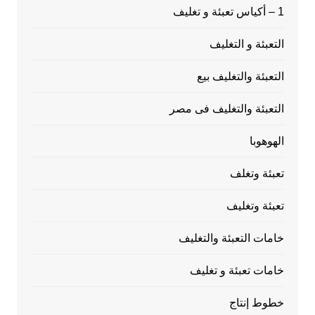
1 – أكياس تعبئة و تغليف
التعبئة و التغليف
التعبئة والتغليف بيع
التعبئة والتغليف فى مصر
الهوهوبا
تعبئة وتغلف
تعبئة وتغليف
خامات التعبئة والتغليف
خامات تعبئة و تغليف
خطوط إنتاج