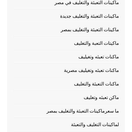
ماكينات التعبئة والتغليف في مصر
ماكينات التعبئة والتغليف جديدة
ماكينات التعبئة والتغليف بمصر
ماكيتات التعبة والتغليف
ماكنات تعبئه وتغيليف
ماكنات تعبئه وتغيليف مصرية
ماكنات التعبئة والتغليف
ماكن تعبئه وتغليف
ما سعرماكينات التعبئة والتغليف بمصر
لماكينات التغليف والتعبئة