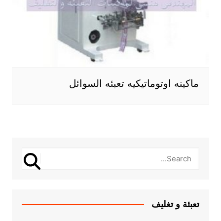
ماكينه اوتوماتيكيه تعبئه السوائل
تعبئة و تغليف