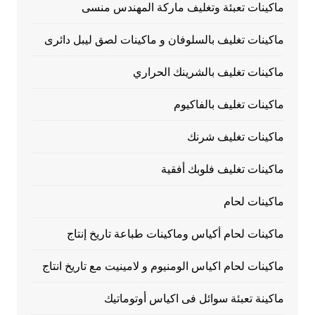
ماكينات تعبئة وتغليف ماركة المهندس منسى
ماكينات تغليف بالسلوفان و ماكينات لصق ليبل دائرى
ماكينات تغليف بالشرينك الحراري
ماكينات تغليف بالفاكيوم
ماكينات تغليف شرنك
ماكينات تغليف فلوبك أفقية
ماكينات لحام
ماكينات لحام أكياس وماكينات طباعة تاريخ إنتاج
ماكينات لحام اكياس الومنيوم و لامينيت مع تاريخ انتاج
ماكينة تعبئة سوائل فى اكياس أوتوماتيك