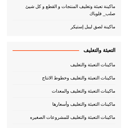
ماكينة تعبئة وتغليف المنتجات و القطع و كل شيئ
صلب_ فلوباك
ماكينة لصق ليبل إستيكر
التعبئة والتغليف
ماكينات التعبئة والتغليف
ماكينات التعبئة والتغليف وخطوط الانتاج
ماكينات التعبئة والتغليف والمعدات
ماكينات التعبئة والتغليف وأسعارها
ماكينات التعبئة والتغليف للمشروعات الصغيره