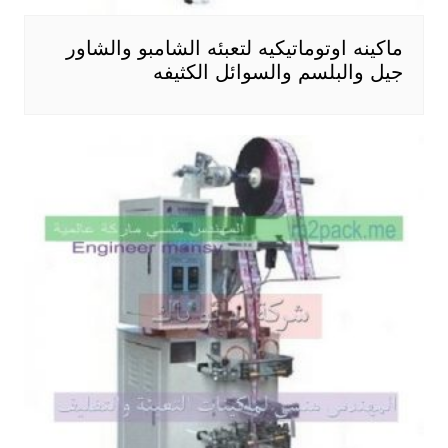
ماكينه اوتوماتيكيه لتعبئه الشامبو والشاور
جيل والبلسم والسوائل الكثيفه