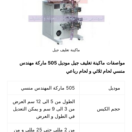
ماكينة تغليف جيل
مواصفات
ماكينة تغليف جيل
موديل 505 ماركة مهندس
منسي لحام ثلاثي و لحام رباعي
موديل
505 ماركة المهندس منسي
الطول من 5 الى 12 سم العرض
حجم الكيس
من 3 الى 9 سم و يمكن التعديل
في الطول و العرض
من 2 مللي حتي 25 مللي و من