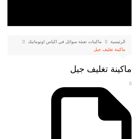
الرئيسية
ماكينات تعبئة سوائل في اكياس اوتوماتيك
ماكينة تغليف جيل
ماكينة تغليف جيل