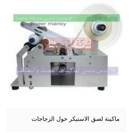
ماكينة لصق الاستيكر حول الزجاجات