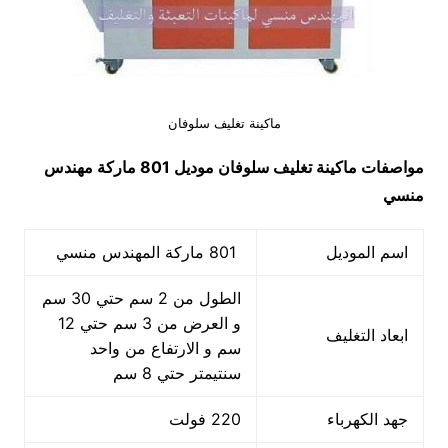
ماكينة تغليف سلوفان
مواصفات
ماكينة تغليف سلوفان
موديل 801 ماركة مهندس
منسي
اسم الموديل
801 ماركة المهندس منسي
الطول من 2 سم حتي 30 سم
و العرض من 3 سم حتي 12
ابعاد التغليف
سم و الارتفاع من واحد
سنتيمتر حتي 8 سم
جهد الكهرباء
220 فولت