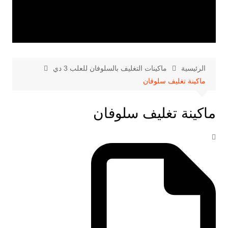
الرئيسية
ماكينات التغليف بالسلوفان للعلب 3 دي
ماكينة تغليف سلوفان
ماكينة تغليف سلوفان