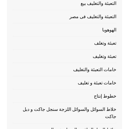
التعبئة والتغليف بيع
التعبئة والتغليف فى مصر
الهوهوبا
تعبئة وتغلف
تعبئة وتغليف
خامات التعبئة والتغليف
خامات تعبئة و تغليف
خطوط إنتاج
خلاط السوائل والسوائل اللزجة سنجل جاكت و دبل
جاكت