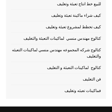
للبيع خط انتاج تعبئة وتغليف
كيف شراء ماكينة تعبئة وتغليف
كيف تخطط لمشروع تعبئة وتغليف
كتالوج مهندس منسي لماكينات التعبئة والتغليف
كتالوج شركه المجموعه مهندس منسي لماكينات التعبئه
والتغليف
كتالوج لماكينات التعبئة و التغليف
فن التغليف
فماكينات تعبئه وتغليف