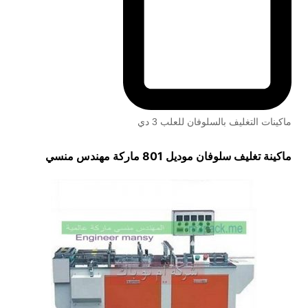
ماكينات التغليف بالسلوفان للعلب 3 دي
ماكينة تغليف سلوفان موديل 801 ماركة مهندس منسي