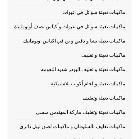
ماكينات تعبئة سوائل في عبوات
ماكينات تعبئة سوائل في عبوات وأكياس نصف أوتوماتيك
ماكينات تعبئة نشا و دقيق و بن في اكياس اوتوماتيك
ماكينات تعبئة و تغليف
ماكينات تعبئة و تغليف البودر شديد النعومه
ماكينات تعبئة و لحام أكواب بلاستيكية
ماكينات تعبئة وتغليف
ماكينات تعبئة وتغليف ماركة المهندس منسى
ماكينات تغليف بالسلوفان و ماكينات لصق ليبل دائرى