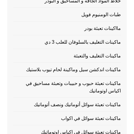
خلاط المواد الجافه و المساحيق و البودر
طبات الومنيوم فويل
مااكينات تعبئة بودر
ماكينات التغليف بالسلوفان للعلب 3 دي
ماكينات التغليف والتعبئة
ماكينات اندكشن سيل وماكينة لحام تيوب بلاستيك
ماكينات تعبئة حبوب و حبيبات وتعبئة مساحيق في
اكياس اوتوماتيك
ماكينات تعبئة سوائل أتوماتيك ونصف أتوماتيك
ماكينات تعبئة سوائل في اكواب
ماكينات تعبئة سوائل في اكياس اوتوماتيك