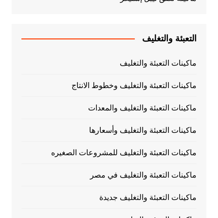
التعبئة والتغليف
ماكينات التعبئة والتغليف
ماكينات التعبئة والتغليف وخطوط الانتاج
ماكينات التعبئة والتغليف والمعدات
ماكينات التعبئة والتغليف وأسعارها
ماكينات التعبئة والتغليف للمشروعات الصغيره
ماكينات التعبئة والتغليف في مصر
ماكينات التعبئة والتغليف جديدة