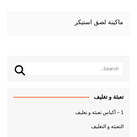
ماكينة لصق استيكر
تعبئة و تغليف
1 – أكياس تعبئة و تغليف
التعبئة و التغليف