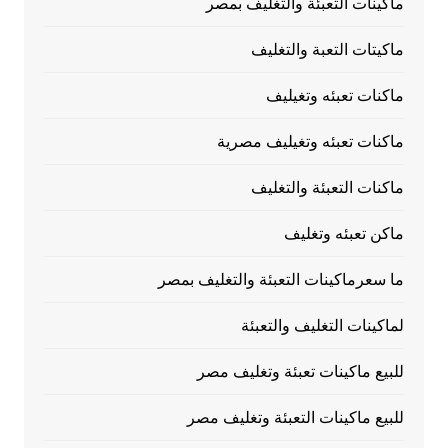
ماكينات التعبئة والتغليف بمصر
ماكيتات التعبة والتغليف
ماكنات تعبئه وتغيليف
ماكنات تعبئه وتغيليف مصرية
ماكنات التعبئة والتغليف
ماكن تعبئه وتغليف
ما سعرماكينات التعبئة والتغليف بمصر
لماكينات التغليف والتعبئة
للبيع ماكينات تعبئة وتغليف مصر
للبيع ماكينات التعبئة وتغليف مصر