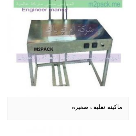
ماكينه تغليف صغيره