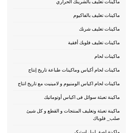
ماكينات تغليف بالشرينك الحراري
ماكينات تغليف بالفاكيوم
ماكينات تغليف شرنك
ماكينات تغليف فلوبك أفقية
ماكينات لحام
ماكينات لحام أكياس وماكينات طباعة تاريخ إنتاج
ماكينات لحام اكياس الومنيوم و لامينيت مع تاريخ انتاج
ماكينة تعبئة سوائل فى اكياس أوتوماتيك
ماكينة تعبئة وتغليف المنتجات و القطع و كل شيئ
صلب_ فلوباك
ماكينة لصق ليبل إستيكر