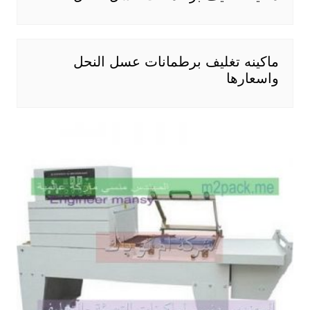
ماكينه تغليف برطمانات عسل النحل
واسعارها