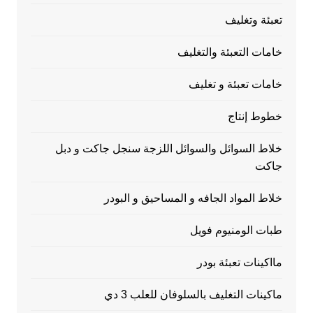
تعبئة وتغليف
خامات التعبئة والتغليف
خامات تعبئة و تغليف
خطوط إنتاج
خلاط السوائل والسوائل اللزجة سنجل جاكت و دبل
جاكت
خلاط المواد الجافه و المساحيق و البودر
طبات الومنيوم فويل
مااكينات تعبئة بودر
ماكينات التغليف بالسلوفان للعلب 3 دي