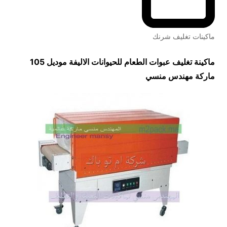
ماكينات تغليف شرنك
ماكينة تغليف عبوات الطعام للحيوانات الاليفة موديل 105
ماركة مهندس منسي