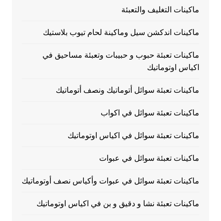
ماكينات التغليف والتعبئة
ماكينات اندكشن سيل وماكينة لحام تيوب بلاستيك
ماكينات تعبئة حبوب و حبيبات وتعبئة مساحيق في
اكياس اوتوماتيك
ماكينات تعبئة سوائل أتوماتيك ونصف أتوماتيك
ماكينات تعبئة سوائل في اكواب
ماكينات تعبئة سوائل في اكياس اوتوماتيك
ماكينات تعبئة سوائل في عبوات
ماكينات تعبئة سوائل في عبوات وأكياس نصف أوتوماتيك
ماكينات تعبئة نشا و دقيق و بن في اكياس اوتوماتيك