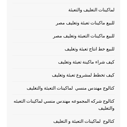
لماكينات التغليف والتعبئة
للبيع ماكينات تعبئة وتغليف مصر
للبيع ماكينات التعبئة وتغليف مصر
للبيع خط انتاج تعبئة وتغليف
كيف شراء ماكينة تعبئة وتغليف
كيف تخطط لمشروع تعبئة وتغليف
كتالوج مهندس منسي لماكينات التعبئة والتغليف
كتالوج شركه المجموعه مهندس منسي لماكينات التعبئه
والتغليف
كتالوج لماكينات التعبئة و التغليف