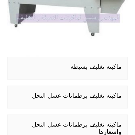
ماكينه تغليف بسيطه
ماكينه تغليف برطمانات عسل النحل
ماكينه تغليف برطمانات عسل النحل
واسعارها