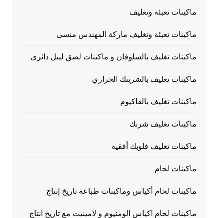
ماكينات تعبئة وتغليف
ماكينات تعبئة وتغليف ماركة المهندس منسى
ماكينات تغليف بالسلوفان و ماكينات لصق ليبل دائرى
ماكينات تغليف بالشرينك الحراري
ماكينات تغليف بالفاكيوم
ماكينات تغليف شرنك
ماكينات تغليف فلوبك أفقية
ماكينات لحام
ماكينات لحام أكياس وماكينات طباعة تاريخ إنتاج
ماكينات لحام اكياس الومنيوم و لامينيت مع تاريخ انتاج