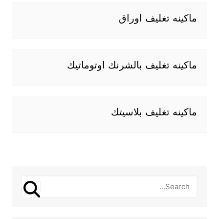
ماكينه تغليف اوراق
ماكينه تغليف بالشرنك اوتوماتيك
ماكينه تغليف بلاسيتك