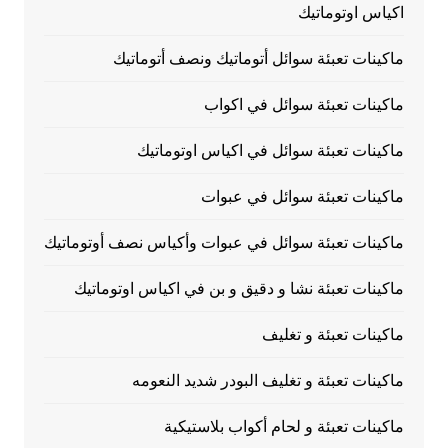
اكياس اوتوماتيك
ماكينات تعبئة سوائل أتوماتيك ونصف أتوماتيك
ماكينات تعبئة سوائل في اكواب
ماكينات تعبئة سوائل في اكياس اوتوماتيك
ماكينات تعبئة سوائل في عبوات
ماكينات تعبئة سوائل في عبوات وأكياس نصف أوتوماتيك
ماكينات تعبئة نشا و دقيق و بن في اكياس اوتوماتيك
ماكينات تعبئة و تغليف
ماكينات تعبئة و تغليف البودر شديد النعومه
ماكينات تعبئة و لحام أكواب بلاستيكية