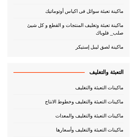
ماكينة تعبئة سوائل فى اكياس أوتوماتيك
ماكينة تعبئة وتغليف المنتجات و القطع و كل شيئ
صلب_ فلوباك
ماكينة لصق ليبل إستيكر
التعبئة والتغليف
ماكينات التعبئة والتغليف
ماكينات التعبئة والتغليف وخطوط الانتاج
ماكينات التعبئة والتغليف والمعدات
ماكينات التعبئة والتغليف وأسعارها