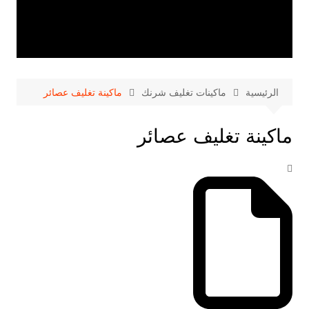
الرئيسية
ماكينات تغليف شرنك
ماكينة تغليف عصائر
ماكينة تغليف عصائر