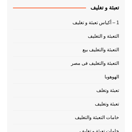
تعبئة و تغليف
1 – أكياس تعبئة و تغليف
التعبئة و التغليف
التعبئة والتغليف بيع
التعبئة والتغليف فى مصر
الهوهوبا
تعبئة وتغلف
تعبئة وتغليف
خامات التعبئة والتغليف
خامات تعبئة و تغليف