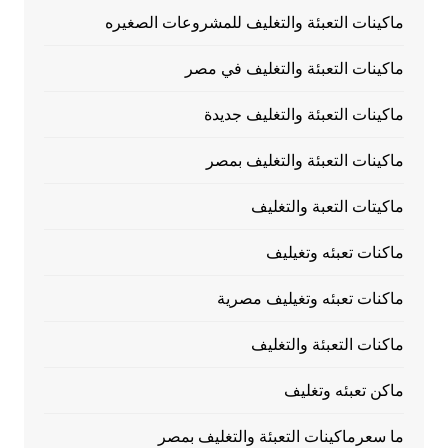
ماكينات التعبئة والتغليف للمشروعات الصغيره
ماكينات التعبئة والتغليف في مصر
ماكينات التعبئة والتغليف جديدة
ماكينات التعبئة والتغليف بمصر
ماكيتات التعبة والتغليف
ماكنات تعبئه وتغيليف
ماكنات تعبئه وتغيليف مصرية
ماكنات التعبئة والتغليف
ماكن تعبئه وتغليف
ما سعرماكينات التعبئة والتغليف بمصر