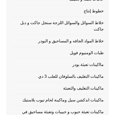
خطوط إنتاج
خلاط السوائل والسوائل اللزجة سنجل جاكت و دبل
جاكت
خلاط المواد الجافه و المساحيق و البودر
طبات الومنيوم فويل
مااكينات تعبئة بودر
ماكينات التغليف بالسلوفان للعلب 3 دي
ماكينات التغليف والتعبئة
ماكينات اندكشن سيل وماكينة لحام تيوب بلاستيك
ماكينات تعبئة حبوب و حبيبات وتعبئة مساحيق في