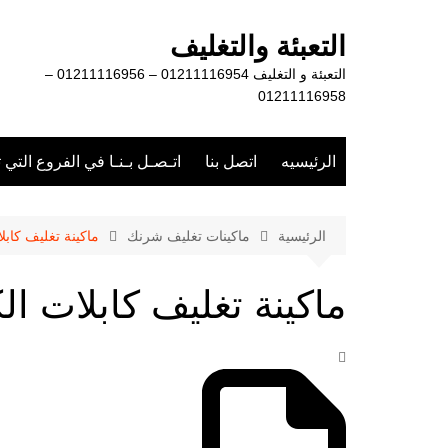
لتجاوز
لى
التعبئة والتغليف
لمحتوى
التعبئة و التغليف 01211116954 – 01211116956 –
01211116958
الرئيسيه
اتصل بنا
اتـصـل بـنـا في الفروع التي 
الرئيسية
ماكينات تغليف شرنك
ماكينة تغليف كابلا
ماكينة تغليف كابلات ال