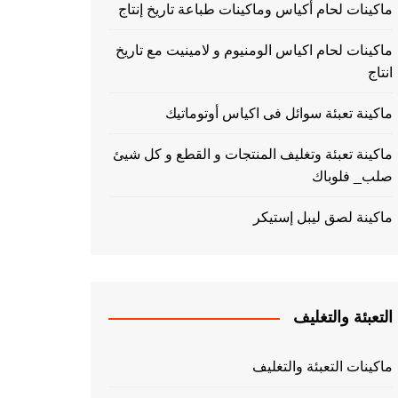
ماكينات لحام أكياس وماكينات طباعة تاريخ إنتاج
ماكينات لحام اكياس الومنيوم و لامينيت مع تاريخ
انتاج
ماكينة تعبئة سوائل فى اكياس أوتوماتيك
ماكينة تعبئة وتغليف المنتجات و القطع و كل شيئ
صلب_ فلوباك
ماكينة لصق ليبل إستيكر
التعبئة والتغليف
ماكينات التعبئة والتغليف