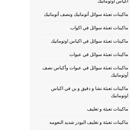
اكياس اوتوماتيك
ماكينات تعبئة سوائل أتوماتيك ونصف أتوماتيك
ماكينات تعبئة سوائل في اكواب
ماكينات تعبئة سوائل في اكياس اوتوماتيك
ماكينات تعبئة سوائل في عبوات
ماكينات تعبئة سوائل في عبوات وأكياس نصف
أوتوماتيك
ماكينات تعبئة نشا و دقيق و بن في اكياس
اوتوماتيك
ماكينات تعبئة و تغليف
ماكينات تعبئة و تغليف البودر شديد النعومه