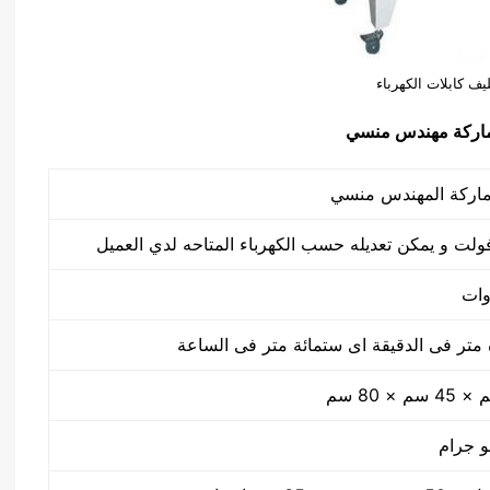
ليف كابلات الكهرباء
تر فى الدقيقة اى ستمائة متر فى الساعة