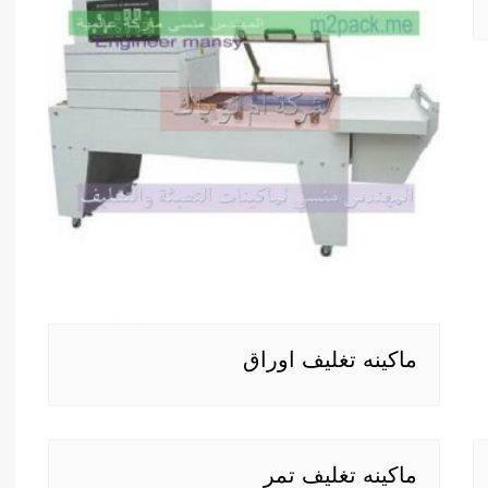
ماكينه تغليف اوراق
ماكينه تغليف تمر