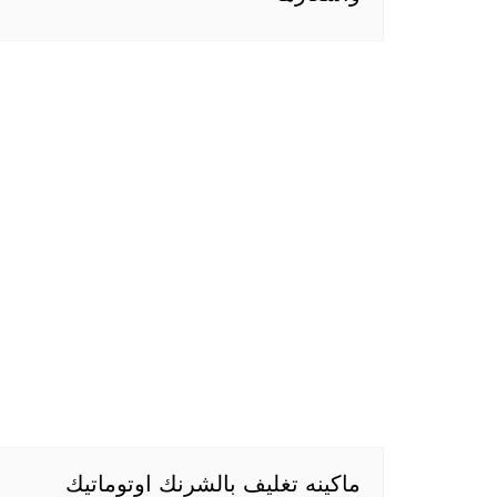
ماكينه تغليف بالشرنك اوتوماتيك