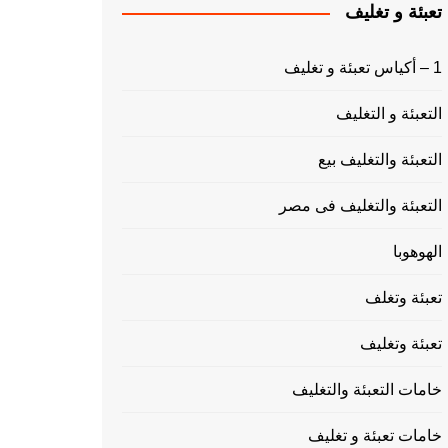
تعبئة و تغليف
1 – أكياس تعبئة و تغليف
التعبئة و التغليف
التعبئة والتغليف بيع
التعبئة والتغليف فى مصر
الهوهوبا
تعبئة وتغلف
تعبئة وتغليف
خامات التعبئة والتغليف
خامات تعبئة و تغليف