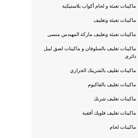
ماكينات تعبئة و لحام أكواب بلاستيكية
ماكينات تعبئة وتغليف
ماكينات تعبئة وتغليف ماركة المهندس منسى
ماكينات تغليف بالسلوفان و ماكينات لصق ليبل
دائرى
ماكينات تغليف بالشرينك الحراري
ماكينات تغليف بالفاكيوم
ماكينات تغليف شرنك
ماكينات تغليف فلوبك أفقية
ماكينات لحام