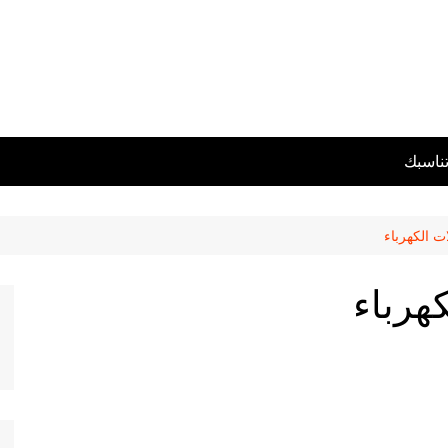
تناسبك
ت الكهرباء
كهرباء