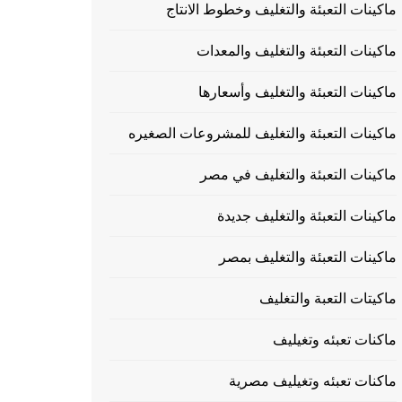
ماكينات التعبئة والتغليف وخطوط الانتاج
ماكينات التعبئة والتغليف والمعدات
ماكينات التعبئة والتغليف وأسعارها
ماكينات التعبئة والتغليف للمشروعات الصغيره
ماكينات التعبئة والتغليف في مصر
ماكينات التعبئة والتغليف جديدة
ماكينات التعبئة والتغليف بمصر
ماكيتات التعبة والتغليف
ماكنات تعبئه وتغيليف
ماكنات تعبئه وتغيليف مصرية