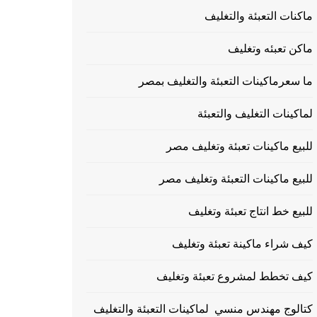
ماكنات التعبئة والتغليف
ماكن تعبئه وتغليف
ما سعرماكينات التعبئة والتغليف بمصر
لماكينات التغليف والتعبئة
للبيع ماكينات تعبئة وتغليف مصر
للبيع ماكينات التعبئة وتغليف مصر
للبيع خط انتاج تعبئة وتغليف
كيف شراء ماكينة تعبئة وتغليف
كيف تخطط لمشروع تعبئة وتغليف
كتالوج مهندس منسي لماكينات التعبئة والتغليف