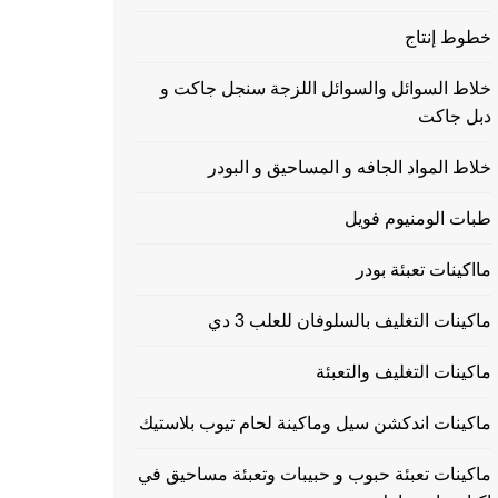
خطوط إنتاج
خلاط السوائل والسوائل اللزجة سنجل جاكت و
دبل جاكت
خلاط المواد الجافه و المساحيق و البودر
طبات الومنيوم فويل
مااكينات تعبئة بودر
ماكينات التغليف بالسلوفان للعلب 3 دي
ماكينات التغليف والتعبئة
ماكينات اندكشن سيل وماكينة لحام تيوب بلاستيك
ماكينات تعبئة حبوب و حبيبات وتعبئة مساحيق في