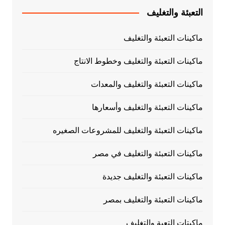
التعبئة والتغليف
ماكينات التعبئة والتغليف
ماكينات التعبئة والتغليف وخطوط الانتاج
ماكينات التعبئة والتغليف والمعدات
ماكينات التعبئة والتغليف وأسعارها
ماكينات التعبئة والتغليف للمشروعات الصغيره
ماكينات التعبئة والتغليف في مصر
ماكينات التعبئة والتغليف جديدة
ماكينات التعبئة والتغليف بمصر
ماكيتات التعبة والتغليف