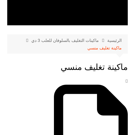
الرئيسية
ماكينات التغليف بالسلوفان للعلب 3 دي
ماكينة تغليف منسي
ماكينة تغليف منسي