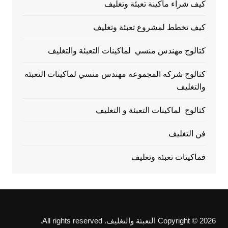
كيف شراء ماكينة تعبئة وتغليف
كيف تخطط لمشروع تعبئة وتغليف
كتالوج مهندس منسي لماكينات التعبئة والتغليف
كتالوج شركه المجموعه مهندس منسي لماكينات التعبئه
والتغليف
كتالوج لماكينات التعبئة و التغليف
فن التغليف
فماكينات تعبئه وتغليف
Copyright © 2026 التعبئة والتغليف. All rights reserved.