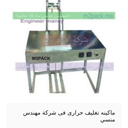
ماكينه تغليف حرارى فى شركة مهندس
منسي