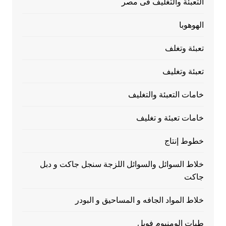
التعبئة والتغليف فى مصر
الهوهوبا
تعبئة وتغلف
تعبئة وتغليف
خامات التعبئة والتغليف
خامات تعبئة و تغليف
خطوط إنتاج
خلاط السوائل والسوائل اللزجة سنجل جاكت و دبل
جاكت
خلاط المواد الجافه و المساحيق و البودر
طبات الومنيوم فويل