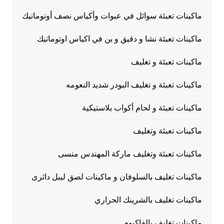
ماكينات تعبئة سوائل في عبوات وأكياس نصف أوتوماتيك
ماكينات تعبئة نشا و دقيق و بن في اكياس اوتوماتيك
ماكينات تعبئة و تغليف
ماكينات تعبئة و تغليف البودر شديد النعومه
ماكينات تعبئة و لحام أكواب بلاستيكية
ماكينات تعبئة وتغليف
ماكينات تعبئة وتغليف ماركة المهندس منسى
ماكينات تغليف بالسلوفان و ماكينات لصق ليبل دائرى
ماكينات تغليف بالشرينك الحراري
ماكينات تغليف بالفاكيوم