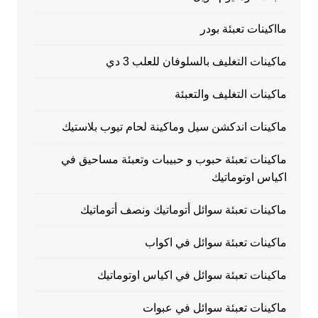
مااكينات تعبئة بودر
ماكينات التغليف بالسلوفان للعلب 3 دي
ماكينات التغليف والتعبئة
ماكينات اندكشن سيل وماكينة لحام تيوب بلاستيك
ماكينات تعبئة حبوب و حبيبات وتعبئة مساحيق في
اكياس اوتوماتيك
ماكينات تعبئة سوائل أتوماتيك ونصف أتوماتيك
ماكينات تعبئة سوائل في اكواب
ماكينات تعبئة سوائل في اكياس اوتوماتيك
ماكينات تعبئة سوائل في عبوات