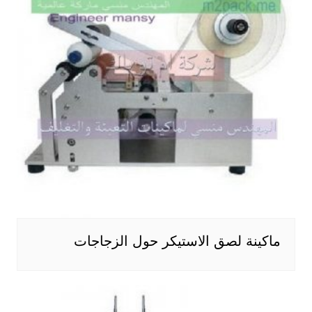
ماكينة لصق الاستيكر حول الزجاجات