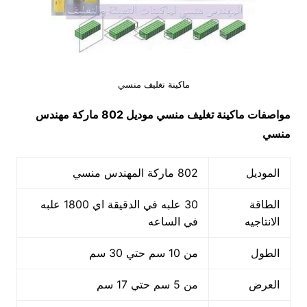
ماكينة تغليف منسي
مواصفات
ماكينة تغليف منسي
موديل 802 ماركة مهندس
منسي
الموديل
802 ماركة المهندس منسي
الطاقة
30 علبه في الدقيقة اي 1800 علبه
الانتاجيه
في الساعه
الطول
من 10 سم حتي 30 سم
العرض
من 5 سم حتي 17 سم