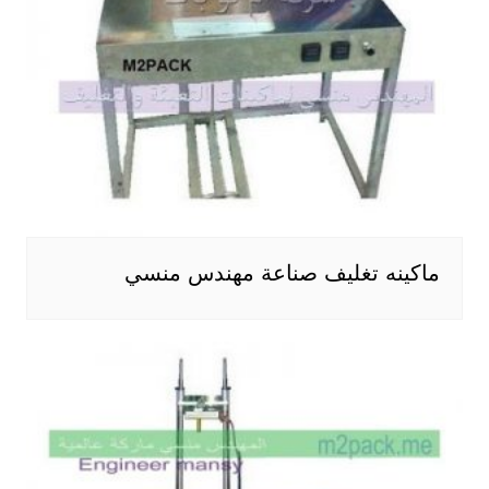
ماكينه تغليف صناعة مهندس منسي