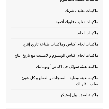
ماكينات تغليف شرنك
ماكينات تغليف فلوبك أفقية
ماكينات لحام
ماكينات لحام أكياس وماكينات طباعة تاريخ إنتاج
ماكينات لحام اكياس الومنيوم و لامينيت مع تاريخ انتاج
ماكينة تعبئة سوائل فى اكياس أوتوماتيك
ماكينة تعبئة وتغليف المنتجات و القطع و كل شيئ
صلب_ فلوباك
ماكينة لصق ليبل إستيكر