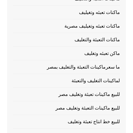
ماكنات تعبئه وتغيليف
ماكنات تعبئه وتغيليف مصرية
ماكنات التعبئة والتغليف
ماكن تعبئه وتغليف
ما سعرماكينات التعبئة والتغليف بمصر
لماكينات التغليف والتعبئة
للبيع ماكينات تعبئة وتغليف مصر
للبيع ماكينات التعبئة وتغليف مصر
للبيع خط انتاج تعبئة وتغليف