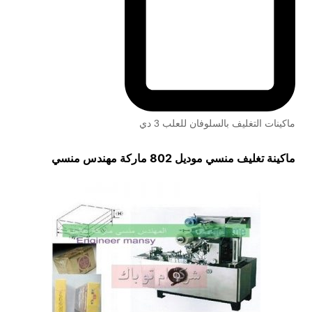
ماكينات التغليف بالسلوفان للعلب 3 دي
ماكينة تغليف منسي موديل 802 ماركة مهندس منسي