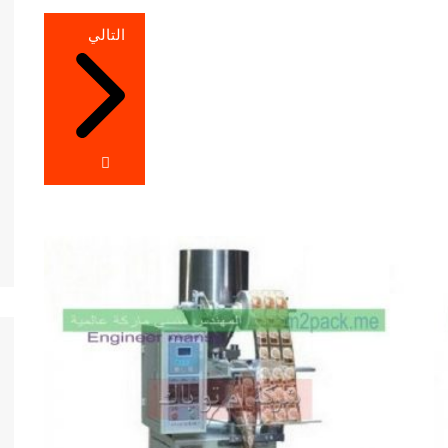
التالي