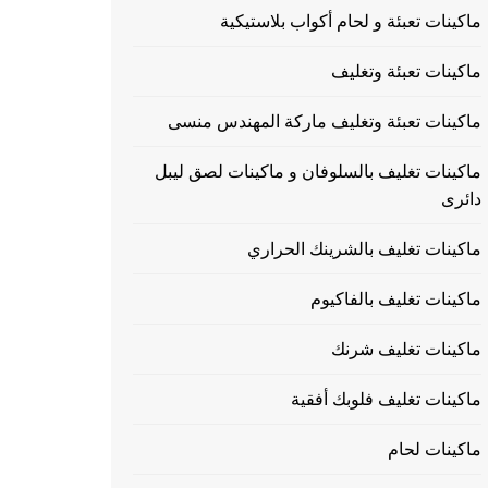
ماكينات تعبئة و لحام أكواب بلاستيكية
ماكينات تعبئة وتغليف
ماكينات تعبئة وتغليف ماركة المهندس منسى
ماكينات تغليف بالسلوفان و ماكينات لصق ليبل
دائرى
ماكينات تغليف بالشرينك الحراري
ماكينات تغليف بالفاكيوم
ماكينات تغليف شرنك
ماكينات تغليف فلوبك أفقية
ماكينات لحام