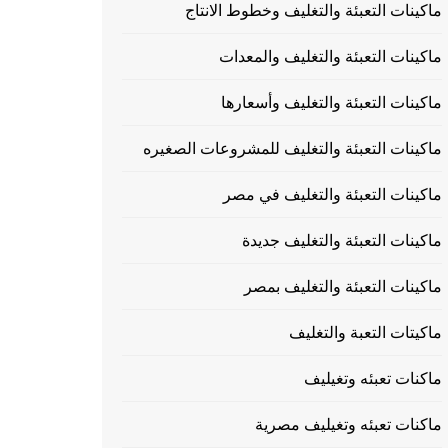
ماكينات التعبئة والتغليف وخطوط الانتاج
ماكينات التعبئة والتغليف والمعدات
ماكينات التعبئة والتغليف وأسعارها
ماكينات التعبئة والتغليف للمشروعات الصغيره
ماكينات التعبئة والتغليف في مصر
ماكينات التعبئة والتغليف جديدة
ماكينات التعبئة والتغليف بمصر
ماكيتات التعبة والتغليف
ماكنات تعبئه وتغيليف
ماكنات تعبئه وتغيليف مصرية