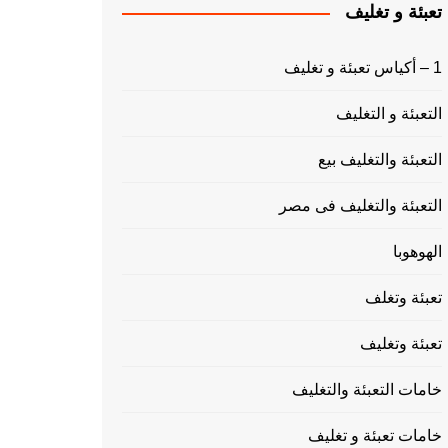
تعبئة و تغليف
1 – أكياس تعبئة و تغليف
التعبئة و التغليف
التعبئة والتغليف بيع
التعبئة والتغليف فى مصر
الهوهوبا
تعبئة وتغلف
تعبئة وتغليف
خامات التعبئة والتغليف
خامات تعبئة و تغليف