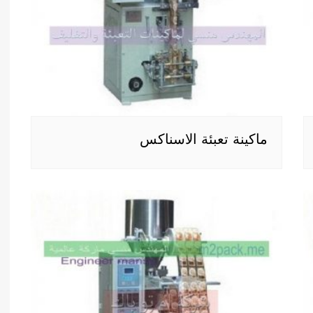
ماكينة تعبئة الاسناكس