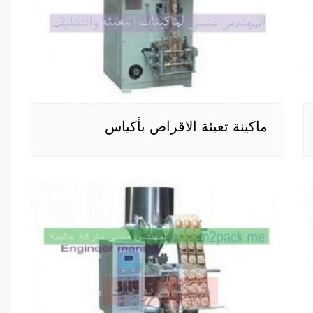
ماكينة تعبئة الاقراص بأكياس