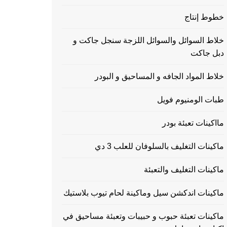
خطوط إنتاج
خلاط السوائل والسوائل اللزجة سنجل جاكت و
دبل جاكت
خلاط المواد الجافه و المساحيق و البودر
طبات الومنيوم فويل
مااكينات تعبئة بودر
ماكينات التغليف بالسلوفان للعلب 3 دي
ماكينات التغليف والتعبئة
ماكينات اندكشن سيل وماكينة لحام تيوب بلاستيك
ماكينات تعبئة حبوب و حبيبات وتعبئة مساحيق في