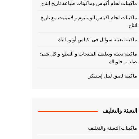
ماكينات لحام أكياس وماكينات طباعة تاريخ إنتاج
ماكينات لحام اكياس الومنيوم و لامينيت مع تاريخ
انتاج
ماكينة تعبئة سوائل فى اكياس أوتوماتيك
ماكينة تعبئة وتغليف المنتجات و القطع و كل شيئ
صلب_ فلوباك
ماكينة لصق ليبل إستيكر
التعبئة والتغليف
ماكينات التعبئة والتغليف