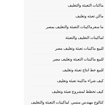
ماكنات التعبئة والتغليف
ماكن تعبئه وتغليف
ما سعرماكينات التعبئة والتغليف بمصر
لماكينات التغليف والتعبئة
للبيع ماكينات تعبئة وتغليف مصر
للبيع ماكينات التعبئة وتغليف مصر
للبيع خط انتاج تعبئة وتغليف
كيف شراء ماكينة تعبئة وتغليف
كيف تخطط لمشروع تعبئة وتغليف
كتالوج مهندس منسي لماكينات التعبئة والتغليف