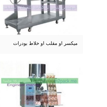
ميكسر او مقلب او خلاط بودرات