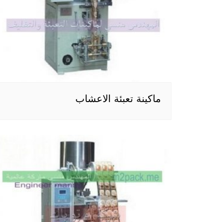
ماكينة تعبئة الاعشاب