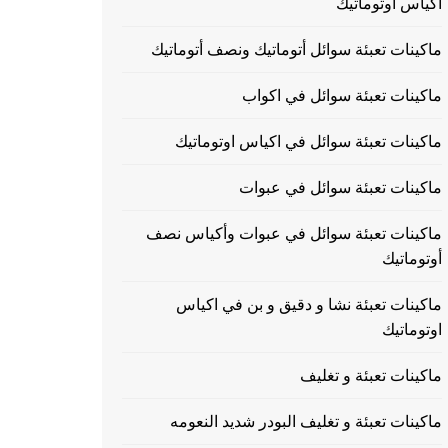
اكياس اوتوماتيك
ماكينات تعبئة سوائل أتوماتيك ونصف أتوماتيك
ماكينات تعبئة سوائل في اكواب
ماكينات تعبئة سوائل في اكياس اوتوماتيك
ماكينات تعبئة سوائل في عبوات
ماكينات تعبئة سوائل في عبوات وأكياس نصف
أوتوماتيك
ماكينات تعبئة نشا و دقيق و بن في اكياس
اوتوماتيك
ماكينات تعبئة و تغليف
ماكينات تعبئة و تغليف البودر شديد النعومه