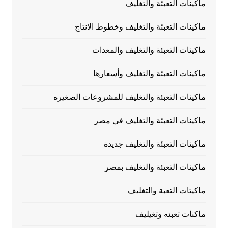
ماكينات التعبئة والتغليف
ماكينات التعبئة والتغليف وخطوط الانتاج
ماكينات التعبئة والتغليف والمعدات
ماكينات التعبئة والتغليف وأسعارها
ماكينات التعبئة والتغليف للمشروعات الصغيره
ماكينات التعبئة والتغليف في مصر
ماكينات التعبئة والتغليف جديدة
ماكينات التعبئة والتغليف بمصر
ماكيتات التعبة والتغليف
ماكنات تعبئه وتغيليف