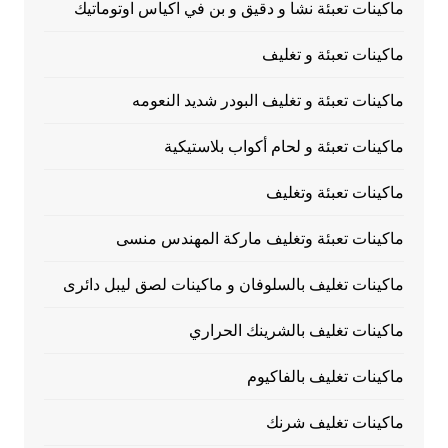
ماكينات تعبئة نشا و دقيق و بن في اكياس اوتوماتيك
ماكينات تعبئة و تغليف
ماكينات تعبئة و تغليف البودر شديد النعومه
ماكينات تعبئة و لحام أكواب بلاستيكية
ماكينات تعبئة وتغليف
ماكينات تعبئة وتغليف ماركة المهندس منسى
ماكينات تغليف بالسلوفان و ماكينات لصق ليبل دائرى
ماكينات تغليف بالشرينك الحراري
ماكينات تغليف بالفاكيوم
ماكينات تغليف شرنك