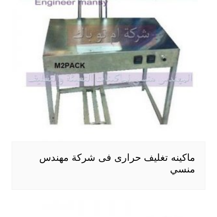
ماكينه تغليف حرارى فى شركة مهندس
منسي