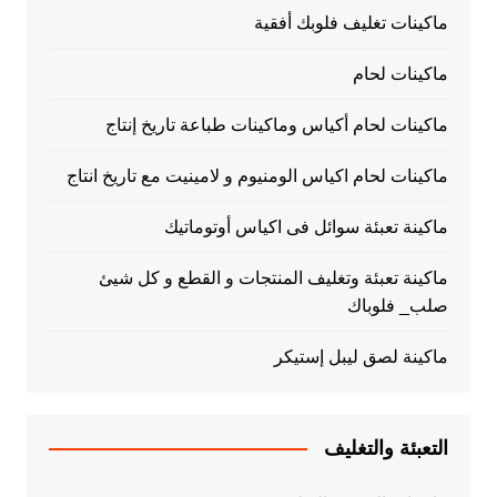
ماكينات تغليف فلوبك أفقية
ماكينات لحام
ماكينات لحام أكياس وماكينات طباعة تاريخ إنتاج
ماكينات لحام اكياس الومنيوم و لامينيت مع تاريخ انتاج
ماكينة تعبئة سوائل فى اكياس أوتوماتيك
ماكينة تعبئة وتغليف المنتجات و القطع و كل شيئ
صلب_ فلوباك
ماكينة لصق ليبل إستيكر
التعبئة والتغليف