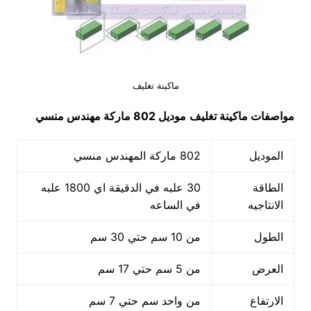
ماكينة تغليف
مواصفات
ماكينة تغليف
موديل 802 ماركة مهندس منسي
الموديل
802 ماركة المهندس منسي
الطاقة
30 علبه في الدقيقة اي 1800 علبه
الانتاجيه
في الساعه
الطول
من 10 سم حتي 30 سم
العرض
من 5 سم حتي 17 سم
الارتفاع
من واحد سم حتي 7 سم