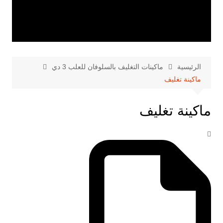
الرئيسية
ماكينات التغليف بالسلوفان للعلب 3 دي
ماكينة تغليف
ماكينة تغليف