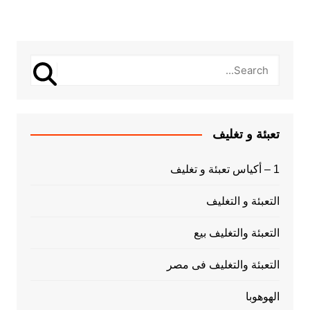
تعبئة و تغليف
1 – أكياس تعبئة و تغليف
التعبئة و التغليف
التعبئة والتغليف بيع
التعبئة والتغليف فى مصر
الهوهوبا