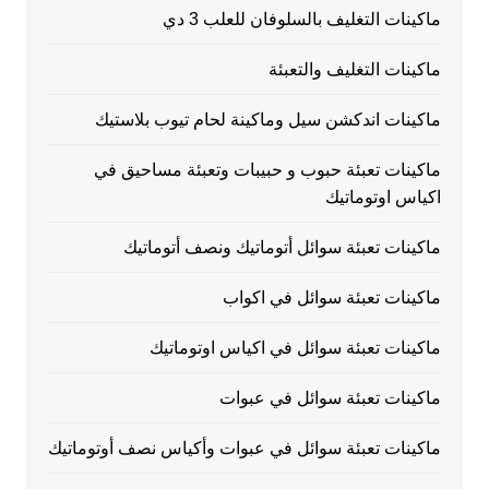
ماكينات التغليف بالسلوفان للعلب 3 دي
ماكينات التغليف والتعبئة
ماكينات اندكشن سيل وماكينة لحام تيوب بلاستيك
ماكينات تعبئة حبوب و حبيبات وتعبئة مساحيق في
اكياس اوتوماتيك
ماكينات تعبئة سوائل أتوماتيك ونصف أتوماتيك
ماكينات تعبئة سوائل في اكواب
ماكينات تعبئة سوائل في اكياس اوتوماتيك
ماكينات تعبئة سوائل في عبوات
ماكينات تعبئة سوائل في عبوات وأكياس نصف أوتوماتيك