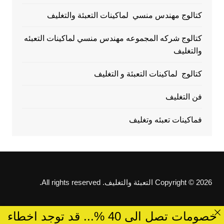
كتالوج مهندس منسي لماكينات التعبئة والتغليف
كتالوج شركه المجموعه مهندس منسي لماكينات التعبئه
والتغليف
كتالوج لماكينات التعبئة و التغليف
فن التغليف
فماكينات تعبئه وتغليف
Copyright © 2026 التعبئة والتغليف. All rights reserved.
خصومات تصل الى 40 %... قد توجد اخطاء