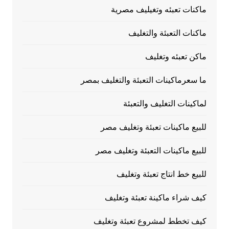
ماكنات تعبئه وتغيليف مصرية
ماكنات التعبئة والتغليف
ماكن تعبئه وتغليف
ما سعرماكينات التعبئة والتغليف بمصر
لماكينات التغليف والتعبئة
للبيع ماكينات تعبئة وتغليف مصر
للبيع ماكينات التعبئة وتغليف مصر
للبيع خط انتاج تعبئة وتغليف
كيف شراء ماكينة تعبئة وتغليف
كيف تخطط لمشروع تعبئة وتغليف