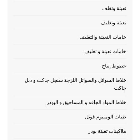
تعبئة وتغلف
تعبئة وتغليف
خامات التعبئة والتغليف
خامات تعبئة و تغليف
خطوط إنتاج
خلاط السوائل والسوائل اللزجة سنجل جاكت و دبل
جاكت
خلاط المواد الجافه و المساحيق و البودر
طبات الومنيوم فويل
مااكينات تعبئة بودر