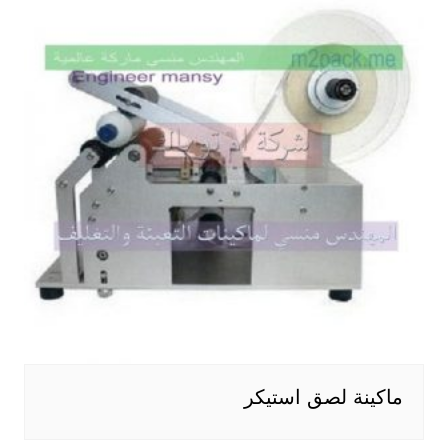
ماكينة لصق استيكر