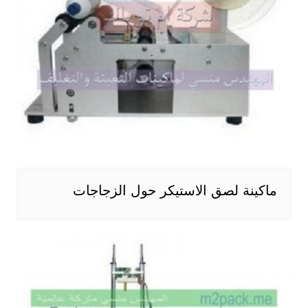
ماكينة لصق الاستيكر حول الزجاجات