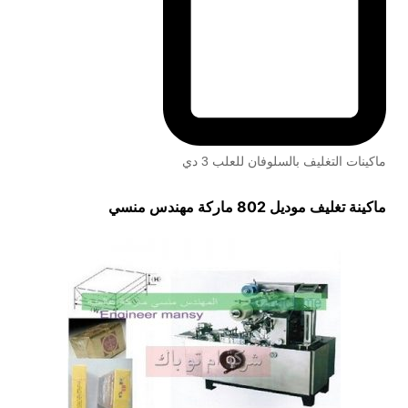
ماكينات التغليف بالسلوفان للعلب 3 دي
ماكينة تغليف
موديل 802 ماركة مهندس منسي