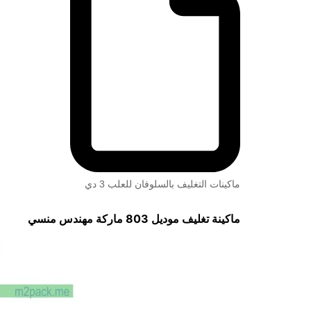
ماكينات التغليف بالسلوفان للعلب 3 دي
ماكينة تغليف موديل 803 ماركة مهندس منسي