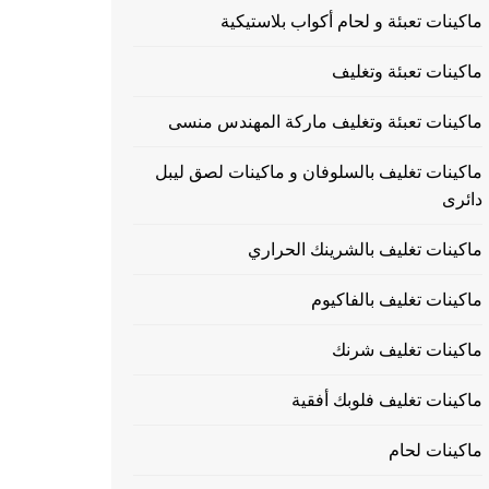
ماكينات تعبئة و لحام أكواب بلاستيكية
ماكينات تعبئة وتغليف
ماكينات تعبئة وتغليف ماركة المهندس منسى
ماكينات تغليف بالسلوفان و ماكينات لصق ليبل
دائرى
ماكينات تغليف بالشرينك الحراري
ماكينات تغليف بالفاكيوم
ماكينات تغليف شرنك
ماكينات تغليف فلوبك أفقية
ماكينات لحام