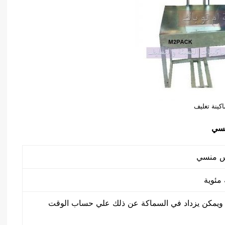
اكينة تغليف
ميكرون ويمكن يزداد في السماكة عن ذلك علي حساب الوقت