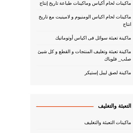
ماكينات لحام أكياس وماكينات طباعة تاريخ إنتاج
ماكينات لحام اكياس الومنيوم و لامينيت مع تاريخ
انتاج
ماكينة تعبئة سوائل فى اكياس أوتوماتيك
ماكينة تعبئة وتغليف المنتجات و القطع و كل شيئ
صلب_ فلوباك
ماكينة لصق ليبل إستيكر
التعبئة والتغليف
ماكينات التعبئة والتغليف