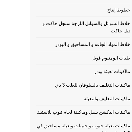
خطوط إنتاج
خلاط السوائل والسوائل اللزجة سنجل جاكت و
دبل جاكت
خلاط المواد الجافه و المساحيق و البودر
طبات الومنيوم فويل
مااكينات تعبئة بودر
ماكينات التغليف بالسلوفان للعلب 3 دي
ماكينات التغليف والتعبئة
ماكينات اندكشن سيل وماكينة لحام تيوب بلاستيك
ماكينات تعبئة حبوب و حبيبات وتعبئة مساحيق في