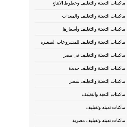
ماكينات التعبئة والتغليف وخطوط الانتاج
ماكينات التعبئة والتغليف والمعدات
ماكينات التعبئة والتغليف وأسعارها
ماكينات التعبئة والتغليف للمشروعات الصغيره
ماكينات التعبئة والتغليف في مصر
ماكينات التعبئة والتغليف جديدة
ماكينات التعبئة والتغليف بمصر
ماكيتات التعبة والتغليف
ماكنات تعبئه وتغيليف
ماكنات تعبئه وتغيليف مصرية