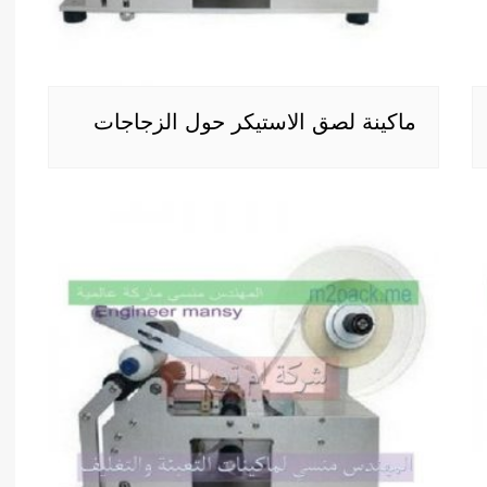
ماكينة لصق الاستيكر حول الزجاجات