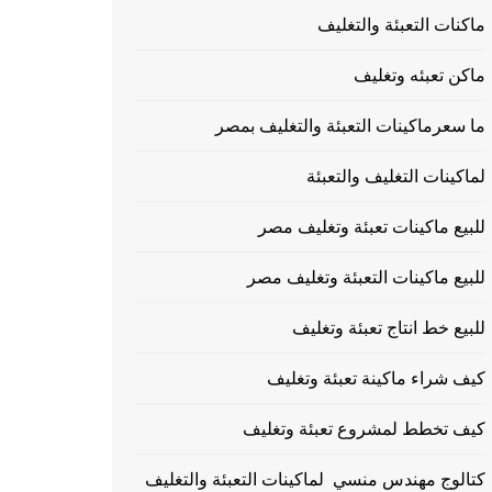
ماكنات التعبئة والتغليف
ماكن تعبئه وتغليف
ما سعرماكينات التعبئة والتغليف بمصر
لماكينات التغليف والتعبئة
للبيع ماكينات تعبئة وتغليف مصر
للبيع ماكينات التعبئة وتغليف مصر
للبيع خط انتاج تعبئة وتغليف
كيف شراء ماكينة تعبئة وتغليف
كيف تخطط لمشروع تعبئة وتغليف
كتالوج مهندس منسي لماكينات التعبئة والتغليف