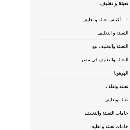
تعبئة و تغليف
1 – أكياس تعبئة و تغليف
التعبئة و التغليف
التعبئة والتغليف بيع
التعبئة والتغليف فى مصر
الهوهوبا
تعبئة وتغلف
تعبئة وتغليف
خامات التعبئة والتغليف
خامات تعبئة و تغليف