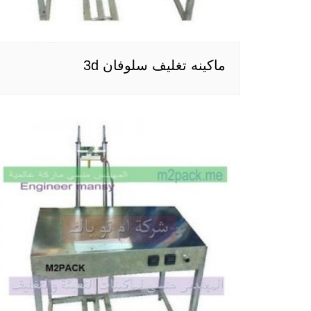
ماكينه تغليف سلوفان 3d