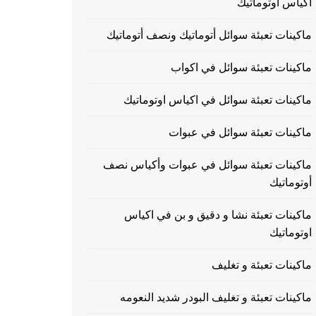
اكياس اوتوماتيك
ماكينات تعبئة سوائل أتوماتيك ونصف أتوماتيك
ماكينات تعبئة سوائل في اكواب
ماكينات تعبئة سوائل في اكياس اوتوماتيك
ماكينات تعبئة سوائل في عبوات
ماكينات تعبئة سوائل في عبوات وأكياس نصف
أوتوماتيك
ماكينات تعبئة نشا و دقيق و بن في اكياس
اوتوماتيك
ماكينات تعبئة و تغليف
ماكينات تعبئة و تغليف البودر شديد النعومه