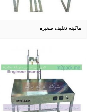
ماكينه تغليف صغيره