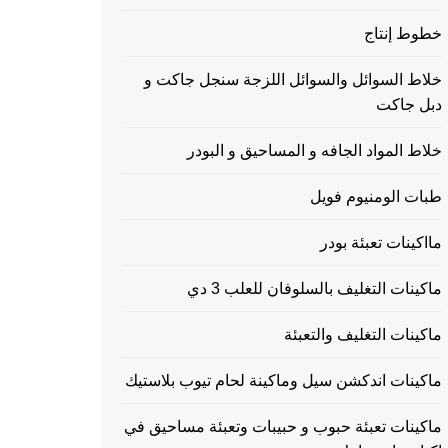
خطوط إنتاج
خلاط السوائل والسوائل اللزجة سنجل جاكت و
دبل جاكت
خلاط المواد الجافه و المساحيق و البودر
طبات الومنيوم فويل
مااكينات تعبئة بودر
ماكينات التغليف بالسلوفان للعلب 3 دي
ماكينات التغليف والتعبئة
ماكينات اندكشن سيل وماكينة لحام تيوب بلاستيك
ماكينات تعبئة حبوب و حبيبات وتعبئة مساحيق في