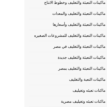
ماكينات التعبئة والتغليف وخطوط الانتاج
ماكينات التعبئة والتغليف والمعدات
ماكينات التعبئة والتغليف وأسعارها
ماكينات التعبئة والتغليف للمشروعات الصغيره
ماكينات التعبئة والتغليف في مصر
ماكينات التعبئة والتغليف جديدة
ماكينات التعبئة والتغليف بمصر
ماكيتات التعبة والتغليف
ماكنات تعبئه وتغيليف
ماكنات تعبئه وتغيليف مصرية