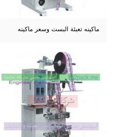
ماكينه تعبئة البست وسعر ماكينه