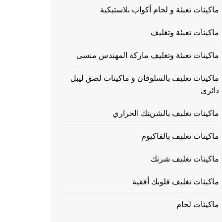
ماكينات تعبئة و لحام أكواب بلاستيكية
ماكينات تعبئة وتغليف
ماكينات تعبئة وتغليف ماركة المهندس منسى
ماكينات تغليف بالسلوفان و ماكينات لصق ليبل
دائرى
ماكينات تغليف بالشرينك الحراري
ماكينات تغليف بالفاكيوم
ماكينات تغليف شرنك
ماكينات تغليف فلوبك أفقية
ماكينات لحام