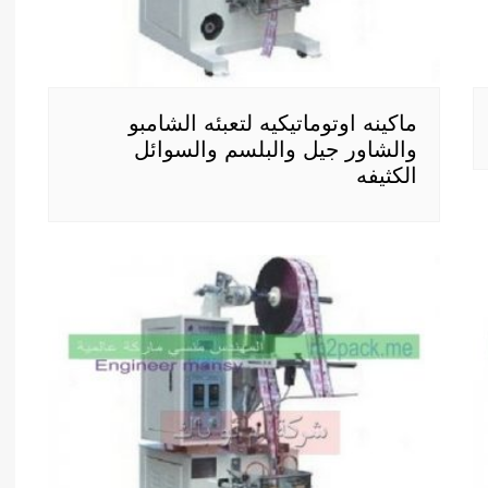
ماكينه اوتوماتيكيه لتعبئه الشامبو
والشاور جيل والبلسم والسوائل
الكثيفه