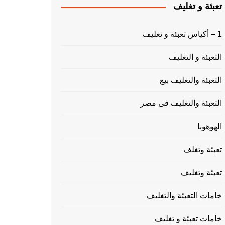
تعبئة و تغليف
1 – أكياس تعبئة و تغليف
التعبئة و التغليف
التعبئة والتغليف بيع
التعبئة والتغليف فى مصر
الهوهوبا
تعبئة وتغلف
تعبئة وتغليف
خامات التعبئة والتغليف
خامات تعبئة و تغليف