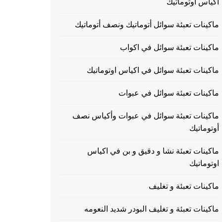
اكياس اوتوماتيك
ماكينات تعبئة سوائل أتوماتيك ونصف أتوماتيك
ماكينات تعبئة سوائل في اكواب
ماكينات تعبئة سوائل في اكياس اوتوماتيك
ماكينات تعبئة سوائل في عبوات
ماكينات تعبئة سوائل في عبوات وأكياس نصف
أوتوماتيك
ماكينات تعبئة نشا و دقيق و بن في اكياس
اوتوماتيك
ماكينات تعبئة و تغليف
ماكينات تعبئة و تغليف البودر شديد النعومه