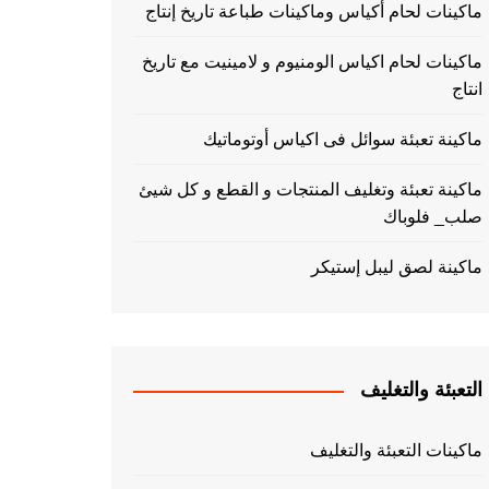
ماكينات لحام أكياس وماكينات طباعة تاريخ إنتاج
ماكينات لحام اكياس الومنيوم و لامينيت مع تاريخ
انتاج
ماكينة تعبئة سوائل فى اكياس أوتوماتيك
ماكينة تعبئة وتغليف المنتجات و القطع و كل شيئ
صلب_ فلوباك
ماكينة لصق ليبل إستيكر
التعبئة والتغليف
ماكينات التعبئة والتغليف