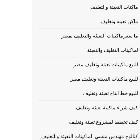
ماكنات التعبئة والتغليف
ماكن تعبئه وتغليف
ما سعرماكينات التعبئة والتغليف بمصر
لماكينات التغليف والتعبئة
للبيع ماكينات تعبئة وتغليف مصر
للبيع ماكينات التعبئة وتغليف مصر
للبيع خط انتاج تعبئة وتغليف
كيف شراء ماكينة تعبئة وتغليف
كيف تخطط لمشروع تعبئة وتغليف
كتالوج مهندس منسي لماكينات التعبئة والتغليف