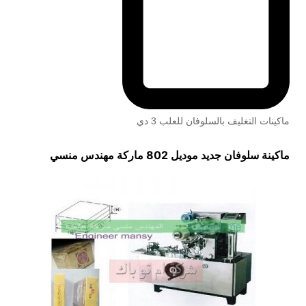
ماكينات التغليف بالسلوفان للعلب 3 دي
ماكينة سلوفان جديد موديل 802 ماركة مهندس منسي