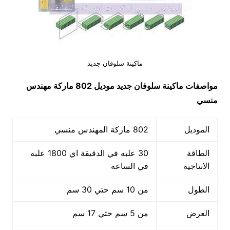
ماكينة سلوفان جديد
مواصفات
ماكينة سلوفان جديد
موديل 802 ماركة مهندس
منسي
الموديل
802 ماركة المهندس منسي
الطاقة
30 علبه في الدقيقة اي 1800 علبه
الانتاجيه
في الساعه
الطول
من 10 سم حتي 30 سم
العرض
من 5 سم حتي 17 سم