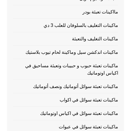
مااكينات تعبئة بودر
ماكينات التغليف بالسلوفان للعلب 3 دي
ماكينات التغليف والتعبئة
ماكينات اندكشن سيل وماكينة لحام تيوب بلاستيك
ماكينات تعبئة حبوب و حبيبات وتعبئة مساحيق في
اكياس اوتوماتيك
ماكينات تعبئة سوائل أتوماتيك ونصف أتوماتيك
ماكينات تعبئة سوائل في اكواب
ماكينات تعبئة سوائل في اكياس اوتوماتيك
ماكينات تعبئة سوائل في عبوات