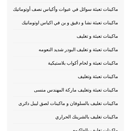
ماكينات تعبئة سوائل في عبوات وأكياس نصف أوتوماتيك
ماكينات تعبئة نشا و دقيق و بن في اكياس اوتوماتيك
ماكينات تعبئة و تغليف
ماكينات تعبئة و تغليف البودر شديد النعومه
ماكينات تعبئة و لحام أكواب بلاستيكية
ماكينات تعبئة وتغليف
ماكينات تعبئة وتغليف ماركة المهندس منسى
ماكينات تغليف بالسلوفان و ماكينات لصق ليبل دائرى
ماكينات تغليف بالشرينك الحراري
ماكينات تغليف بالفاكيوم