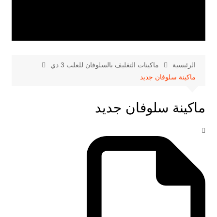
الرئيسية
ماكينات التغليف بالسلوفان للعلب 3 دي
ماكينة سلوفان جديد
ماكينة سلوفان جديد