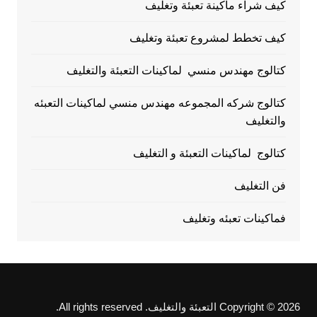
كيف شراء ماكينة تعبئة وتغليف
كيف تخطط لمشروع تعبئة وتغليف
كتالوج مهندس منسي لماكينات التعبئة والتغليف
كتالوج شركه المجموعه مهندس منسي لماكينات التعبئه
والتغليف
كتالوج لماكينات التعبئة و التغليف
فن التغليف
فماكينات تعبئه وتغليف
Copyright © 2026 التعبئة والتغليف. All rights reserved.