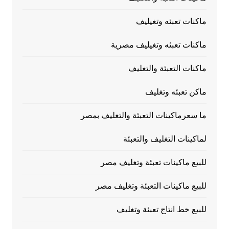
ماكنات تعبئه وتغيليف
ماكنات تعبئه وتغيليف مصرية
ماكنات التعبئة والتغليف
ماكن تعبئه وتغليف
ما سعرماكينات التعبئة والتغليف بمصر
لماكينات التغليف والتعبئة
للبيع ماكينات تعبئة وتغليف مصر
للبيع ماكينات التعبئة وتغليف مصر
للبيع خط انتاج تعبئة وتغليف