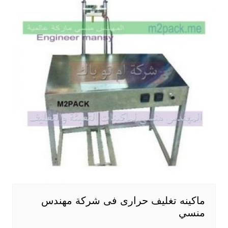
ماكينه تغليف حرارى فى شركة مهندس
منسي