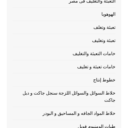
التعبئة والتغليف فى مصر
الهوهوبا
تعبئة وتغلف
تعبئة وتغليف
خامات التعبئة والتغليف
خامات تعبئة و تغليف
خطوط إنتاج
خلاط السوائل والسوائل اللزجة سنجل جاكت و دبل
جاكت
خلاط المواد الجافه و المساحيق و البودر
طبات الومنيوم فويل