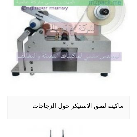
ماكينة لصق الاستيكر حول الزجاجات