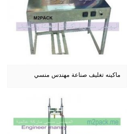
ماكينه تغليف صناعة مهندس منسي