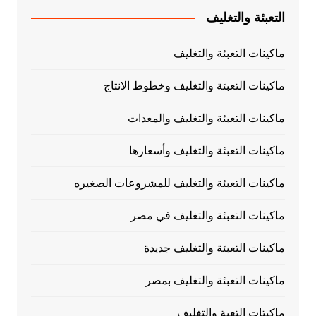
التعبئة والتغليف
ماكينات التعبئة والتغليف
ماكينات التعبئة والتغليف وخطوط الانتاج
ماكينات التعبئة والتغليف والمعدات
ماكينات التعبئة والتغليف وأسعارها
ماكينات التعبئة والتغليف للمشروعات الصغيره
ماكينات التعبئة والتغليف في مصر
ماكينات التعبئة والتغليف جديدة
ماكينات التعبئة والتغليف بمصر
ماكيتات التعبة والتغليف