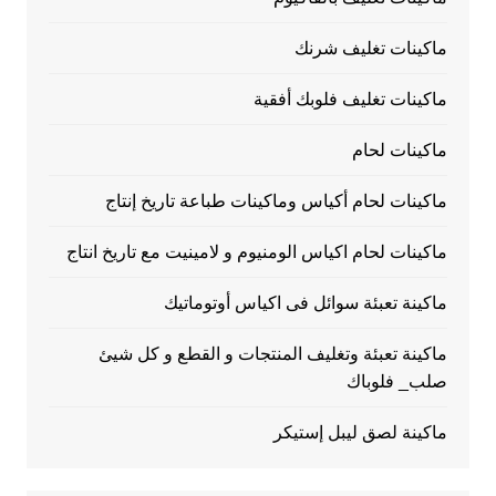
ماكينات تغليف شرنك
ماكينات تغليف فلوبك أفقية
ماكينات لحام
ماكينات لحام أكياس وماكينات طباعة تاريخ إنتاج
ماكينات لحام اكياس الومنيوم و لامينيت مع تاريخ انتاج
ماكينة تعبئة سوائل فى اكياس أوتوماتيك
ماكينة تعبئة وتغليف المنتجات و القطع و كل شيئ
صلب_ فلوباك
ماكينة لصق ليبل إستيكر