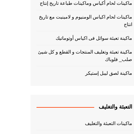
ماكينات لحام أكياس وماكينات طباعة تاريخ إنتاج
ماكينات لحام اكياس الومنيوم و لامينيت مع تاريخ
انتاج
ماكينة تعبئة سوائل فى اكياس أوتوماتيك
ماكينة تعبئة وتغليف المنتجات و القطع و كل شيئ
صلب_ فلوباك
ماكينة لصق ليبل إستيكر
التعبئة والتغليف
ماكينات التعبئة والتغليف