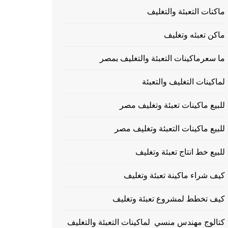
ماكنات التعبئة والتغليف
ماكن تعبئه وتغليف
ما سعرماكينات التعبئة والتغليف بمصر
لماكينات التغليف والتعبئة
للبيع ماكينات تعبئة وتغليف مصر
للبيع ماكينات التعبئة وتغليف مصر
للبيع خط انتاج تعبئة وتغليف
كيف شراء ماكينة تعبئة وتغليف
كيف تخطط لمشروع تعبئة وتغليف
كتالوج مهندس منسي لماكينات التعبئة والتغليف