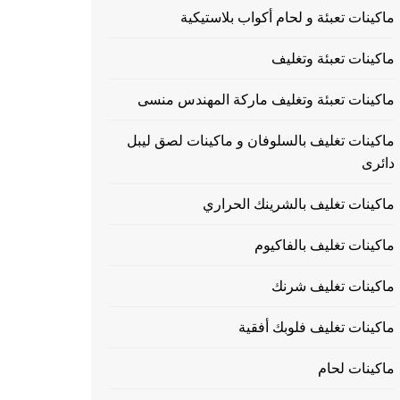
ماكينات تعبئة و لحام أكواب بلاستيكية
ماكينات تعبئة وتغليف
ماكينات تعبئة وتغليف ماركة المهندس منسى
ماكينات تغليف بالسلوفان و ماكينات لصق ليبل
دائرى
ماكينات تغليف بالشرينك الحراري
ماكينات تغليف بالفاكيوم
ماكينات تغليف شرنك
ماكينات تغليف فلوبك أفقية
ماكينات لحام