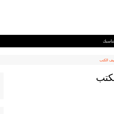
تناسبك
يف الكتب
لكتب