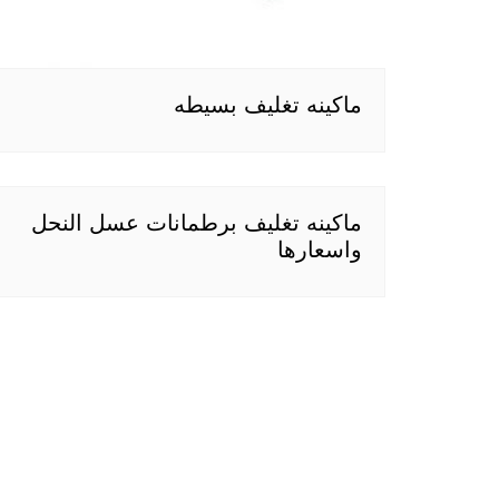
ماكينه تغليف بسيطه
ماكينه تغليف برطمانات عسل النحل
واسعارها