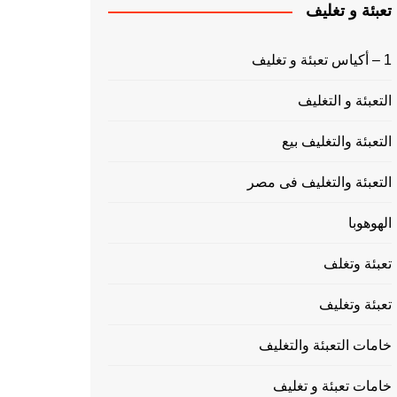
تعبئة و تغليف
1 – أكياس تعبئة و تغليف
التعبئة و التغليف
التعبئة والتغليف بيع
التعبئة والتغليف فى مصر
الهوهوبا
تعبئة وتغلف
تعبئة وتغليف
خامات التعبئة والتغليف
خامات تعبئة و تغليف