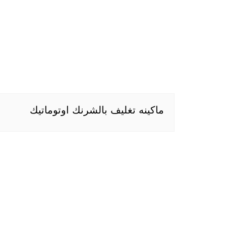
ماكينه تغليف بالشرنك اوتوماتيك