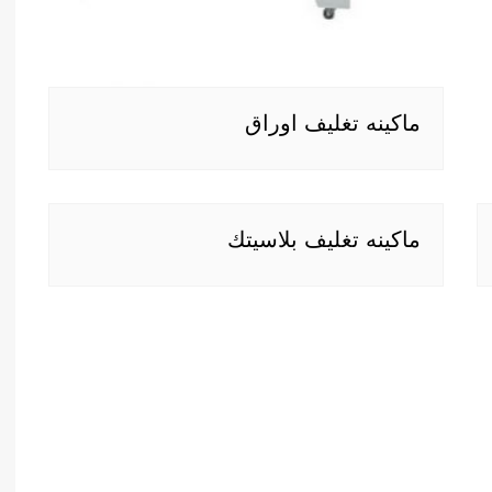
ماكينه تغليف اوراق
ماكينه تغليف بلاسيتك