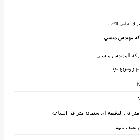
رنك لتغليف الكتب
تر فى الدقيقة اى ستمائة متر فى الساعة
 نصف ثانية