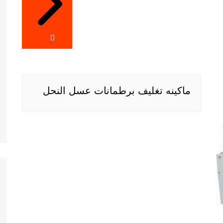
ماكينه تغليف برطمانات عسل النحل