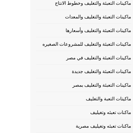
ماكينات التعبئة والتغليف وخطوط الانتاج
ماكينات التعبئة والتغليف والمعدات
ماكينات التعبئة والتغليف وأسعارها
ماكينات التعبئة والتغليف للمشروعات الصغيره
ماكينات التعبئة والتغليف في مصر
ماكينات التعبئة والتغليف جديدة
ماكينات التعبئة والتغليف بمصر
ماكيتات التعبة والتغليف
ماكنات تعبئه وتغيليف
ماكنات تعبئه وتغيليف مصرية