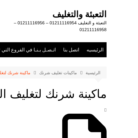
لتجاوز
لى
التعبئة والتغليف
لمحتوى
التعبئة و التغليف 01211116954 – 01211116956 –
01211116958
الرئيسيه
اتصل بنا
اتـصـل بـنـا في الفروع التي 
الرئيسية
ماكينات تغليف شرنك
ماكينة شرنك لتغل
ماكينة شرنك لتغليف ا