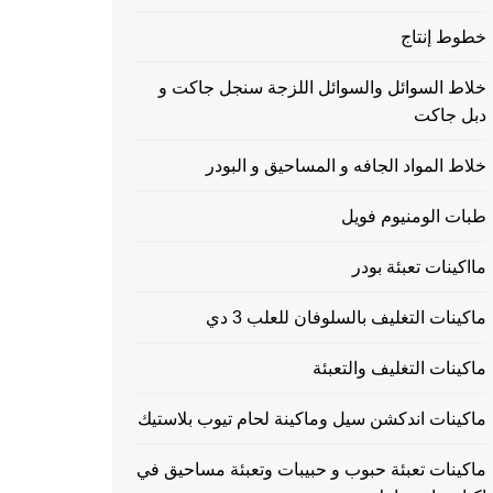
خطوط إنتاج
خلاط السوائل والسوائل اللزجة سنجل جاكت و
دبل جاكت
خلاط المواد الجافه و المساحيق و البودر
طبات الومنيوم فويل
مااكينات تعبئة بودر
ماكينات التغليف بالسلوفان للعلب 3 دي
ماكينات التغليف والتعبئة
ماكينات اندكشن سيل وماكينة لحام تيوب بلاستيك
ماكينات تعبئة حبوب و حبيبات وتعبئة مساحيق في