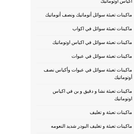
اكياس اوتوماتيك
ماكينات تعبئة سوائل أتوماتيك ونصف أتوماتيك
ماكينات تعبئة سوائل في اكواب
ماكينات تعبئة سوائل في اكياس اوتوماتيك
ماكينات تعبئة سوائل في عبوات
ماكينات تعبئة سوائل في عبوات وأكياس نصف
أوتوماتيك
ماكينات تعبئة نشا و دقيق و بن في اكياس
اوتوماتيك
ماكينات تعبئة و تغليف
ماكينات تعبئة و تغليف البودر شديد النعومه