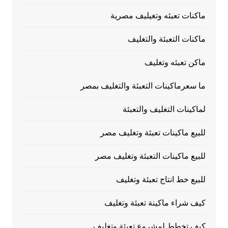
ماكنات تعبئه وتغيليف مصرية
ماكنات التعبئة والتغليف
ماكن تعبئه وتغليف
ما سعرماكينات التعبئة والتغليف بمصر
لماكينات التغليف والتعبئة
للبيع ماكينات تعبئة وتغليف مصر
للبيع ماكينات التعبئة وتغليف مصر
للبيع خط انتاج تعبئة وتغليف
كيف شراء ماكينة تعبئة وتغليف
كيف تخطط لمشروع تعبئة وتغليف