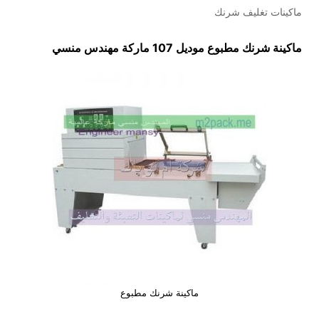
ماكينات تغليف شرنك
ماكينة شرنك مطبوع
موديل 107 ماركة مهندس منسي
ماكينة شرنك مطبوع