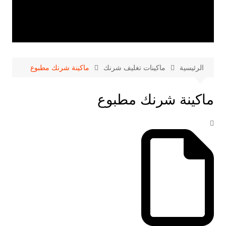
الرئيسية
ماكينات تغليف شرنك
ماكينة شرنك مطبوع
ماكينة شرنك مطبوع