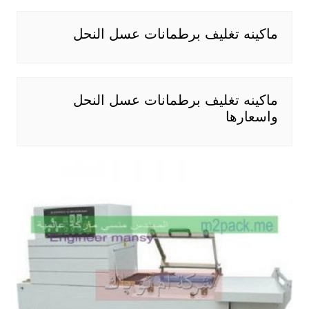
ماكينه تغليف برطمانات عسل النحل
ماكينه تغليف برطمانات عسل النحل
واسعارها