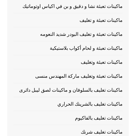
ماكينات تعبئة نشا و دقيق و بن في اكياس اوتوماتيك
ماكينات تعبئة و تغليف
ماكينات تعبئة و تغليف البودر شديد النعومه
ماكينات تعبئة و لحام أكواب بلاستيكية
ماكينات تعبئة وتغليف
ماكينات تعبئة وتغليف ماركة المهندس منسى
ماكينات تغليف بالسلوفان و ماكينات لصق ليبل دائرى
ماكينات تغليف بالشرينك الحراري
ماكينات تغليف بالفاكيوم
ماكينات تغليف شرنك