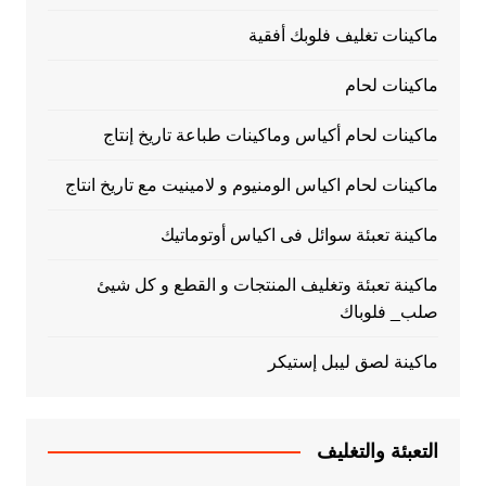
ماكينات تغليف فلوبك أفقية
ماكينات لحام
ماكينات لحام أكياس وماكينات طباعة تاريخ إنتاج
ماكينات لحام اكياس الومنيوم و لامينيت مع تاريخ انتاج
ماكينة تعبئة سوائل فى اكياس أوتوماتيك
ماكينة تعبئة وتغليف المنتجات و القطع و كل شيئ
صلب_ فلوباك
ماكينة لصق ليبل إستيكر
التعبئة والتغليف