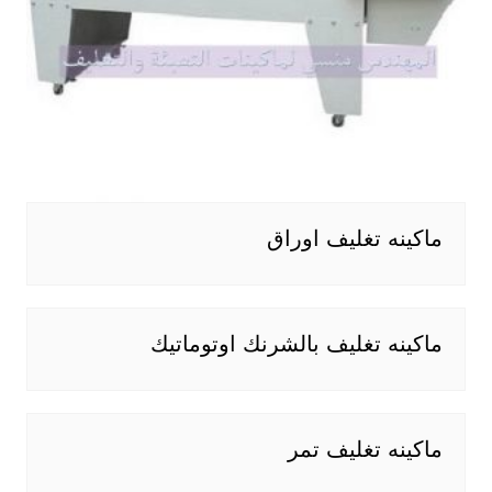
ماكينه تغليف اوراق
ماكينه تغليف بالشرنك اوتوماتيك
ماكينه تغليف تمر