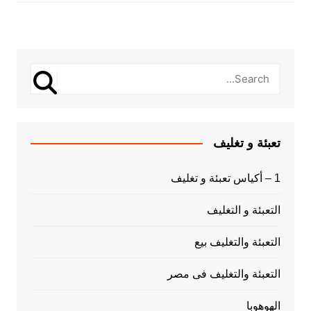
تعبئة و تغليف
1 – أكياس تعبئة و تغليف
التعبئة و التغليف
التعبئة والتغليف بيع
التعبئة والتغليف فى مصر
الهوهوبا