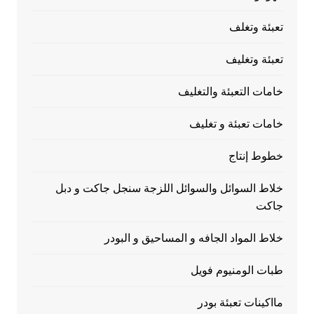
تعبئة وتغلف
تعبئة وتغليف
خامات التعبئة والتغليف
خامات تعبئة و تغليف
خطوط إنتاج
خلاط السوائل والسوائل اللزجة سنجل جاكت و دبل
جاكت
خلاط المواد الجافه و المساحيق و البودر
طبات الومنيوم فويل
مااكينات تعبئة بودر