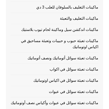
ماكينات التغليف بالسلوفان للعلب 3 دي
ماكينات التغليف والتعبئة
ماكينات اندكشن سيل وماكينة لحام تيوب بلاستيك
ماكينات تعبئة حبوب و حبيبات وتعبئة مساحيق في
اكياس اوتوماتيك
ماكينات تعبئة سوائل أتوماتيك ونصف أتوماتيك
ماكينات تعبئة سوائل في اكواب
ماكينات تعبئة سوائل في اكياس اوتوماتيك
ماكينات تعبئة سوائل في عبوات
ماكينات تعبئة سوائل في عبوات وأكياس نصف أوتوماتيك