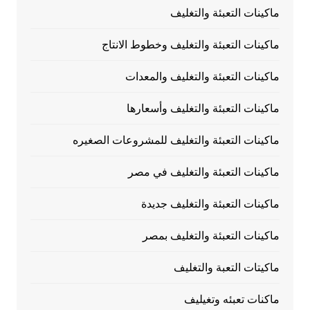
ماكينات التعبئة والتغليف
ماكينات التعبئة والتغليف وخطوط الانتاج
ماكينات التعبئة والتغليف والمعدات
ماكينات التعبئة والتغليف وأسعارها
ماكينات التعبئة والتغليف للمشروعات الصغيره
ماكينات التعبئة والتغليف في مصر
ماكينات التعبئة والتغليف جديدة
ماكينات التعبئة والتغليف بمصر
ماكيتات التعبة والتغليف
ماكنات تعبئه وتغيليف