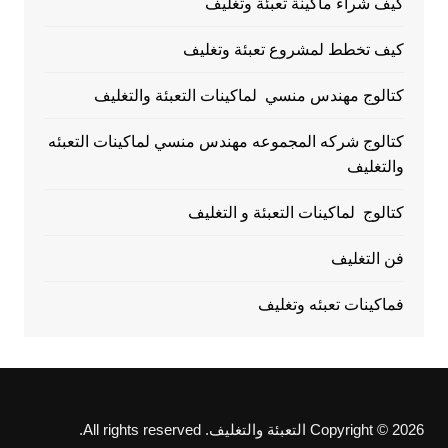
كيف شراء ماكينة تعبئة وتغليف
كيف تخطط لمشروع تعبئة وتغليف
كتالوج مهندس منسي لماكينات التعبئة والتغليف
كتالوج شركه المجموعه مهندس منسي لماكينات التعبئه
والتغليف
كتالوج لماكينات التعبئة و التغليف
فن التغليف
فماكينات تعبئه وتغليف
Copyright © 2026 التعبئة والتغليف. All rights reserved.