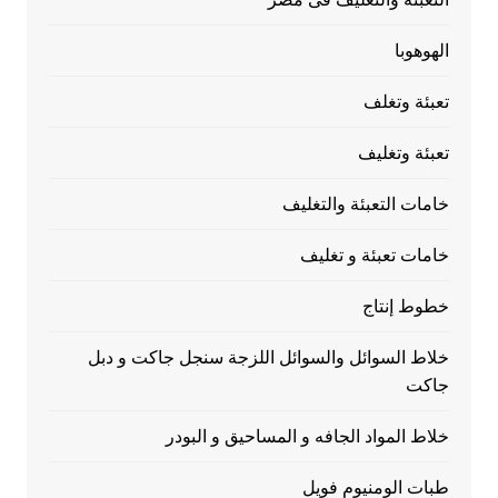
الهوهوبا
تعبئة وتغلف
تعبئة وتغليف
خامات التعبئة والتغليف
خامات تعبئة و تغليف
خطوط إنتاج
خلاط السوائل والسوائل اللزجة سنجل جاكت و دبل
جاكت
خلاط المواد الجافه و المساحيق و البودر
طبات الومنيوم فويل