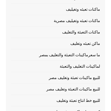
ماكنات تعبئه وتغيليف
ماكنات تعبئه وتغيليف مصرية
ماكنات التعبئة والتغليف
ماكن تعبئه وتغليف
ما سعرماكينات التعبئة والتغليف بمصر
لماكينات التغليف والتعبئة
للبيع ماكينات تعبئة وتغليف مصر
للبيع ماكينات التعبئة وتغليف مصر
للبيع خط انتاج تعبئة وتغليف