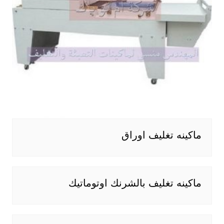
ماكينه تغليف اوراق
ماكينه تغليف بالشرنك اوتوماتيك