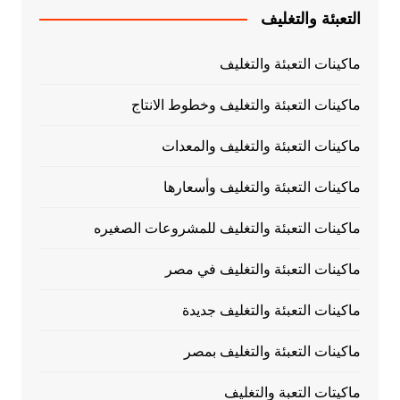
التعبئة والتغليف
ماكينات التعبئة والتغليف
ماكينات التعبئة والتغليف وخطوط الانتاج
ماكينات التعبئة والتغليف والمعدات
ماكينات التعبئة والتغليف وأسعارها
ماكينات التعبئة والتغليف للمشروعات الصغيره
ماكينات التعبئة والتغليف في مصر
ماكينات التعبئة والتغليف جديدة
ماكينات التعبئة والتغليف بمصر
ماكيتات التعبة والتغليف