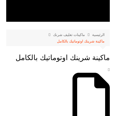
الرئيسية
ماكينات تغليف شرنك
ماكينة شرينك اوتوماتيك بالكامل
ماكينة شرينك اوتوماتيك بالكامل