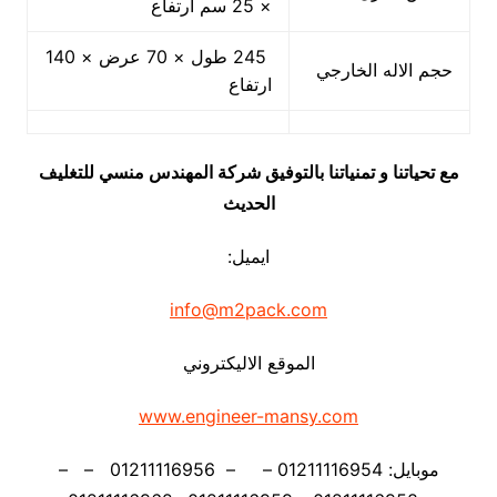
× 25 سم ارتفاع
245 طول × 70 عرض × 140
حجم الاله الخارجي
ارتفاع
مع تحياتنا و تمنياتنا بالتوفيق شركة المهندس منسي للتغليف
الحديث
ايميل:
info@m2pack.com
الموقع الاليكتروني
www.engineer-mansy.com
موبايل: 01211116954 – – 01211116956 – –