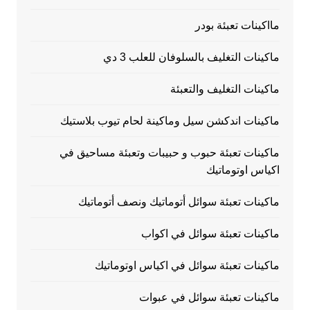
مااكينات تعبئة بودر
ماكينات التغليف بالسلوفان للعلب 3 دي
ماكينات التغليف والتعبئة
ماكينات اندكشن سيل وماكينة لحام تيوب بلاستيك
ماكينات تعبئة حبوب و حبيبات وتعبئة مساحيق في
اكياس اوتوماتيك
ماكينات تعبئة سوائل أتوماتيك ونصف أتوماتيك
ماكينات تعبئة سوائل في اكواب
ماكينات تعبئة سوائل في اكياس اوتوماتيك
ماكينات تعبئة سوائل في عبوات