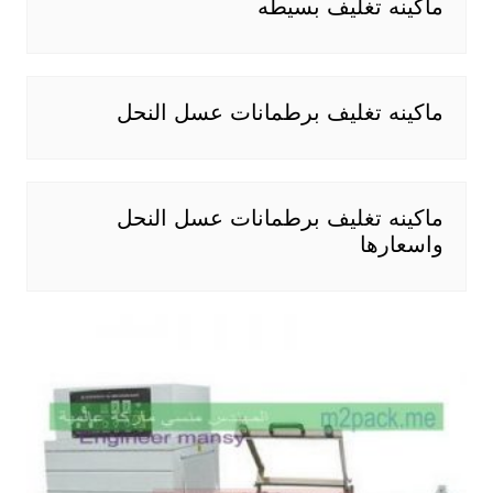
ماكينه تغليف بسيطه
ماكينه تغليف برطمانات عسل النحل
ماكينه تغليف برطمانات عسل النحل
واسعارها