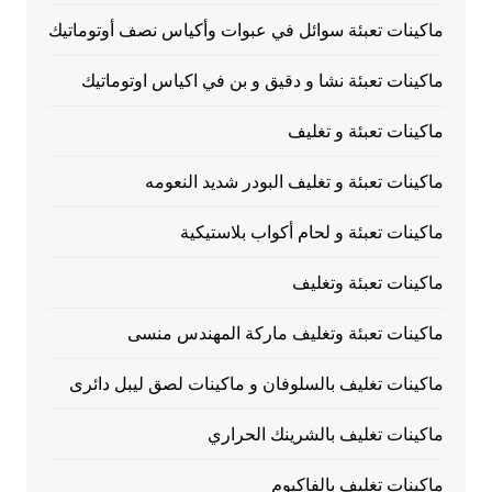
ماكينات تعبئة سوائل في عبوات وأكياس نصف أوتوماتيك
ماكينات تعبئة نشا و دقيق و بن في اكياس اوتوماتيك
ماكينات تعبئة و تغليف
ماكينات تعبئة و تغليف البودر شديد النعومه
ماكينات تعبئة و لحام أكواب بلاستيكية
ماكينات تعبئة وتغليف
ماكينات تعبئة وتغليف ماركة المهندس منسى
ماكينات تغليف بالسلوفان و ماكينات لصق ليبل دائرى
ماكينات تغليف بالشرينك الحراري
ماكينات تغليف بالفاكيوم