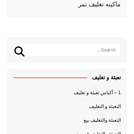
ماكينه تغليف تمر
تعبئة و تغليف
1 – أكياس تعبئة و تغليف
التعبئة و التغليف
التعبئة والتغليف بيع
التعبئة والتغليف فى مصر