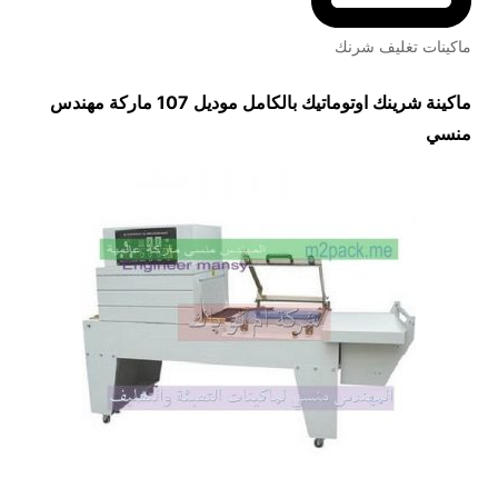
ماكينات تغليف شرنك
ماكينة شرينك اوتوماتيك بالكامل
موديل 107 ماركة مهندس
منسي