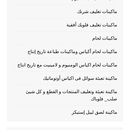
ماكينات تغليف شرنك
ماكينات تغليف فلوبك أفقية
ماكينات لحام
ماكينات لحام أكياس وماكينات طباعة تاريخ إنتاج
ماكينات لحام اكياس الومنيوم و لامينيت مع تاريخ انتاج
ماكينة تعبئة سوائل فى اكياس أوتوماتيك
ماكينة تعبئة وتغليف المنتجات و القطع و كل شيئ
صلب_ فلوباك
ماكينة لصق ليبل إستيكر