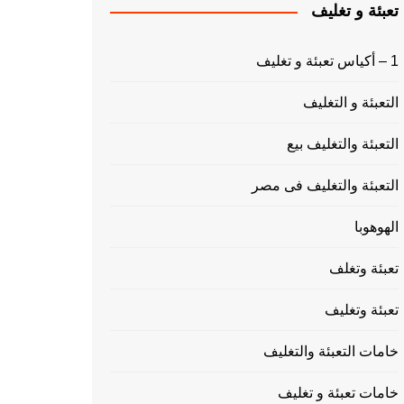
تعبئة و تغليف
1 – أكياس تعبئة و تغليف
التعبئة و التغليف
التعبئة والتغليف بيع
التعبئة والتغليف فى مصر
الهوهوبا
تعبئة وتغلف
تعبئة وتغليف
خامات التعبئة والتغليف
خامات تعبئة و تغليف