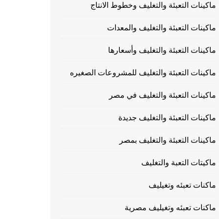
ماكينات التعبئة والتغليف وخطوط الانتاج
ماكينات التعبئة والتغليف والمعدات
ماكينات التعبئة والتغليف وأسعارها
ماكينات التعبئة والتغليف للمشروعات الصغيره
ماكينات التعبئة والتغليف في مصر
ماكينات التعبئة والتغليف جديدة
ماكينات التعبئة والتغليف بمصر
ماكيتات التعبة والتغليف
ماكنات تعبئه وتغيليف
ماكنات تعبئه وتغيليف مصرية