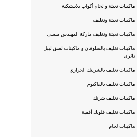
ماكينات تعبئة و لحام أكواب بلاستيكية
ماكينات تعبئة وتغليف
ماكينات تعبئة وتغليف ماركة المهندس منسى
ماكينات تغليف بالسلوفان و ماكينات لصق ليبل
دائرى
ماكينات تغليف بالشرينك الحراري
ماكينات تغليف بالفاكيوم
ماكينات تغليف شرنك
ماكينات تغليف فلوبك أفقية
ماكينات لحام