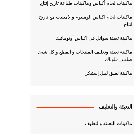
ماكينات لحام أكياس وماكينات طباعة تاريخ إنتاج
ماكينات لحام اكياس الومنيوم و لامينيت مع تاريخ
انتاج
ماكينة تعبئة سوائل فى اكياس أوتوماتيك
ماكينة تعبئة وتغليف المنتجات و القطع و كل شيئ
صلب_ فلوباك
ماكينة لصق ليبل إستيكر
التعبئة والتغليف
ماكينات التعبئة والتغليف