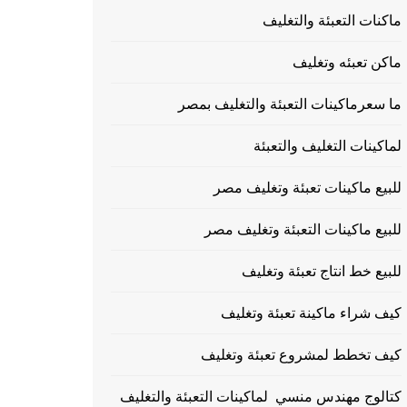
ماكنات التعبئة والتغليف
ماكن تعبئه وتغليف
ما سعرماكينات التعبئة والتغليف بمصر
لماكينات التغليف والتعبئة
للبيع ماكينات تعبئة وتغليف مصر
للبيع ماكينات التعبئة وتغليف مصر
للبيع خط انتاج تعبئة وتغليف
كيف شراء ماكينة تعبئة وتغليف
كيف تخطط لمشروع تعبئة وتغليف
كتالوج مهندس منسي لماكينات التعبئة والتغليف