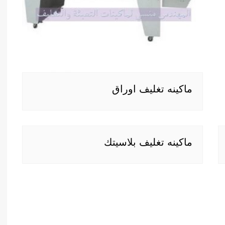
ماكينه تغليف اوراق
ماكينه تغليف بلاسيتك