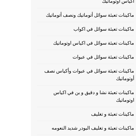
اكياس اوتوماتيك
ماكينات تعبئة سوائل أتوماتيك ونصف أتوماتيك
ماكينات تعبئة سوائل في اكواب
ماكينات تعبئة سوائل في اكياس اوتوماتيك
ماكينات تعبئة سوائل في عبوات
ماكينات تعبئة سوائل في عبوات وأكياس نصف
أوتوماتيك
ماكينات تعبئة نشا و دقيق و بن في اكياس
اوتوماتيك
ماكينات تعبئة و تغليف
ماكينات تعبئة و تغليف البودر شديد النعومه