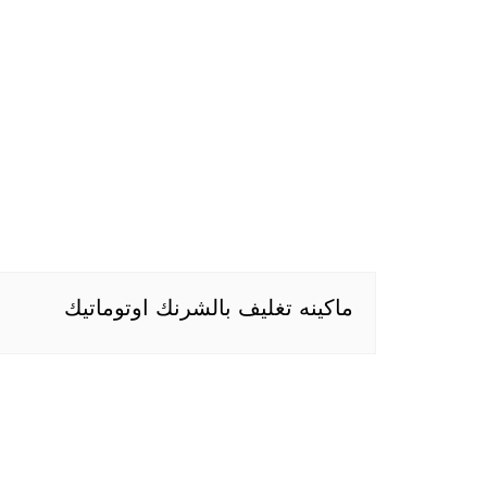
ماكينه تغليف بالشرنك اوتوماتيك