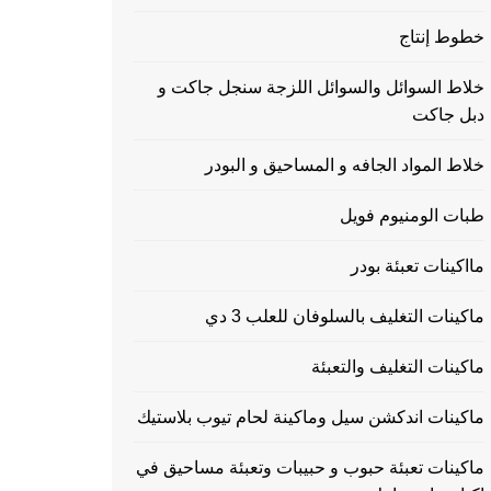
خطوط إنتاج
خلاط السوائل والسوائل اللزجة سنجل جاكت و
دبل جاكت
خلاط المواد الجافه و المساحيق و البودر
طبات الومنيوم فويل
مااكينات تعبئة بودر
ماكينات التغليف بالسلوفان للعلب 3 دي
ماكينات التغليف والتعبئة
ماكينات اندكشن سيل وماكينة لحام تيوب بلاستيك
ماكينات تعبئة حبوب و حبيبات وتعبئة مساحيق في