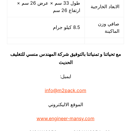
طول 33 سم × عرض 26 سم ×
الابعاد الخارجية
ارتفاع 26 سم
صافي وزن
8.5 كيلو جرام
الماكينة
مع تحياتنا و تمنياتنا بالتوفيق شركة المهندس منسي للتغليف
الحديث
ايميل:
info@m2pack.com
الموقع الاليكتروني
www.engineer-mansy.com