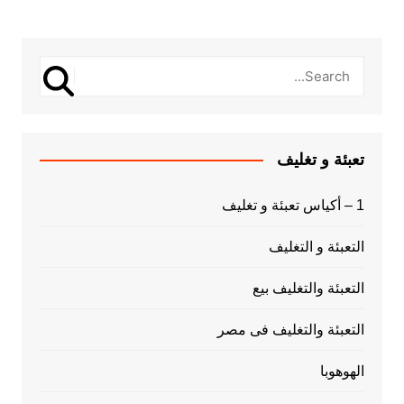
تعبئة و تغليف
1 – أكياس تعبئة و تغليف
التعبئة و التغليف
التعبئة والتغليف بيع
التعبئة والتغليف فى مصر
الهوهوبا