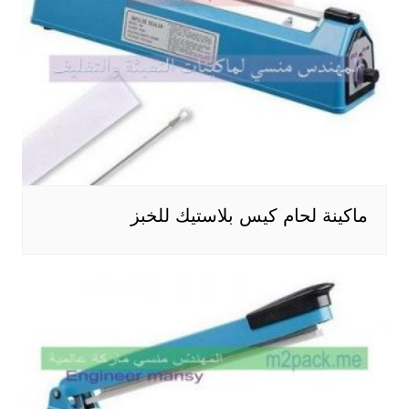
ماكينة لحام كيس بلاستيك للخبز