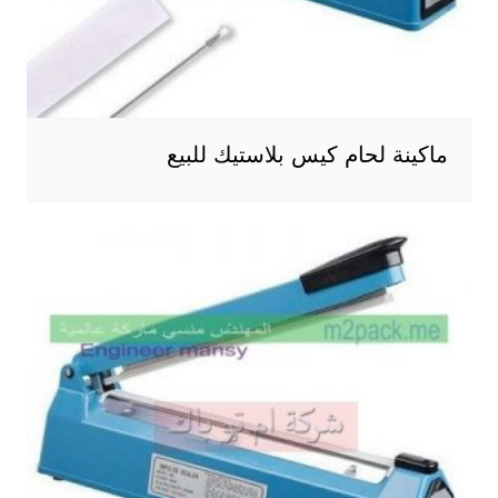
ماكينة لحام كيس بلاستيك للبيع