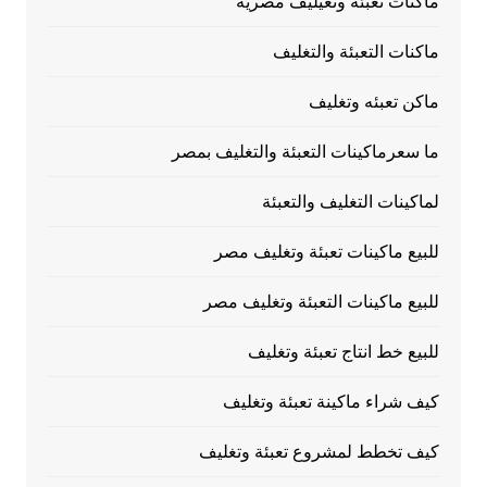
ماكنات تعبئه وتغيليف مصرية
ماكنات التعبئة والتغليف
ماكن تعبئه وتغليف
ما سعرماكينات التعبئة والتغليف بمصر
لماكينات التغليف والتعبئة
للبيع ماكينات تعبئة وتغليف مصر
للبيع ماكينات التعبئة وتغليف مصر
للبيع خط انتاج تعبئة وتغليف
كيف شراء ماكينة تعبئة وتغليف
كيف تخطط لمشروع تعبئة وتغليف