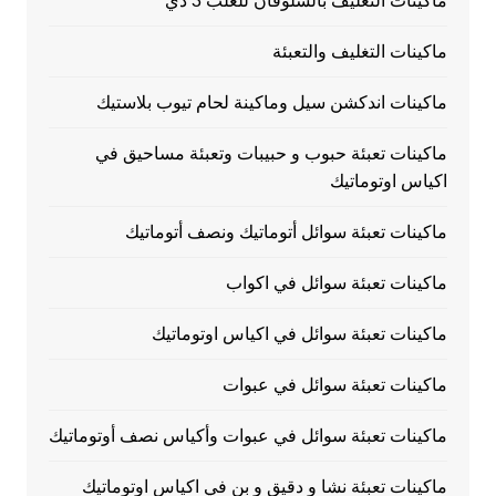
ماكينات التغليف بالسلوفان للعلب 3 دي
ماكينات التغليف والتعبئة
ماكينات اندكشن سيل وماكينة لحام تيوب بلاستيك
ماكينات تعبئة حبوب و حبيبات وتعبئة مساحيق في
اكياس اوتوماتيك
ماكينات تعبئة سوائل أتوماتيك ونصف أتوماتيك
ماكينات تعبئة سوائل في اكواب
ماكينات تعبئة سوائل في اكياس اوتوماتيك
ماكينات تعبئة سوائل في عبوات
ماكينات تعبئة سوائل في عبوات وأكياس نصف أوتوماتيك
ماكينات تعبئة نشا و دقيق و بن في اكياس اوتوماتيك