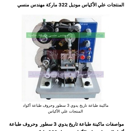
المنتجات علي الأكياس موديل 322 ماركة مهندس منسي
ماكينة طباعة تاريخ يدوي 3 سطور وحروف طباعة أكواد
المنتجات علي الأكياس
مواصفات
ماكينة طباعة تاريخ يدوي 3 سطور وحروف طباعة