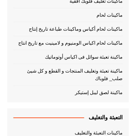
ماكينات تغليف فلوبك أفقية
ماكينات لحام
ماكينات لحام أكياس وماكينات طباعة تاريخ إنتاج
ماكينات لحام اكياس الومنيوم و لامينيت مع تاريخ انتاج
ماكينة تعبئة سوائل فى اكياس أوتوماتيك
ماكينة تعبئة وتغليف المنتجات و القطع و كل شيئ
صلب_ فلوباك
ماكينة لصق ليبل إستيكر
التعبئة والتغليف
ماكينات التعبئة والتغليف