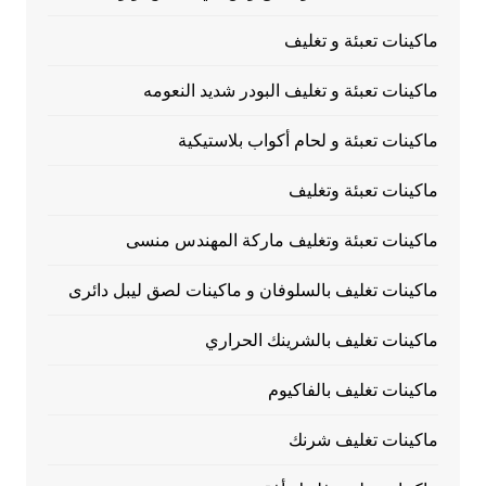
ماكينات تعبئة و تغليف
ماكينات تعبئة و تغليف البودر شديد النعومه
ماكينات تعبئة و لحام أكواب بلاستيكية
ماكينات تعبئة وتغليف
ماكينات تعبئة وتغليف ماركة المهندس منسى
ماكينات تغليف بالسلوفان و ماكينات لصق ليبل دائرى
ماكينات تغليف بالشرينك الحراري
ماكينات تغليف بالفاكيوم
ماكينات تغليف شرنك