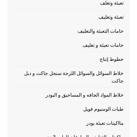
تعبئة وتغلف
تعبئة وتغليف
خامات التعبئة والتغليف
خامات تعبئة و تغليف
خطوط إنتاج
خلاط السوائل والسوائل اللزجة سنجل جاكت و دبل
جاكت
خلاط المواد الجافه و المساحيق و البودر
طبات الومنيوم فويل
مااكينات تعبئة بودر