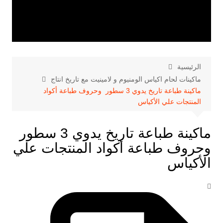
الرئيسية
ماكينات لحام اكياس الومنيوم و لامينيت مع تاريخ انتاج
ماكينة طباعة تاريخ يدوي 3 سطور وحروف طباعة أكواد
المنتجات علي الأكياس
ماكينة طباعة تاريخ يدوي 3 سطور
وحروف طباعة أكواد المنتجات علي
الأكياس