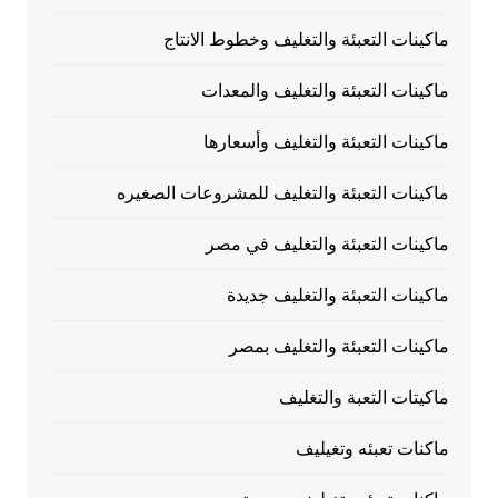
ماكينات التعبئة والتغليف وخطوط الانتاج
ماكينات التعبئة والتغليف والمعدات
ماكينات التعبئة والتغليف وأسعارها
ماكينات التعبئة والتغليف للمشروعات الصغيره
ماكينات التعبئة والتغليف في مصر
ماكينات التعبئة والتغليف جديدة
ماكينات التعبئة والتغليف بمصر
ماكيتات التعبة والتغليف
ماكنات تعبئه وتغيليف