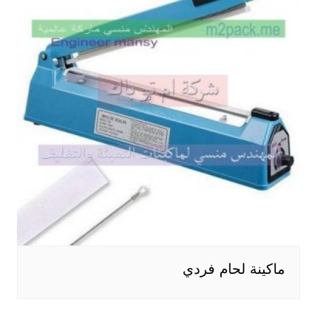
ماكينة لحام فردي