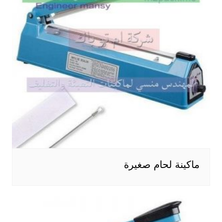
ماكينة لحام صغيرة