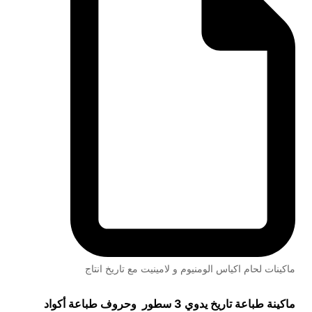
ماكينات لحام اكياس الومنيوم و لامينيت مع تاريخ انتاج
ماكينة طباعة تاريخ يدوي 3 سطور وحروف طباعة أكواد