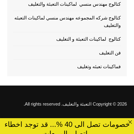
كتالوج مهندس منسي لماكينات التعبئة والتغليف
كتالوج شركه المجموعه مهندس منسي لماكينات التعبئه
والتغليف
كتالوج لماكينات التعبئة و التغليف
فن التغليف
فماكينات تعبئه وتغليف
Copyright © 2026 التعبئة والتغليف. All rights reserved.
خصومات تصل الى 40 %... قد توجد اخطاء
..اتصل بالمبيعات