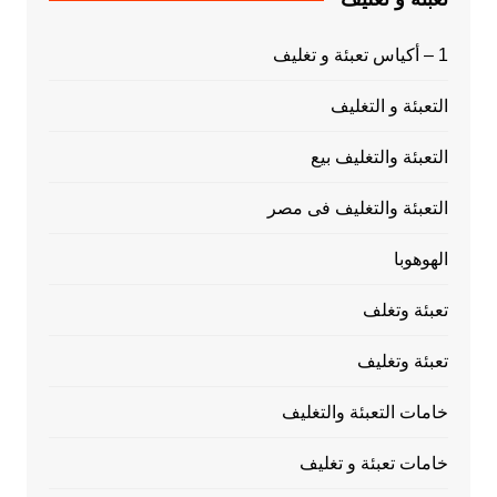
1 – أكياس تعبئة و تغليف
التعبئة و التغليف
التعبئة والتغليف بيع
التعبئة والتغليف فى مصر
الهوهوبا
تعبئة وتغلف
تعبئة وتغليف
خامات التعبئة والتغليف
خامات تعبئة و تغليف