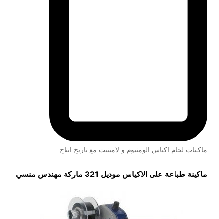
ماكينات لحام اكياس الومنيوم و لامينيت مع تاريخ انتاج
ماكينة طباعة على الاكياس موديل 321 ماركة مهندس منسي