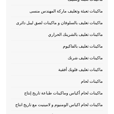
ماكينات تعبئة وتغليف ماركة المهندس منسى
ماكينات تغليف بالسلوفان و ماكينات لصق ليبل دائرى
ماكينات تغليف بالشرينك الحراري
ماكينات تغليف بالفاكيوم
ماكينات تغليف شرنك
ماكينات تغليف فلوبك أفقية
ماكينات لحام
ماكينات لحام أكياس وماكينات طباعة تاريخ إنتاج
ماكينات لحام اكياس الومنيوم و لامينيت مع تاريخ انتاج