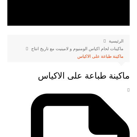
الرئيسية
ماكينات لحام اكياس الومنيوم و لامينيت مع تاريخ انتاج
ماكينة طباعة على الاكياس
ماكينة طباعة على الاكياس