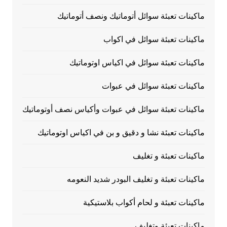
ماكينات تعبئة سوائل أتوماتيك ونصف أتوماتيك
ماكينات تعبئة سوائل في اكواب
ماكينات تعبئة سوائل في اكياس اوتوماتيك
ماكينات تعبئة سوائل في عبوات
ماكينات تعبئة سوائل في عبوات وأكياس نصف أوتوماتيك
ماكينات تعبئة نشا و دقيق و بن في اكياس اوتوماتيك
ماكينات تعبئة و تغليف
ماكينات تعبئة و تغليف البودر شديد النعومه
ماكينات تعبئة و لحام أكواب بلاستيكية
ماكينات تعبئة وتغليف