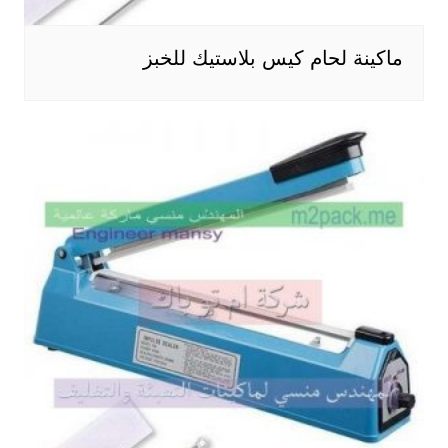
ماكينة لحام كيس بلاستيك للخبز