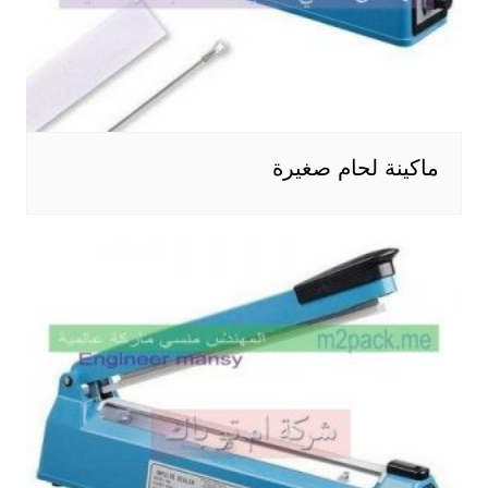
ماكينة لحام صغيرة