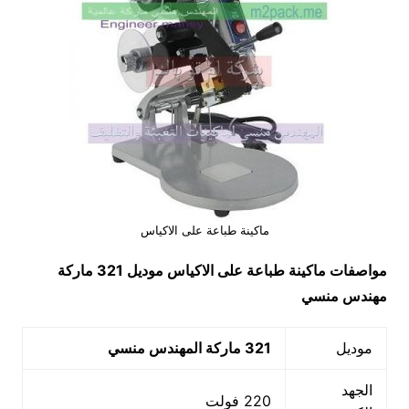
ماكينة طباعة على الاكياس
مواصفات
ماكينة طباعة على الاكياس
موديل 321 ماركة
مهندس منسي
موديل
321 ماركة المهندس منسي
الجهد
220 فولت