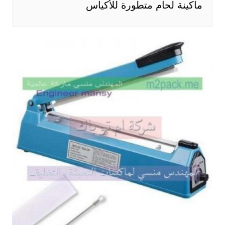
ماكينة لحام متطورة للأكياس