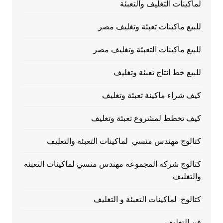
لماكينات التغليف والتعبئة
للبيع ماكينات تعبئة وتغليف مصر
للبيع ماكينات التعبئة وتغليف مصر
للبيع خط انتاج تعبئة وتغليف
كيف شراء ماكينة تعبئة وتغليف
كيف تخطط لمشروع تعبئة وتغليف
كتالوج مهندس منسي لماكينات التعبئة والتغليف
كتالوج شركه المجموعه مهندس منسي لماكينات التعبئه
والتغليف
كتالوج لماكينات التعبئة و التغليف
فن التغليف