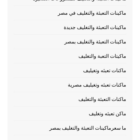
ماكينات التعبئة والتغليف في مصر
ماكينات التعبئة والتغليف جديدة
ماكينات التعبئة والتغليف بمصر
ماكيتات التعبة والتغليف
ماكنات تعبئه وتغيليف
ماكنات تعبئه وتغيليف مصرية
ماكنات التعبئة والتغليف
ماكن تعبئه وتغليف
ما سعرماكينات التعبئة والتغليف بمصر