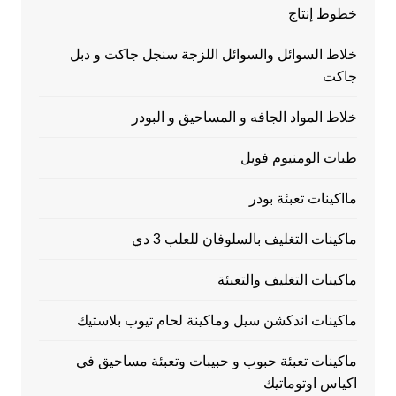
خطوط إنتاج
خلاط السوائل والسوائل اللزجة سنجل جاكت و دبل
جاكت
خلاط المواد الجافه و المساحيق و البودر
طبات الومنيوم فويل
مااكينات تعبئة بودر
ماكينات التغليف بالسلوفان للعلب 3 دي
ماكينات التغليف والتعبئة
ماكينات اندكشن سيل وماكينة لحام تيوب بلاستيك
ماكينات تعبئة حبوب و حبيبات وتعبئة مساحيق في
اكياس اوتوماتيك