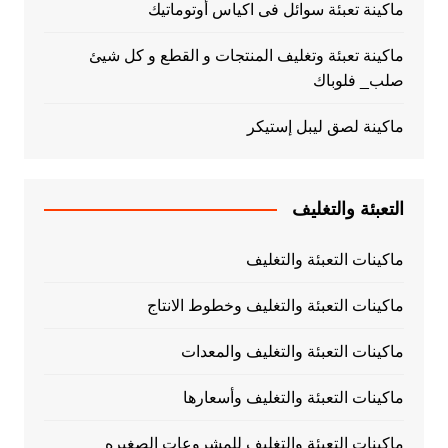
ماكينة تعبئة سوائل فى اكياس أوتوماتيك
ماكينة تعبئة وتغليف المنتجات و القطع و كل شيئ
صلب_ فلوباك
ماكينة لصق ليبل إستيكر
التعبئة والتغليف
ماكينات التعبئة والتغليف
ماكينات التعبئة والتغليف وخطوط الانتاج
ماكينات التعبئة والتغليف والمعدات
ماكينات التعبئة والتغليف وأسعارها
ماكينات التعبئة والتغليف للمشروعات الصغيره