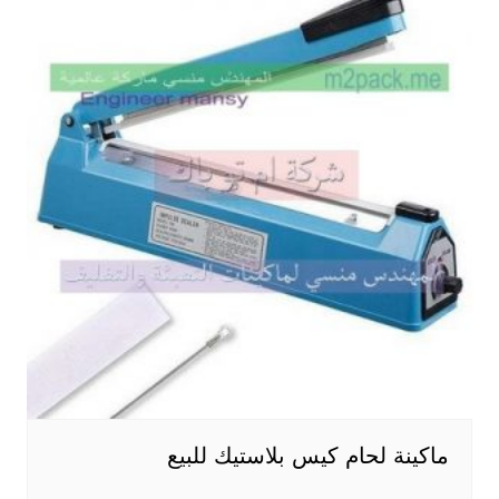
ماكينة لحام كيس بلاستيك للبيع