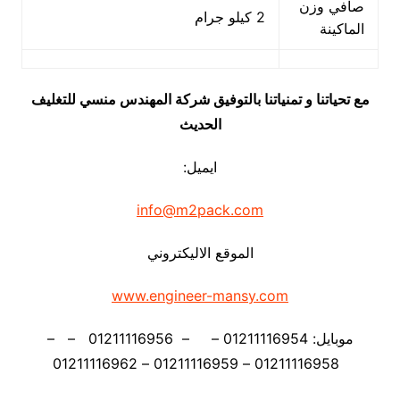
صافي وزن
2 كيلو جرام
الماكينة
مع تحياتنا و تمنياتنا بالتوفيق شركة المهندس منسي للتغليف
الحديث
ايميل:
info@m2pack.com
الموقع الاليكتروني
www.engineer-mansy.com
موبايل: 01211116954 – – 01211116956 – –
01211116958 – 01211116959 – 01211116962