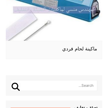
ماكينة لحام فردي
تعبئة و تغليف