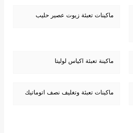
ماكينات تعبئة زيوت عصير حليب
ماكينة تعبئة اكياس لوليتا
ماكينات تعبئة وتغليف نصف اتوماتيك