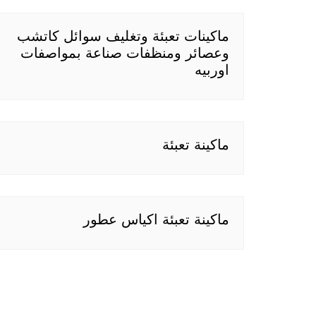
ماكينات تعبئة وتغليف سوائل كاتشب
وعصائر ومنظفات صناعة بمواصفات
اوربيه
ماكينة تعبئة
ماكينة تعبئة اكياس عطور