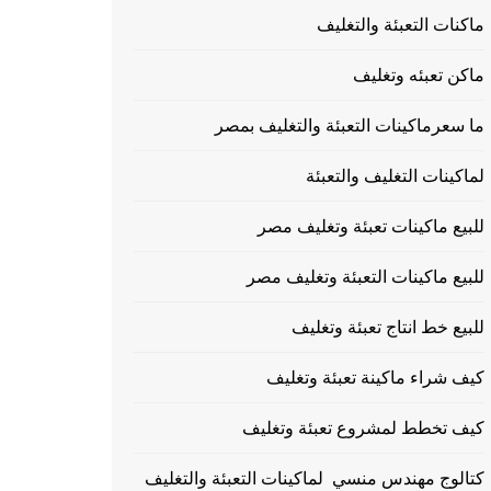
ماكنات التعبئة والتغليف
ماكن تعبئه وتغليف
ما سعرماكينات التعبئة والتغليف بمصر
لماكينات التغليف والتعبئة
للبيع ماكينات تعبئة وتغليف مصر
للبيع ماكينات التعبئة وتغليف مصر
للبيع خط انتاج تعبئة وتغليف
كيف شراء ماكينة تعبئة وتغليف
كيف تخطط لمشروع تعبئة وتغليف
كتالوج مهندس منسي لماكينات التعبئة والتغليف