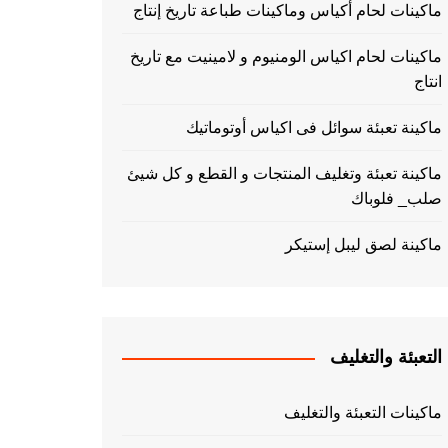
ماكينات لحام أكياس وماكينات طباعة تاريخ إنتاج
ماكينات لحام اكياس الومنيوم و لامينيت مع تاريخ
انتاج
ماكينة تعبئة سوائل فى اكياس أوتوماتيك
ماكينة تعبئة وتغليف المنتجات و القطع و كل شيئ
صلب_ فلوباك
ماكينة لصق ليبل إستيكر
التعبئة والتغليف
ماكينات التعبئة والتغليف