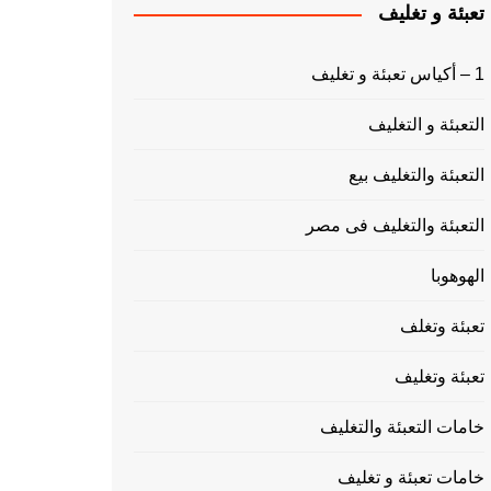
تعبئة و تغليف
1 – أكياس تعبئة و تغليف
التعبئة و التغليف
التعبئة والتغليف بيع
التعبئة والتغليف فى مصر
الهوهوبا
تعبئة وتغلف
تعبئة وتغليف
خامات التعبئة والتغليف
خامات تعبئة و تغليف