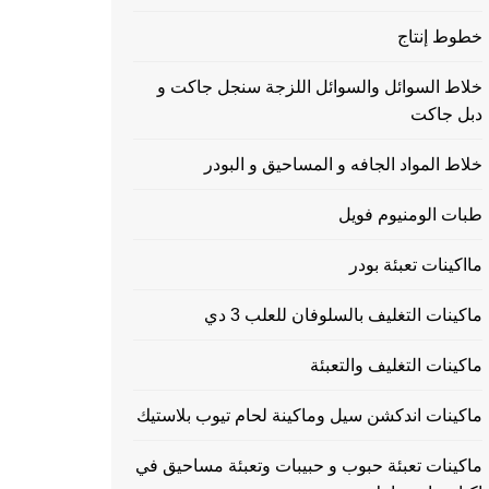
خطوط إنتاج
خلاط السوائل والسوائل اللزجة سنجل جاكت و
دبل جاكت
خلاط المواد الجافه و المساحيق و البودر
طبات الومنيوم فويل
مااكينات تعبئة بودر
ماكينات التغليف بالسلوفان للعلب 3 دي
ماكينات التغليف والتعبئة
ماكينات اندكشن سيل وماكينة لحام تيوب بلاستيك
ماكينات تعبئة حبوب و حبيبات وتعبئة مساحيق في