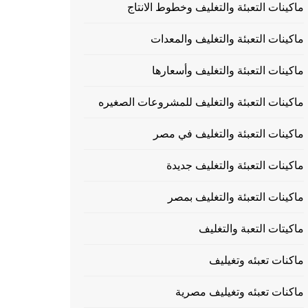
ماكينات التعبئة والتغليف وخطوط الانتاج
ماكينات التعبئة والتغليف والمعدات
ماكينات التعبئة والتغليف وأسعارها
ماكينات التعبئة والتغليف للمشروعات الصغيره
ماكينات التعبئة والتغليف في مصر
ماكينات التعبئة والتغليف جديدة
ماكينات التعبئة والتغليف بمصر
ماكيتات التعبة والتغليف
ماكنات تعبئه وتغيليف
ماكنات تعبئه وتغيليف مصرية