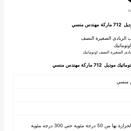
ة
ماركة
مهندس منسي
ادى الصغيرة النصف اوتوماتيك
توماتيك
موديل 712 ماركة مهندس منسي
ة مئوية حتي 300 درجه مئوية