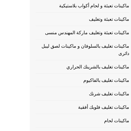
ماكينات تعبئة و لحام أكواب بلاستيكية
ماكينات تعبئة وتغليف
ماكينات تعبئة وتغليف ماركة المهندس منسى
ماكينات تغليف بالسلوفان و ماكينات لصق ليبل
دائرى
ماكينات تغليف بالشرينك الحراري
ماكينات تغليف بالفاكيوم
ماكينات تغليف شرنك
ماكينات تغليف فلوبك أفقية
ماكينات لحام