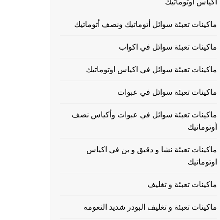
اكياس اوتوماتيك
ماكينات تعبئة سوائل أتوماتيك ونصف أتوماتيك
ماكينات تعبئة سوائل في اكواب
ماكينات تعبئة سوائل في اكياس اوتوماتيك
ماكينات تعبئة سوائل في عبوات
ماكينات تعبئة سوائل في عبوات وأكياس نصف
أوتوماتيك
ماكينات تعبئة نشا و دقيق و بن في اكياس
اوتوماتيك
ماكينات تعبئة و تغليف
ماكينات تعبئة و تغليف البودر شديد النعومه