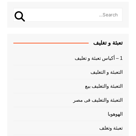
تعبئة و تغليف
1 – أكياس تعبئة و تغليف
التعبئة و التغليف
التعبئة والتغليف بيع
التعبئة والتغليف فى مصر
الهوهوبا
تعبئة وتغلف