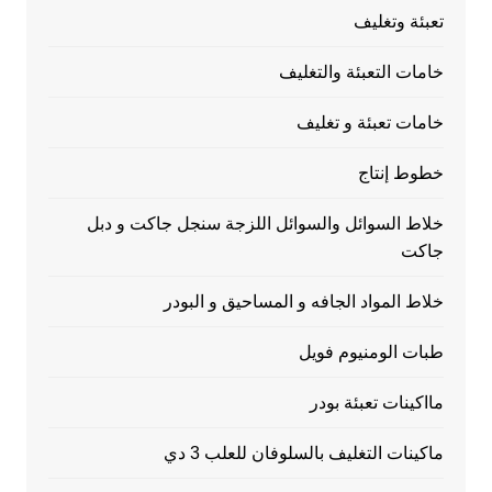
تعبئة وتغليف
خامات التعبئة والتغليف
خامات تعبئة و تغليف
خطوط إنتاج
خلاط السوائل والسوائل اللزجة سنجل جاكت و دبل
جاكت
خلاط المواد الجافه و المساحيق و البودر
طبات الومنيوم فويل
مااكينات تعبئة بودر
ماكينات التغليف بالسلوفان للعلب 3 دي