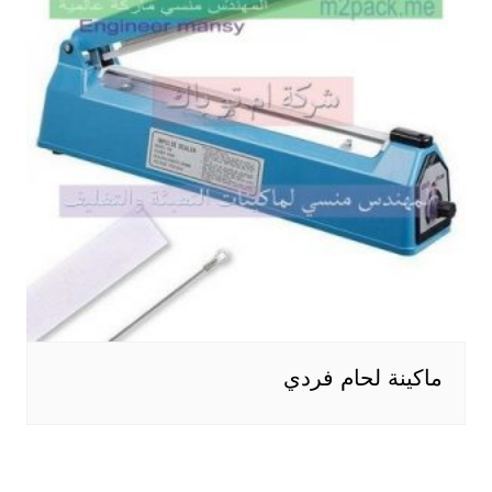
ماكينة لحام فردي