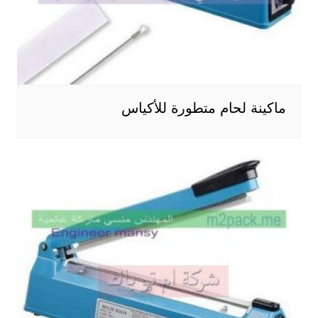
ماكينة لحام متطورة للأكياس