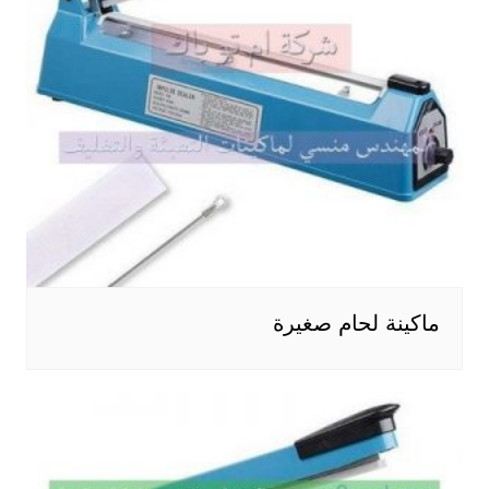
ماكينة لحام صغيرة