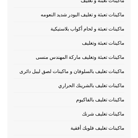
ماكينات تعبئة و تغليف
ماكينات تعبئة و تغليف البودر شديد النعومه
ماكينات تعبئة و لحام أكواب بلاستيكية
ماكينات تعبئة وتغليف
ماكينات تعبئة وتغليف ماركة المهندس منسى
ماكينات تغليف بالسلوفان و ماكينات لصق ليبل دائرى
ماكينات تغليف بالشرينك الحراري
ماكينات تغليف بالفاكيوم
ماكينات تغليف شرنك
ماكينات تغليف فلوبك أفقية