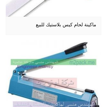
ماكينة لحام كيس بلاستيك للبيع