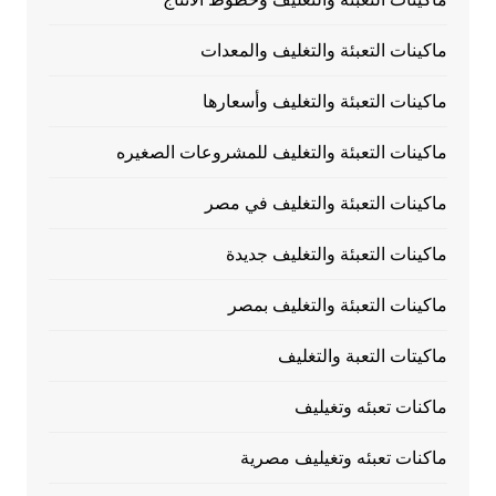
ماكينات التعبئة والتغليف والمعدات
ماكينات التعبئة والتغليف وأسعارها
ماكينات التعبئة والتغليف للمشروعات الصغيره
ماكينات التعبئة والتغليف في مصر
ماكينات التعبئة والتغليف جديدة
ماكينات التعبئة والتغليف بمصر
ماكيتات التعبة والتغليف
ماكنات تعبئه وتغيليف
ماكنات تعبئه وتغيليف مصرية