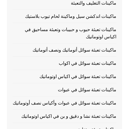
ماكينات التغليف والتعبئة
ماكينات اندكشن سيل وماكينة لحام تيوب بلاستيك
ماكينات تعبئة حبوب و حبيبات وتعبئة مساحيق في
اكياس اوتوماتيك
ماكينات تعبئة سوائل أتوماتيك ونصف أتوماتيك
ماكينات تعبئة سوائل في اكواب
ماكينات تعبئة سوائل في اكياس اوتوماتيك
ماكينات تعبئة سوائل في عبوات
ماكينات تعبئة سوائل في عبوات وأكياس نصف أوتوماتيك
ماكينات تعبئة نشا و دقيق و بن في اكياس اوتوماتيك