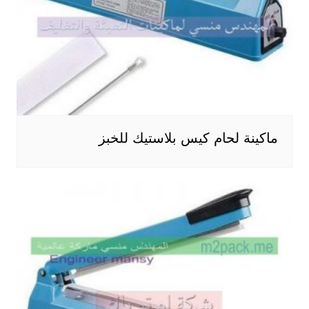
ماكينة لحام كيس بلاستيك للخبز