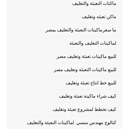
ماكنات التعبئة والتغليف
ماكن تعبئه وتغليف
ما سعرماكينات التعبئة والتغليف بمصر
لماكينات التغليف والتعبئة
للبيع ماكينات تعبئة وتغليف مصر
للبيع ماكينات التعبئة وتغليف مصر
للبيع خط انتاج تعبئة وتغليف
كيف شراء ماكينة تعبئة وتغليف
كيف تخطط لمشروع تعبئة وتغليف
كتالوج مهندس منسي لماكينات التعبئة والتغليف