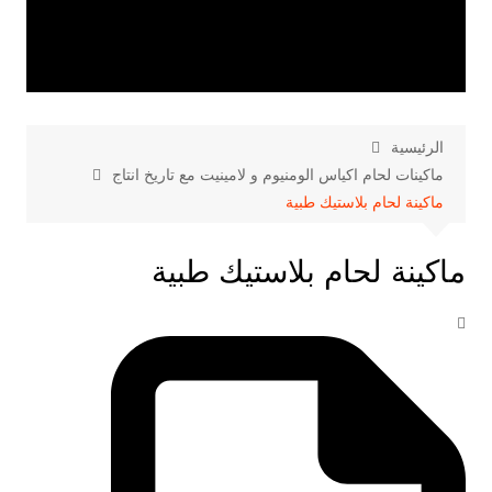
الرئيسية
ماكينات لحام اكياس الومنيوم و لامينيت مع تاريخ انتاج
ماكينة لحام بلاستيك طبية
ماكينة لحام بلاستيك طبية