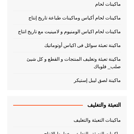
ماكينات لحام
ماكينات لحام أكياس وماكينات طباعة تاريخ إنتاج
ماكينات لحام اكياس الومنيوم و لامينيت مع تاريخ انتاج
ماكينة تعبئة سوائل فى اكياس أوتوماتيك
ماكينة تعبئة وتغليف المنتجات و القطع و كل شيئ
صلب_ فلوباك
ماكينة لصق ليبل إستيكر
التعبئة والتغليف
ماكينات التعبئة والتغليف
ماكينات التعبئة والتغليف وخطوط الانتاج