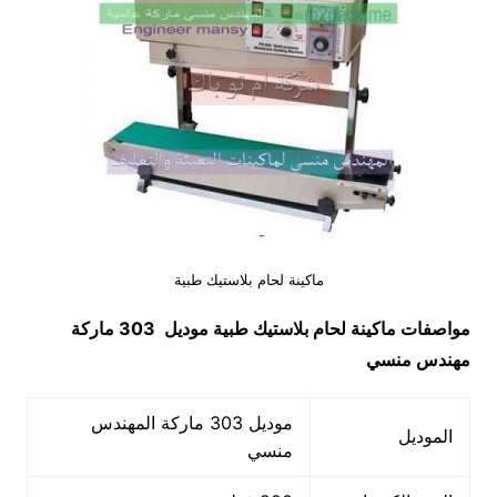
ماكينة لحام بلاستيك طبية
مواصفات
ماكينة لحام بلاستيك طبية
موديل 303 ماركة
مهندس منسي
موديل 303 ماركة المهندس
الموديل
منسي