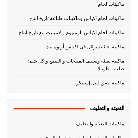
ماكينات لحام
ماكينات لحام أكياس وماكينات طباعة تاريخ إنتاج
ماكينات لحام اكياس الومنيوم و لامينيت مع تاريخ انتاج
ماكينة تعبئة سوائل فى اكياس أوتوماتيك
ماكينة تعبئة وتغليف المنتجات و القطع و كل شيئ
صلب_ فلوباك
ماكينة لصق ليبل إستيكر
التعبئة والتغليف
ماكينات التعبئة والتغليف
ماكينات التعبئة والتغليف وخطوط الانتاج