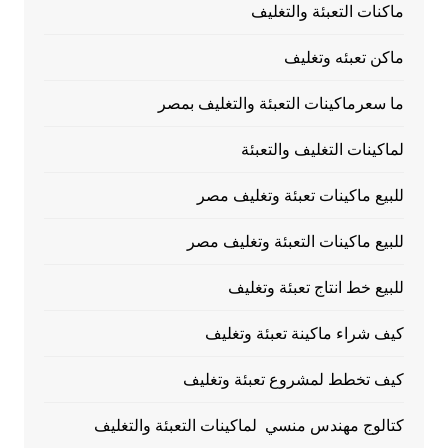
ماكنات التعبئة والتغليف
ماكن تعبئه وتغليف
ما سعرماكينات التعبئة والتغليف بمصر
لماكينات التغليف والتعبئة
للبيع ماكينات تعبئة وتغليف مصر
للبيع ماكينات التعبئة وتغليف مصر
للبيع خط انتاج تعبئة وتغليف
كيف شراء ماكينة تعبئة وتغليف
كيف تخطط لمشروع تعبئة وتغليف
كتالوج مهندس منسي لماكينات التعبئة والتغليف