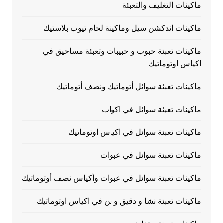
ماكينات التغليف والتعبئة
ماكينات اندكشن سيل وماكينة لحام تيوب بلاستيك
ماكينات تعبئة حبوب و حبيبات وتعبئة مساحيق في
اكياس اوتوماتيك
ماكينات تعبئة سوائل أتوماتيك ونصف أتوماتيك
ماكينات تعبئة سوائل في اكواب
ماكينات تعبئة سوائل في اكياس اوتوماتيك
ماكينات تعبئة سوائل في عبوات
ماكينات تعبئة سوائل في عبوات وأكياس نصف أوتوماتيك
ماكينات تعبئة نشا و دقيق و بن في اكياس اوتوماتيك