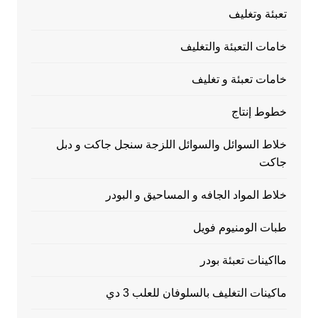
تعبئة وتغليف
خامات التعبئة والتغليف
خامات تعبئة و تغليف
خطوط إنتاج
خلاط السوائل والسوائل اللزجة سنجل جاكت و دبل
جاكت
خلاط المواد الجافه و المساحيق و البودر
طبات الومنيوم فويل
مااكينات تعبئة بودر
ماكينات التغليف بالسلوفان للعلب 3 دي