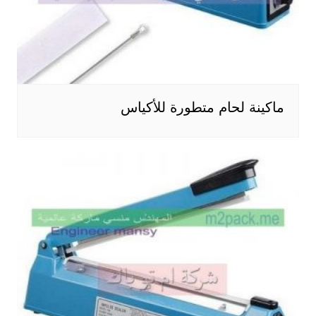
ماكينة لحام متطورة للأكياس