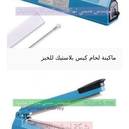
ماكينة لحام كيس بلاستيك للخبز