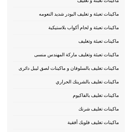
ماكينات تعبئة و تغليف
ماكينات تعبئة و تغليف البودر شديد النعومه
ماكينات تعبئة و لحام أكواب بلاستيكية
ماكينات تعبئة وتغليف
ماكينات تعبئة وتغليف ماركة المهندس منسى
ماكينات تغليف بالسلوفان و ماكينات لصق ليبل دائرى
ماكينات تغليف بالشرينك الحراري
ماكينات تغليف بالفاكيوم
ماكينات تغليف شرنك
ماكينات تغليف فلوبك أفقية