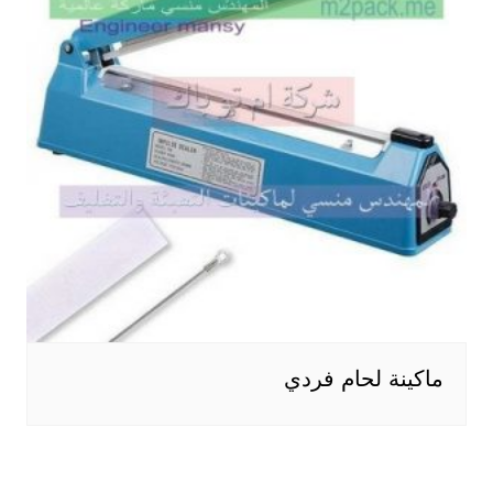
ماكينة لحام فردي