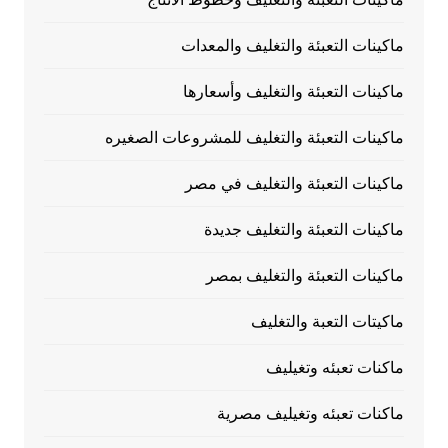
ماكينات التعبئة والتغليف والمعدات
ماكينات التعبئة والتغليف وأسعارها
ماكينات التعبئة والتغليف للمشروعات الصغيره
ماكينات التعبئة والتغليف في مصر
ماكينات التعبئة والتغليف جديدة
ماكينات التعبئة والتغليف بمصر
ماكيتات التعبة والتغليف
ماكنات تعبئه وتغيليف
ماكنات تعبئه وتغيليف مصرية