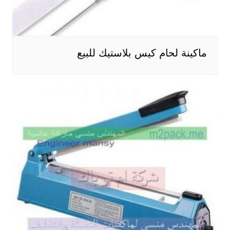
ماكينة لحام كيس بلاستيك للبيع