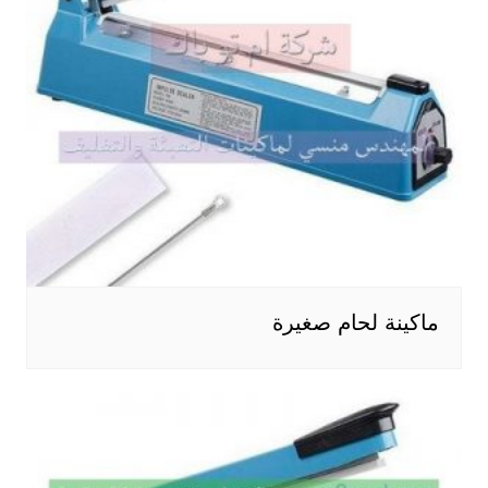
ماكينة لحام صغيرة