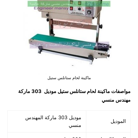
ماكينة لحام ستانلس ستيل
مواصفات
ماكينة لحام ستانلس ستيل
موديل 303 ماركة
مهندس منسي
موديل 303 ماركة المهندس
الموديل
منسي