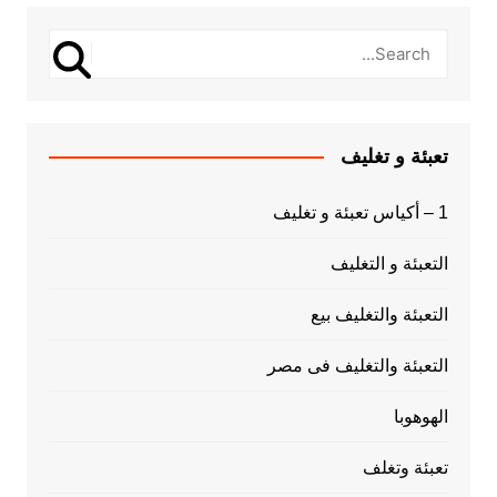
تعبئة و تغليف
1 – أكياس تعبئة و تغليف
التعبئة و التغليف
التعبئة والتغليف بيع
التعبئة والتغليف فى مصر
الهوهوبا
تعبئة وتغلف