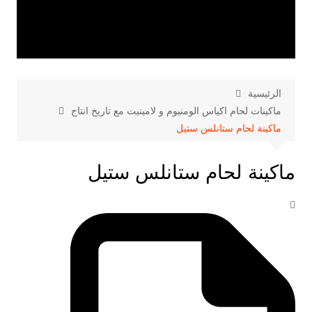
الرئيسية
ماكينات لحام اكياس الومنيوم و لامينيت مع تاريخ انتاج
ماكينة لحام ستانلس ستيل
ماكينة لحام ستانلس ستيل