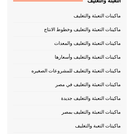
التعبئة والتغليف
ماكينات التعبئة والتغليف
ماكينات التعبئة والتغليف وخطوط الانتاج
ماكينات التعبئة والتغليف والمعدات
ماكينات التعبئة والتغليف وأسعارها
ماكينات التعبئة والتغليف للمشروعات الصغيره
ماكينات التعبئة والتغليف في مصر
ماكينات التعبئة والتغليف جديدة
ماكينات التعبئة والتغليف بمصر
ماكيتات التعبة والتغليف