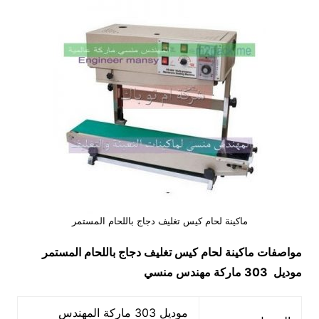
ماكينة لحام كيس تغليف دجاج باللحام المستمر
مواصفات
ماكينة لحام كيس تغليف دجاج باللحام المستمر
موديل 303 ماركة مهندس منسي
موديل 303 ماركة المهندس