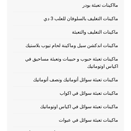
مااكينات تعبئة بودر
ماكينات التغليف بالسلوفان للعلب 3 دي
ماكينات التغليف والتعبئة
ماكينات اندكشن سيل وماكينة لحام تيوب بلاستيك
ماكينات تعبئة حبوب و حبيبات وتعبئة مساحيق في
اكياس اوتوماتيك
ماكينات تعبئة سوائل أتوماتيك ونصف أتوماتيك
ماكينات تعبئة سوائل في اكواب
ماكينات تعبئة سوائل في اكياس اوتوماتيك
ماكينات تعبئة سوائل في عبوات