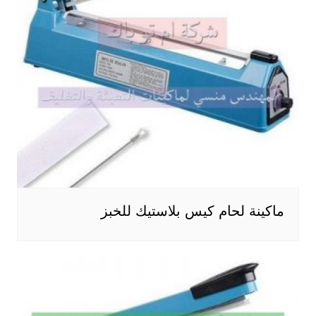
ماكينة لحام كيس بلاستيك للخبز