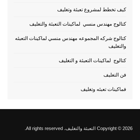
كيف تخطط لمشروع تعبئة وتغليف
كتالوج مهندس منسي لماكينات التعبئة والتغليف
كتالوج شركه المجموعه مهندس منسي لماكينات التعبئه
والتغليف
كتالوج لماكينات التعبئة و التغليف
فن التغليف
فماكينات تعبئه وتغليف
Copyright © 2026 التعبئة والتغليف. All rights reserved.