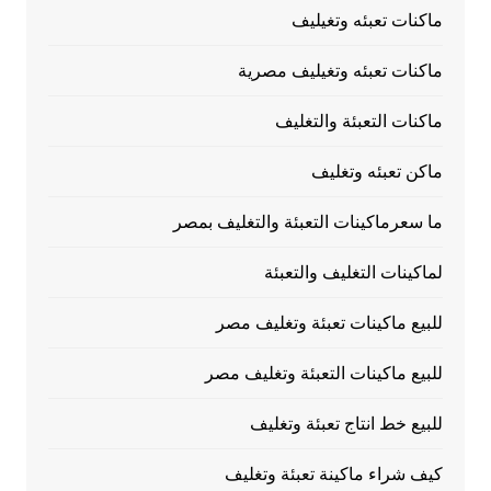
ماكنات تعبئه وتغيليف
ماكنات تعبئه وتغيليف مصرية
ماكنات التعبئة والتغليف
ماكن تعبئه وتغليف
ما سعرماكينات التعبئة والتغليف بمصر
لماكينات التغليف والتعبئة
للبيع ماكينات تعبئة وتغليف مصر
للبيع ماكينات التعبئة وتغليف مصر
للبيع خط انتاج تعبئة وتغليف
كيف شراء ماكينة تعبئة وتغليف