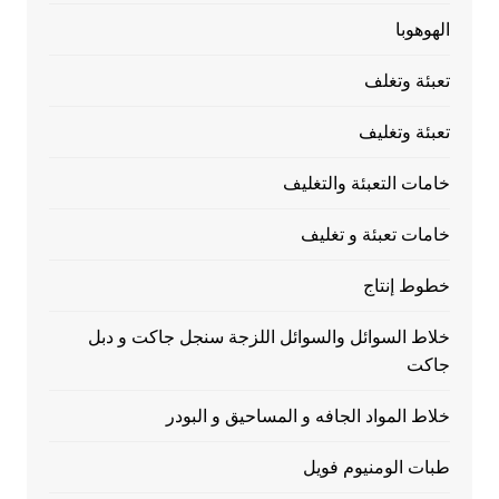
الهوهوبا
تعبئة وتغلف
تعبئة وتغليف
خامات التعبئة والتغليف
خامات تعبئة و تغليف
خطوط إنتاج
خلاط السوائل والسوائل اللزجة سنجل جاكت و دبل
جاكت
خلاط المواد الجافه و المساحيق و البودر
طبات الومنيوم فويل