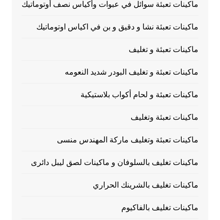
ماكينات تعبئة سوائل في عبوات وأكياس نصف أوتوماتيك
ماكينات تعبئة نشا و دقيق و بن في اكياس اوتوماتيك
ماكينات تعبئة و تغليف
ماكينات تعبئة و تغليف البودر شديد النعومه
ماكينات تعبئة و لحام أكواب بلاستيكية
ماكينات تعبئة وتغليف
ماكينات تعبئة وتغليف ماركة المهندس منسى
ماكينات تغليف بالسلوفان و ماكينات لصق ليبل دائرى
ماكينات تغليف بالشرينك الحراري
ماكينات تغليف بالفاكيوم