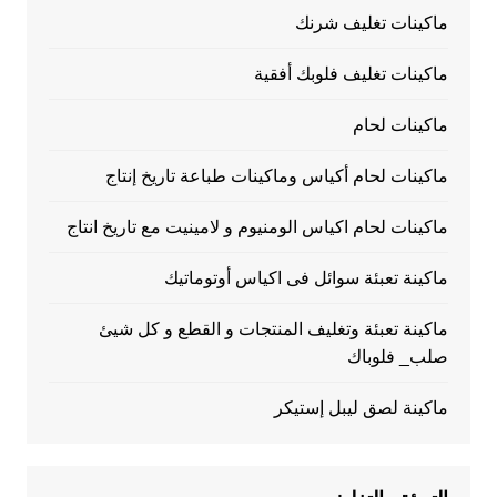
ماكينات تغليف شرنك
ماكينات تغليف فلوبك أفقية
ماكينات لحام
ماكينات لحام أكياس وماكينات طباعة تاريخ إنتاج
ماكينات لحام اكياس الومنيوم و لامينيت مع تاريخ انتاج
ماكينة تعبئة سوائل فى اكياس أوتوماتيك
ماكينة تعبئة وتغليف المنتجات و القطع و كل شيئ
صلب_ فلوباك
ماكينة لصق ليبل إستيكر