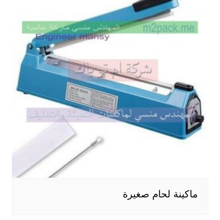
ماكينة لحام صغيرة