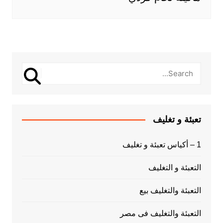
تعبئة و تغليف
1 – أكياس تعبئة و تغليف
التعبئة و التغليف
التعبئة والتغليف بيع
التعبئة والتغليف فى مصر