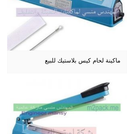
ماكينة لحام كيس بلاستيك للبيع