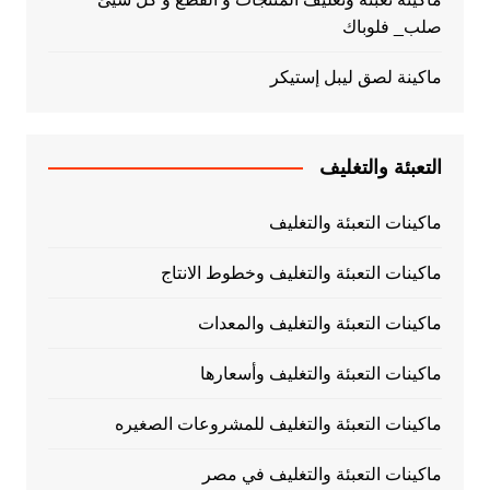
صلب_ فلوباك
ماكينة لصق ليبل إستيكر
التعبئة والتغليف
ماكينات التعبئة والتغليف
ماكينات التعبئة والتغليف وخطوط الانتاج
ماكينات التعبئة والتغليف والمعدات
ماكينات التعبئة والتغليف وأسعارها
ماكينات التعبئة والتغليف للمشروعات الصغيره
ماكينات التعبئة والتغليف في مصر