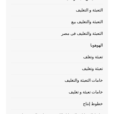
التعبئة و التغليف
التعبئة والتغليف بيع
التعبئة والتغليف فى مصر
الهوهوبا
تعبئة وتغلف
تعبئة وتغليف
خامات التعبئة والتغليف
خامات تعبئة و تغليف
خطوط إنتاج