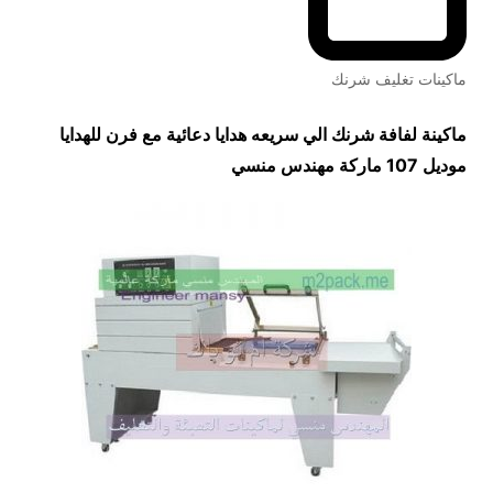
ماكينات تغليف شرنك
ماكينة لفافة شرنك الي سريعه هدايا دعائية مع فرن للهدايا
موديل 107 ماركة مهندس منسي