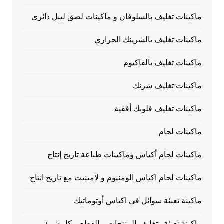
ماكينات تغليف بالسلوفان و ماكينات لصق ليبل دائرى
ماكينات تغليف بالشرينك الحراري
ماكينات تغليف بالفاكيوم
ماكينات تغليف شرنك
ماكينات تغليف فلوبك أفقية
ماكينات لحام
ماكينات لحام أكياس وماكينات طباعة تاريخ إنتاج
ماكينات لحام اكياس الومنيوم و لامينيت مع تاريخ انتاج
ماكينة تعبئة سوائل فى اكياس أوتوماتيك
ماكينة تعبئة وتغليف المنتجات و القطع و كل شيئ