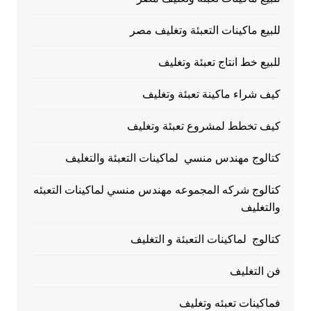
للبيع ماكينات التعبئة وتغليف مصر
للبيع خط انتاج تعبئة وتغليف
كيف شراء ماكينة تعبئة وتغليف
كيف تخطط لمشروع تعبئة وتغليف
كتالوج مهندس منسي لماكينات التعبئة والتغليف
كتالوج شركه المجموعه مهندس منسي لماكينات التعبئه
والتغليف
كتالوج لماكينات التعبئة و التغليف
فن التغليف
فماكينات تعبئه وتغليف