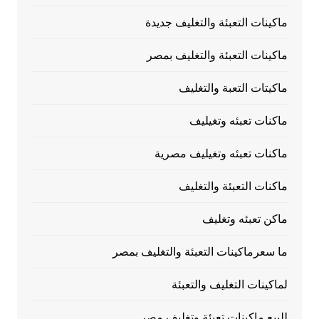
ماكينات التعبئة والتغليف جديدة
ماكينات التعبئة والتغليف بمصر
ماكيتات التعبة والتغليف
ماكنات تعبئه وتغيليف
ماكنات تعبئه وتغيليف مصرية
ماكنات التعبئة والتغليف
ماكن تعبئه وتغليف
ما سعرماكينات التعبئة والتغليف بمصر
لماكينات التغليف والتعبئة
للبيع ماكينات تعبئة وتغليف مصر