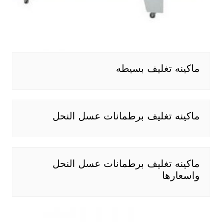
ماكينه تغليف بسيطه
ماكينه تغليف برطمانات عسل النحل
ماكينه تغليف برطمانات عسل النحل
واسعارها