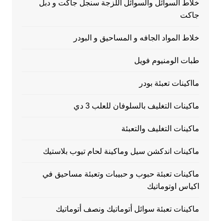
خلاط السوائل والسوائل اللزجة سنجل جاكت و دبل
جاكت
خلاط المواد الجافه و المساحيق و البودر
طبات الومنيوم فويل
مااكينات تعبئة بودر
ماكينات التغليف بالسلوفان للعلب 3 دي
ماكينات التغليف والتعبئة
ماكينات اندكشن سيل وماكينة لحام تيوب بلاستيك
ماكينات تعبئة حبوب و حبيبات وتعبئة مساحيق في
اكياس اوتوماتيك
ماكينات تعبئة سوائل أتوماتيك ونصف أتوماتيك