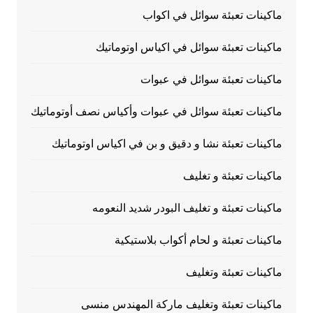
ماكينات تعبئة سوائل في اكواب
ماكينات تعبئة سوائل في اكياس اوتوماتيك
ماكينات تعبئة سوائل في عبوات
ماكينات تعبئة سوائل في عبوات وأكياس نصف أوتوماتيك
ماكينات تعبئة نشا و دقيق و بن في اكياس اوتوماتيك
ماكينات تعبئة و تغليف
ماكينات تعبئة و تغليف البودر شديد النعومه
ماكينات تعبئة و لحام أكواب بلاستيكية
ماكينات تعبئة وتغليف
ماكينات تعبئة وتغليف ماركة المهندس منسى