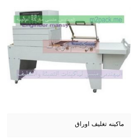
ماكينه تغليف اوراق