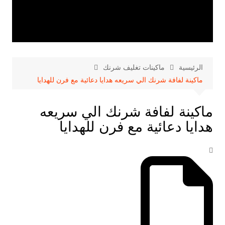
الرئيسية
ماكينات تغليف شرنك
ماكينة لفافة شرنك الي سريعه هدايا دعائية مع فرن للهدايا
ماكينة لفافة شرنك الي سريعه
هدايا دعائية مع فرن للهدايا