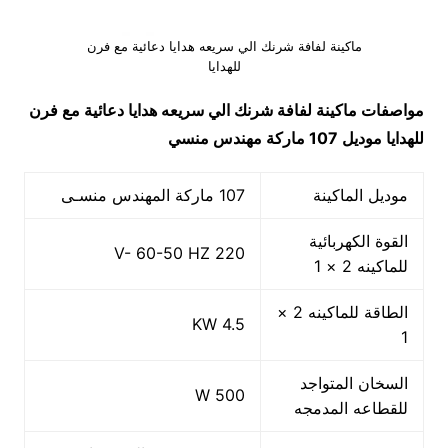
ماكينة لفافة شرنك الي سريعه هدايا دعائية مع فرن
للهدايا
مواصفات ماكينة لفافة شرنك الي سريعه هدايا دعائية مع فرن
للهدايا موديل 107 ماركة مهندس منسي
موديل الماكينة
107 ماركة المهندس منسـى
القوة الكهربائية
220 V- 60-50 HZ
للماكينه 2 × 1
الطاقة للماكينه 2 ×
4.5 KW
1
السخان المتواجد
500 W
للقطاعه المدمجه