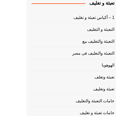
تعبئة و تغليف
1 – أكياس تعبئة و تغليف
التعبئة و التغليف
التعبئة والتغليف بيع
التعبئة والتغليف فى مصر
الهوهوبا
تعبئة وتغلف
تعبئة وتغليف
خامات التعبئة والتغليف
خامات تعبئة و تغليف