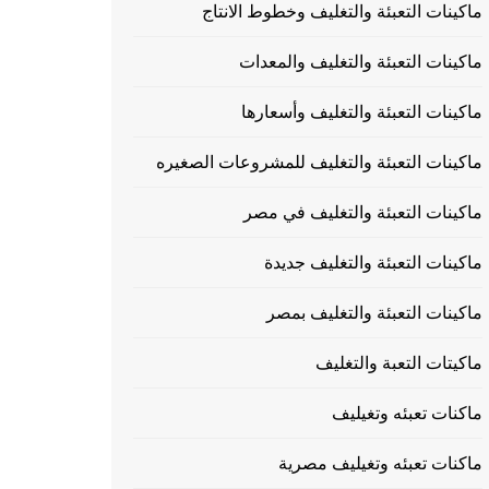
ماكينات التعبئة والتغليف وخطوط الانتاج
ماكينات التعبئة والتغليف والمعدات
ماكينات التعبئة والتغليف وأسعارها
ماكينات التعبئة والتغليف للمشروعات الصغيره
ماكينات التعبئة والتغليف في مصر
ماكينات التعبئة والتغليف جديدة
ماكينات التعبئة والتغليف بمصر
ماكيتات التعبة والتغليف
ماكنات تعبئه وتغيليف
ماكنات تعبئه وتغيليف مصرية