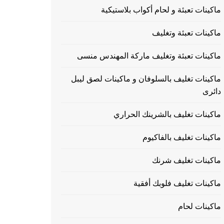
ماكينات تعبئة و لحام أكواب بلاستيكية
ماكينات تعبئة وتغليف
ماكينات تعبئة وتغليف ماركة المهندس منسى
ماكينات تغليف بالسلوفان و ماكينات لصق ليبل
دائرى
ماكينات تغليف بالشرينك الحراري
ماكينات تغليف بالفاكيوم
ماكينات تغليف شرنك
ماكينات تغليف فلوبك أفقية
ماكينات لحام