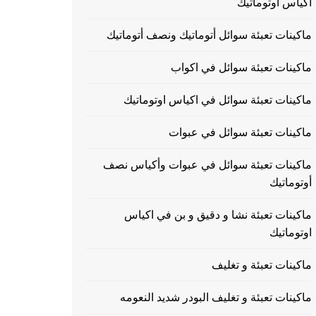
اكياس اوتوماتيك
ماكينات تعبئة سوائل أتوماتيك ونصف أتوماتيك
ماكينات تعبئة سوائل في اكواب
ماكينات تعبئة سوائل في اكياس اوتوماتيك
ماكينات تعبئة سوائل في عبوات
ماكينات تعبئة سوائل في عبوات وأكياس نصف
أوتوماتيك
ماكينات تعبئة نشا و دقيق و بن في اكياس
اوتوماتيك
ماكينات تعبئة و تغليف
ماكينات تعبئة و تغليف البودر شديد النعومه