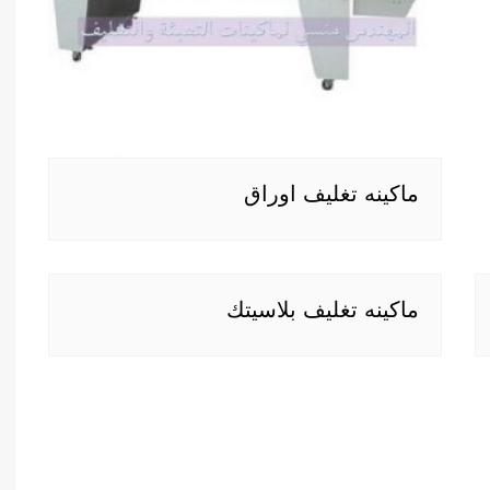
ماكينه تغليف اوراق
ماكينه تغليف بلاسيتك