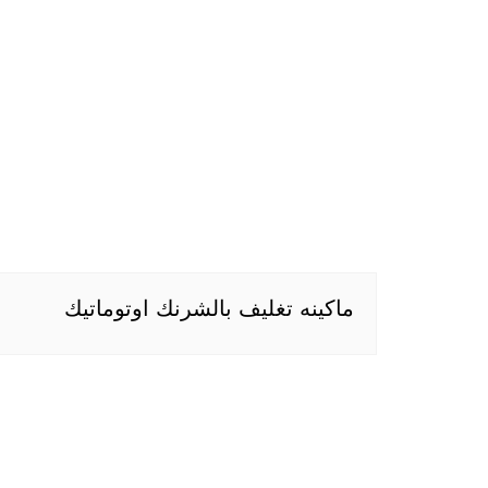
ماكينه تغليف بالشرنك اوتوماتيك