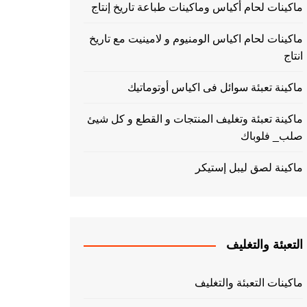
ماكينات لحام أكياس وماكينات طباعة تاريخ إنتاج
ماكينات لحام اكياس الومنيوم و لامينيت مع تاريخ
انتاج
ماكينة تعبئة سوائل فى اكياس أوتوماتيك
ماكينة تعبئة وتغليف المنتجات و القطع و كل شيئ
صلب_ فلوباك
ماكينة لصق ليبل إستيكر
التعبئة والتغليف
ماكينات التعبئة والتغليف