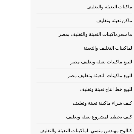
ماكنات التعبئة والتغليف
ماكن تعبئه وتغليف
ما سعرماكينات التعبئة والتغليف بمصر
لماكينات التغليف والتعبئة
للبيع ماكينات تعبئة وتغليف مصر
للبيع ماكينات التعبئة وتغليف مصر
للبيع خط انتاج تعبئة وتغليف
كيف شراء ماكينة تعبئة وتغليف
كيف تخطط لمشروع تعبئة وتغليف
كتالوج مهندس منسي لماكينات التعبئة والتغليف