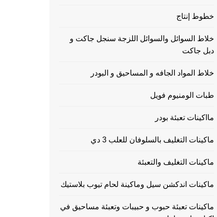
خطوط إنتاج
خلاط السوائل والسوائل اللزجة سنجل جاكت و
دبل جاكت
خلاط المواد الجافه و المساحيق و البودر
طبات الومنيوم فويل
مااكينات تعبئة بودر
ماكينات التغليف بالسلوفان للعلب 3 دي
ماكينات التغليف والتعبئة
ماكينات اندكشن سيل وماكينة لحام تيوب بلاستيك
ماكينات تعبئة حبوب و حبيبات وتعبئة مساحيق في