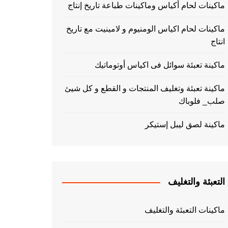
ماكينات لحام أكياس وماكينات طباعة تاريخ إنتاج
ماكينات لحام اكياس الومنيوم و لامينيت مع تاريخ
انتاج
ماكينة تعبئة سوائل فى اكياس أوتوماتيك
ماكينة تعبئة وتغليف المنتجات و القطع و كل شيئ
صلب_ فلوباك
ماكينة لصق ليبل إستيكر
التعبئة والتغليف
ماكينات التعبئة والتغليف