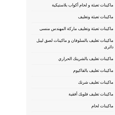
ماكينات تعبئة و لحام أكواب بلاستيكية
ماكينات تعبئة وتغليف
ماكينات تعبئة وتغليف ماركة المهندس منسى
ماكينات تغليف بالسلوفان و ماكينات لصق ليبل
دائرى
ماكينات تغليف بالشرينك الحراري
ماكينات تغليف بالفاكيوم
ماكينات تغليف شرنك
ماكينات تغليف فلوبك أفقية
ماكينات لحام