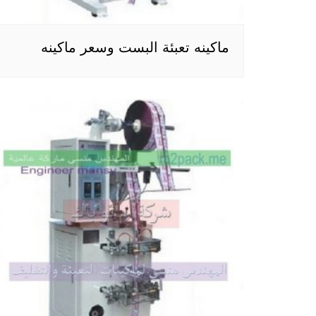
ماكينه تعبئة البست وسعر ماكينه