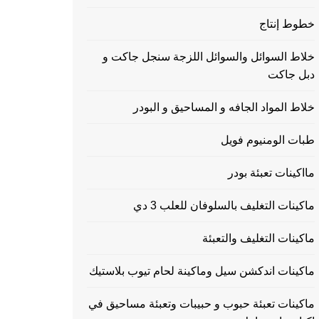
خطوط إنتاج
خلاط السوائل والسوائل اللزجة سنجل جاكت و
دبل جاكت
خلاط المواد الجافه و المساحيق و البودر
طبات الومنيوم فويل
مااكينات تعبئة بودر
ماكينات التغليف بالسلوفان للعلب 3 دي
ماكينات التغليف والتعبئة
ماكينات اندكشن سيل وماكينة لحام تيوب بلاستيك
ماكينات تعبئة حبوب و حبيبات وتعبئة مساحيق في