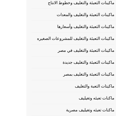
ماكينات التعبئة والتغليف وخطوط الانتاج
ماكينات التعبئة والتغليف والمعدات
ماكينات التعبئة والتغليف وأسعارها
ماكينات التعبئة والتغليف للمشروعات الصغيره
ماكينات التعبئة والتغليف في مصر
ماكينات التعبئة والتغليف جديدة
ماكينات التعبئة والتغليف بمصر
ماكيتات التعبة والتغليف
ماكنات تعبئه وتغيليف
ماكنات تعبئه وتغيليف مصرية