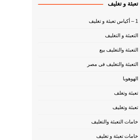
تعبئة و تغليف
1 – أكياس تعبئة و تغليف
التعبئة و التغليف
التعبئة والتغليف بيع
التعبئة والتغليف فى مصر
الهوهوبا
تعبئة وتغلف
تعبئة وتغليف
خامات التعبئة والتغليف
خامات تعبئة و تغليف