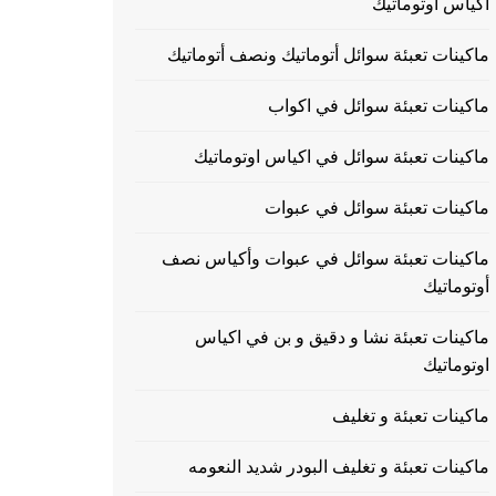
اكياس اوتوماتيك
ماكينات تعبئة سوائل أتوماتيك ونصف أتوماتيك
ماكينات تعبئة سوائل في اكواب
ماكينات تعبئة سوائل في اكياس اوتوماتيك
ماكينات تعبئة سوائل في عبوات
ماكينات تعبئة سوائل في عبوات وأكياس نصف
أوتوماتيك
ماكينات تعبئة نشا و دقيق و بن في اكياس
اوتوماتيك
ماكينات تعبئة و تغليف
ماكينات تعبئة و تغليف البودر شديد النعومه