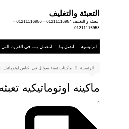
لتجاوز
لى
التعبئة والتغليف
لمحتوى
التعبئة و التغليف 01211116954 – 01211116956 –
01211116958
الرئيسيه
اتصل بنا
اتـصـل بـنـا في الفروع التي 
الرئيسية
ماكينات تعبئة سوائل في اكياس اوتوماتيك
ماكينه اوتوماتيكيه تعبئ