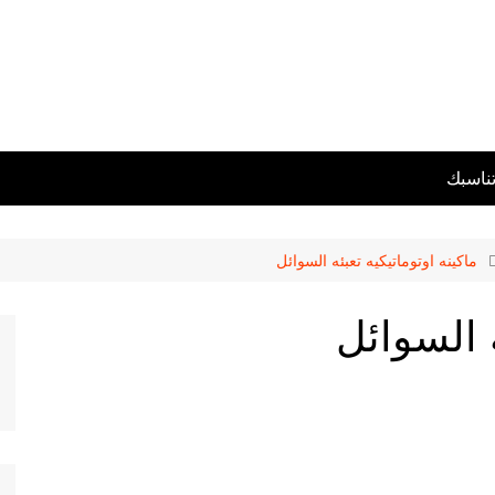
تناسبك
ماكينه اوتوماتيكيه تعبئه السوائل
ه السوائل