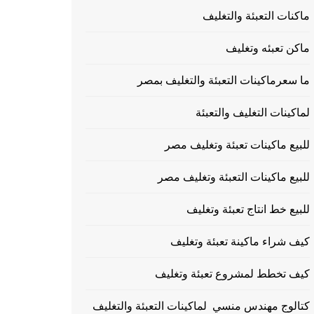
ماكنات التعبئة والتغليف
ماكن تعبئه وتغليف
ما سعرماكينات التعبئة والتغليف بمصر
لماكينات التغليف والتعبئة
للبيع ماكينات تعبئة وتغليف مصر
للبيع ماكينات التعبئة وتغليف مصر
للبيع خط انتاج تعبئة وتغليف
كيف شراء ماكينة تعبئة وتغليف
كيف تخطط لمشروع تعبئة وتغليف
كتالوج مهندس منسي لماكينات التعبئة والتغليف