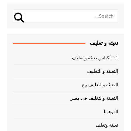
تعبئة و تغليف
1 – أكياس تعبئة و تغليف
التعبئة و التغليف
التعبئة والتغليف بيع
التعبئة والتغليف فى مصر
الهوهوبا
تعبئة وتغلف