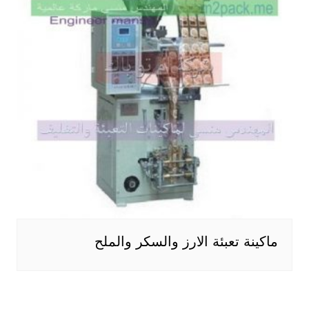
ماكينة تعبئة الارز والسكر والملح