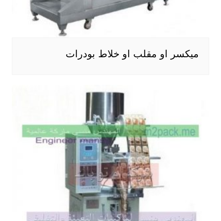
ميكسر او مقلب او خلاط بودرات