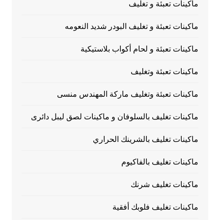
ماكينات تعبئة و تغليف
ماكينات تعبئة و تغليف البودر شديد النعومه
ماكينات تعبئة و لحام أكواب بلاستيكية
ماكينات تعبئة وتغليف
ماكينات تعبئة وتغليف ماركة المهندس منسى
ماكينات تغليف بالسلوفان و ماكينات لصق ليبل دائرى
ماكينات تغليف بالشرينك الحراري
ماكينات تغليف بالفاكيوم
ماكينات تغليف شرنك
ماكينات تغليف فلوبك أفقية