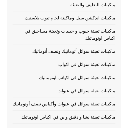
ماكينات التغليف والتعبئة
ماكينات اندكشن سيل وماكينة لحام تيوب بلاستيك
ماكينات تعبئة حبوب و حبيبات وتعبئة مساحيق في
اكياس اوتوماتيك
ماكينات تعبئة سوائل أتوماتيك ونصف أتوماتيك
ماكينات تعبئة سوائل في اكواب
ماكينات تعبئة سوائل في اكياس اوتوماتيك
ماكينات تعبئة سوائل في عبوات
ماكينات تعبئة سوائل في عبوات وأكياس نصف أوتوماتيك
ماكينات تعبئة نشا و دقيق و بن في اكياس اوتوماتيك