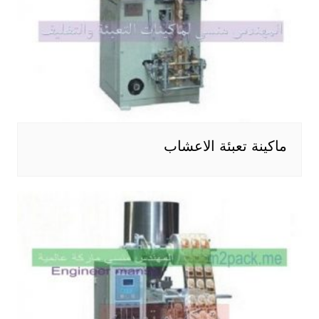
ماكينة تعبئة الاعشاب