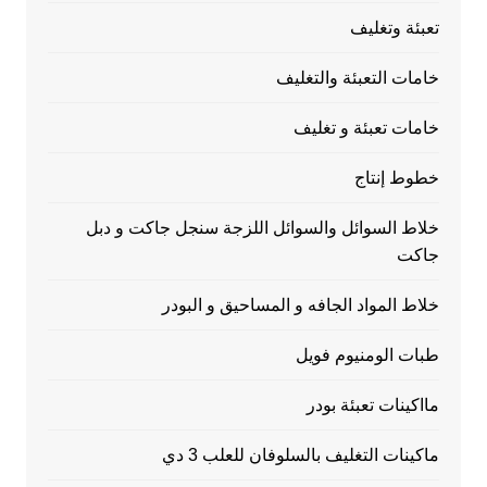
تعبئة وتغليف
خامات التعبئة والتغليف
خامات تعبئة و تغليف
خطوط إنتاج
خلاط السوائل والسوائل اللزجة سنجل جاكت و دبل
جاكت
خلاط المواد الجافه و المساحيق و البودر
طبات الومنيوم فويل
مااكينات تعبئة بودر
ماكينات التغليف بالسلوفان للعلب 3 دي