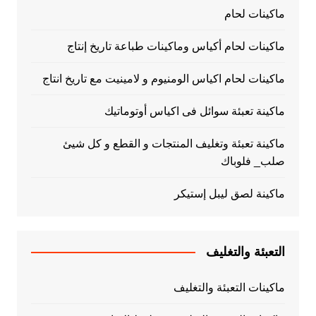
ماكينات لحام
ماكينات لحام أكياس وماكينات طباعة تاريخ إنتاج
ماكينات لحام اكياس الومنيوم و لامينيت مع تاريخ انتاج
ماكينة تعبئة سوائل فى اكياس أوتوماتيك
ماكينة تعبئة وتغليف المنتجات و القطع و كل شيئ
صلب_ فلوباك
ماكينة لصق ليبل إستيكر
التعبئة والتغليف
ماكينات التعبئة والتغليف