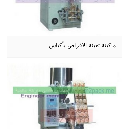
ماكينة تعبئة الاقراص بأكياس