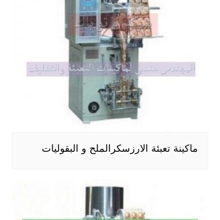
ماكينة تعبئة الارزسكرالملح و البقوليات