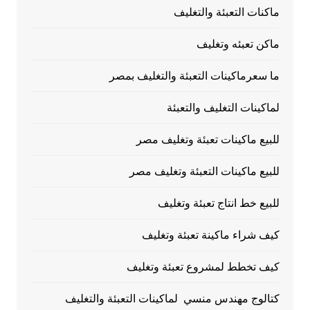
ماكنات التعبئة والتغليف
ماكن تعبئه وتغليف
ما سعرماكينات التعبئة والتغليف بمصر
لماكينات التغليف والتعبئة
للبيع ماكينات تعبئة وتغليف مصر
للبيع ماكينات التعبئة وتغليف مصر
للبيع خط انتاج تعبئة وتغليف
كيف شراء ماكينة تعبئة وتغليف
كيف تخطط لمشروع تعبئة وتغليف
كتالوج مهندس منسي لماكينات التعبئة والتغليف