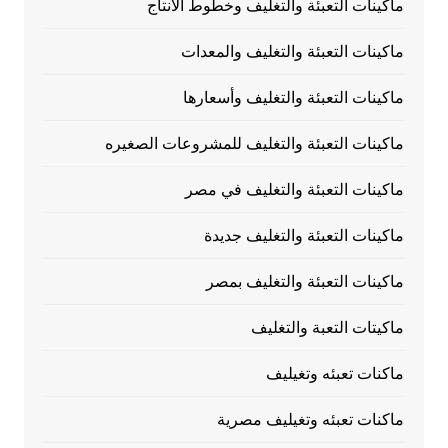
ماكينات التعبئة والتغليف وخطوط الانتاج
ماكينات التعبئة والتغليف والمعدات
ماكينات التعبئة والتغليف وأسعارها
ماكينات التعبئة والتغليف للمشروعات الصغيره
ماكينات التعبئة والتغليف في مصر
ماكينات التعبئة والتغليف جديدة
ماكينات التعبئة والتغليف بمصر
ماكيتات التعبة والتغليف
ماكنات تعبئه وتغيليف
ماكنات تعبئه وتغيليف مصرية