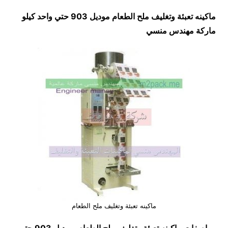
ماكينه تعبئة وتغليف ملح الطعام موديل 903 حتي واحد كيلو
ماركة مهندس منسي
ماكينه تعبئة وتغليف ملح الطعام