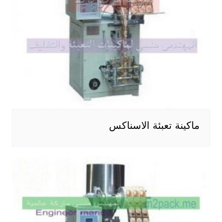
ماكينة تعبئة الاسناكس