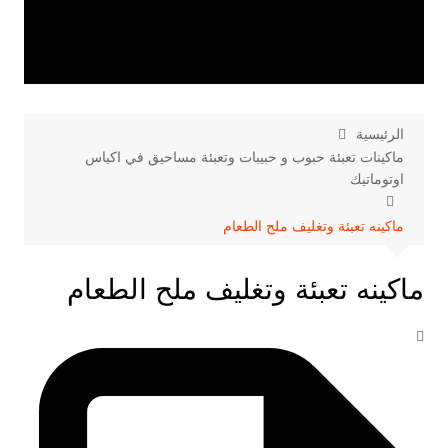
الرئيسية
ماكينات تعبئة حبوب و حبيبات وتعبئة مساحيق في اكياس
اوتوماتيك
ماكينه تعبئة وتغليف ملح الطعام
ماكينه تعبئة وتغليف ملح الطعام