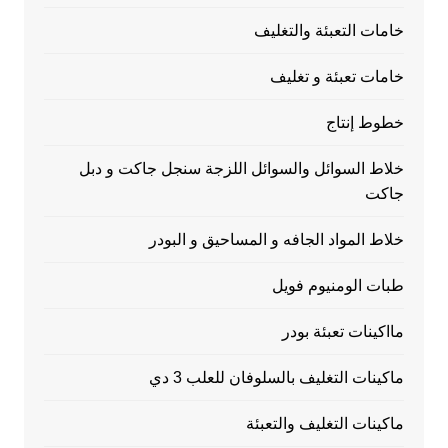
خامات التعبئة والتغليف
خامات تعبئة و تغليف
خطوط إنتاج
خلاط السوائل والسوائل اللزجة سنجل جاكت و دبل
جاكت
خلاط المواد الجافه و المساحيق و البودر
طبات الومنيوم فويل
مااكينات تعبئة بودر
ماكينات التغليف بالسلوفان للعلب 3 دي
ماكينات التغليف والتعبئة