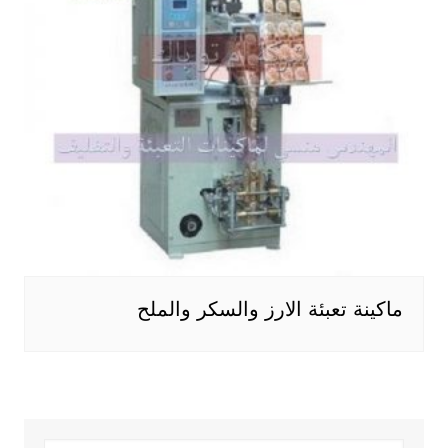
ماكينة تعبئة الارز والسكر والملح