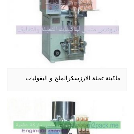
ماكينة تعبئة الارزسكرالملح و البقوليات