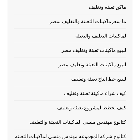
ماكن تعبئه وتغليف
ما سعرماكينات التعبئة والتغليف بمصر
لماكينات التغليف والتعبئة
للبيع ماكينات تعبئة وتغليف مصر
للبيع ماكينات التعبئة وتغليف مصر
للبيع خط انتاج تعبئة وتغليف
كيف شراء ماكينة تعبئة وتغليف
كيف تخطط لمشروع تعبئة وتغليف
كتالوج مهندس منسي لماكينات التعبئة والتغليف
كتالوج شركه المجموعه مهندس منسي لماكينات التعبئه