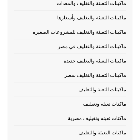
ماكينات التعبئة والتغليف والمعدات
ماكينات التعبئة والتغليف وأسعارها
ماكينات التعبئة والتغليف للمشروعات الصغيره
ماكينات التعبئة والتغليف في مصر
ماكينات التعبئة والتغليف جديدة
ماكينات التعبئة والتغليف بمصر
ماكيتات التعبة والتغليف
ماكنات تعبئه وتغيليف
ماكنات تعبئه وتغيليف مصرية
ماكنات التعبئة والتغليف