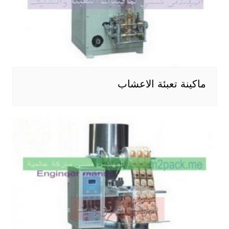
ماكينة تعبئة الاعشاب