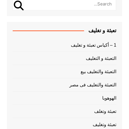
تعبئة و تغليف
1 – أكياس تعبئة و تغليف
التعبئة و التغليف
التعبئة والتغليف بيع
التعبئة والتغليف فى مصر
الهوهوبا
تعبئة وتغلف
تعبئة وتغليف