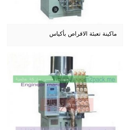
ماكينة تعبئة الاقراص بأكياس