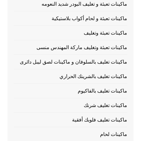
ماكينات تعبئة و تغليف البودر شديد النعومه
ماكينات تعبئة و لحام أكواب بلاستيكية
ماكينات تعبئة وتغليف
ماكينات تعبئة وتغليف ماركة المهندس منسى
ماكينات تغليف بالسلوفان و ماكينات لصق ليبل دائرى
ماكينات تغليف بالشرينك الحراري
ماكينات تغليف بالفاكيوم
ماكينات تغليف شرنك
ماكينات تغليف فلوبك أفقية
ماكينات لحام