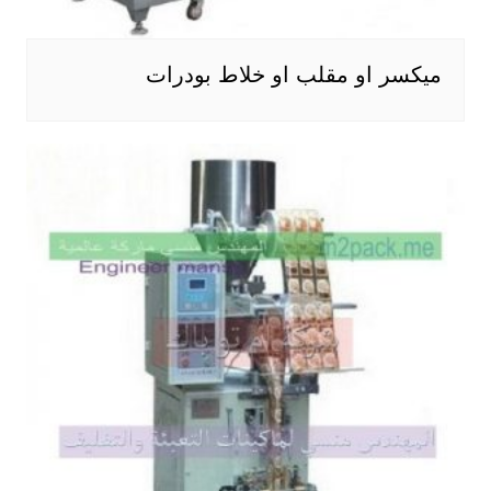
ميكسر او مقلب او خلاط بودرات