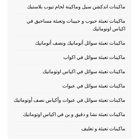
ماكينات اندكشن سيل وماكينة لحام تيوب بلاستيك
ماكينات تعبئة حبوب و حبيبات وتعبئة مساحيق في
اكياس اوتوماتيك
ماكينات تعبئة سوائل أتوماتيك ونصف أتوماتيك
ماكينات تعبئة سوائل في اكواب
ماكينات تعبئة سوائل في اكياس اوتوماتيك
ماكينات تعبئة سوائل في عبوات
ماكينات تعبئة سوائل في عبوات وأكياس نصف أوتوماتيك
ماكينات تعبئة نشا و دقيق و بن في اكياس اوتوماتيك
ماكينات تعبئة و تغليف