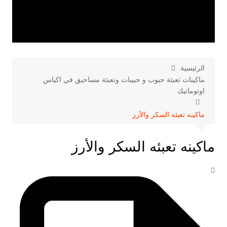
الرئيسية
ماكينات تعبئة حبوب و حبيبات وتعبئة مساحيق في اكياس
اوتوماتيك
ماكينه تعبئه السكر والأرز
ماكينه تعبئه السكر والأرز