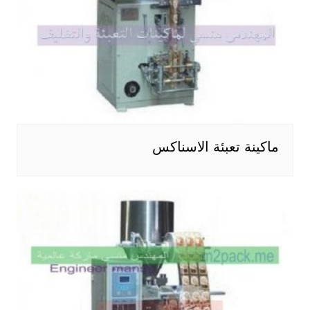
ماكينة تعبئة الاسناكس