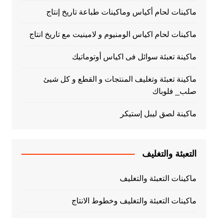
ماكينات لحام أكياس وماكينات طباعة تاريخ إنتاج
ماكينات لحام اكياس الومنيوم و لامينيت مع تاريخ انتاج
ماكينة تعبئة سوائل فى اكياس أوتوماتيك
ماكينة تعبئة وتغليف المنتجات و القطع و كل شيئ
صلب_ فلوباك
ماكينة لصق ليبل إستيكر
التعبئة والتغليف
ماكينات التعبئة والتغليف
ماكينات التعبئة والتغليف وخطوط الانتاج