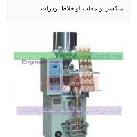
ميكسر او مقلب او خلاط بودرات