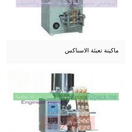
ماكينة تعبئة الاسناكس