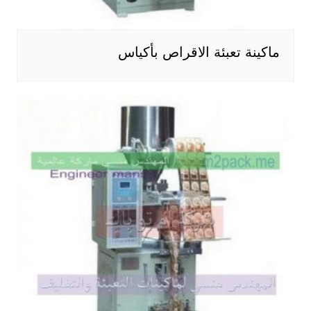
ماكينة تعبئة الاقراص بأكياس