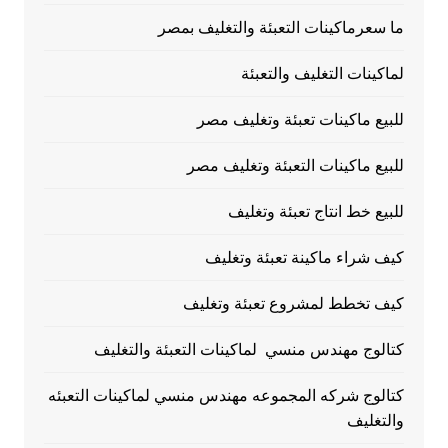
ما سعرماكينات التعبئة والتغليف بمصر
لماكينات التغليف والتعبئة
للبيع ماكينات تعبئة وتغليف مصر
للبيع ماكينات التعبئة وتغليف مصر
للبيع خط انتاج تعبئة وتغليف
كيف شراء ماكينة تعبئة وتغليف
كيف تخطط لمشروع تعبئة وتغليف
كتالوج مهندس منسي لماكينات التعبئة والتغليف
كتالوج شركه المجموعه مهندس منسي لماكينات التعبئه
والتغليف