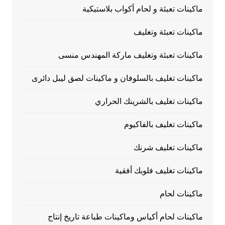
ماكينات تعبئة و لحام أكواب بلاستيكية
ماكينات تعبئة وتغليف
ماكينات تعبئة وتغليف ماركة المهندس منسى
ماكينات تغليف بالسلوفان و ماكينات لصق ليبل دائرى
ماكينات تغليف بالشرينك الحراري
ماكينات تغليف بالفاكيوم
ماكينات تغليف شرنك
ماكينات تغليف فلوبك أفقية
ماكينات لحام
ماكينات لحام أكياس وماكينات طباعة تاريخ إنتاج