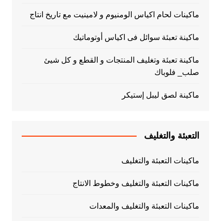
ماكينات لحام اكياس الومنيوم و لامينيت مع تاريخ انتاج
ماكينة تعبئة سوائل فى اكياس أوتوماتيك
ماكينة تعبئة وتغليف المنتجات و القطع و كل شيئ
صلب_ فلوباك
ماكينة لصق ليبل إستيكر
التعبئة والتغليف
ماكينات التعبئة والتغليف
ماكينات التعبئة والتغليف وخطوط الانتاج
ماكينات التعبئة والتغليف والمعدات