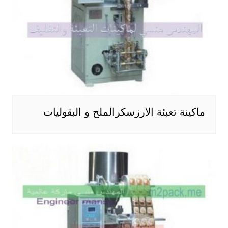
ماكينة تعبئة الارزسكرالملح و البقوليات