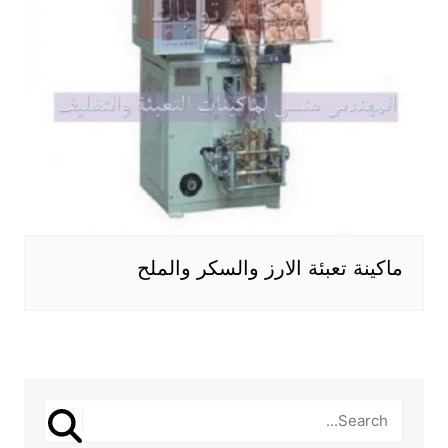
ماكينة تعبئة الارز والسكر والملح