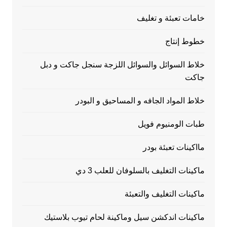
خامات تعبئة و تغليف
خطوط إنتاج
خلاط السوائل والسوائل اللزجة سنجل جاكت و دبل
جاكت
خلاط المواد الجافه و المساحيق و البودر
طبات الومنيوم فويل
مااكينات تعبئة بودر
ماكينات التغليف بالسلوفان للعلب 3 دي
ماكينات التغليف والتعبئة
ماكينات اندكشن سيل وماكينة لحام تيوب بلاستيك