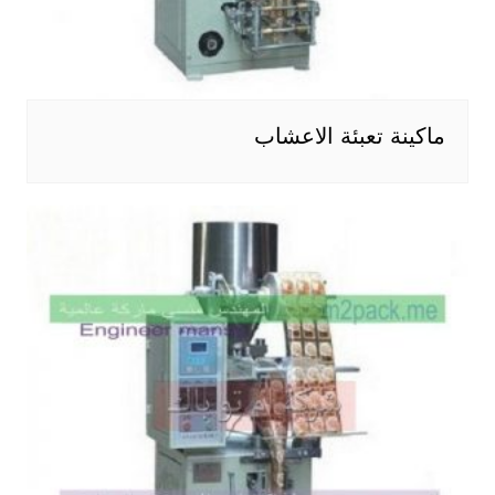
ماكينة تعبئة الاعشاب