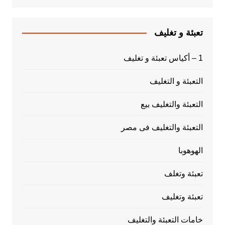
تعبئة و تغليف
1 – أكياس تعبئة و تغليف
التعبئة و التغليف
التعبئة والتغليف بيع
التعبئة والتغليف فى مصر
الهوهوبا
تعبئة وتغلف
تعبئة وتغليف
خامات التعبئة والتغليف