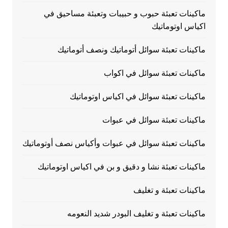
ماكينات تعبئة حبوب و حبيبات وتعبئة مساحيق في
اكياس اوتوماتيك
ماكينات تعبئة سوائل أتوماتيك ونصف أتوماتيك
ماكينات تعبئة سوائل في اكواب
ماكينات تعبئة سوائل في اكياس اوتوماتيك
ماكينات تعبئة سوائل في عبوات
ماكينات تعبئة سوائل في عبوات وأكياس نصف أوتوماتيك
ماكينات تعبئة نشا و دقيق و بن في اكياس اوتوماتيك
ماكينات تعبئة و تغليف
ماكينات تعبئة و تغليف البودر شديد النعومه