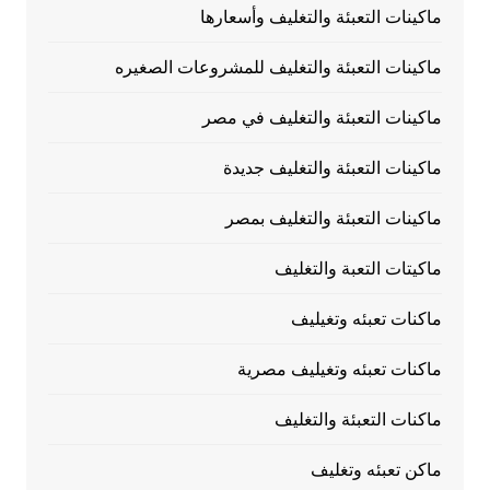
ماكينات التعبئة والتغليف وأسعارها
ماكينات التعبئة والتغليف للمشروعات الصغيره
ماكينات التعبئة والتغليف في مصر
ماكينات التعبئة والتغليف جديدة
ماكينات التعبئة والتغليف بمصر
ماكيتات التعبة والتغليف
ماكنات تعبئه وتغيليف
ماكنات تعبئه وتغيليف مصرية
ماكنات التعبئة والتغليف
ماكن تعبئه وتغليف